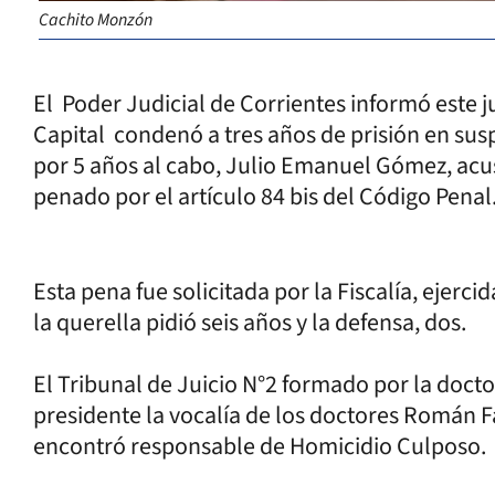
Cachito Monzón
El Poder Judicial de Corrientes informó este j
Capital condenó a tres años de prisión en susp
por 5 años al cabo, Julio Emanuel Gómez, acu
penado por el artículo 84 bis del Código Penal
Esta pena fue solicitada por la Fiscalía, ejerci
la querella pidió seis años y la defensa, dos.
El Tribunal de Juicio N°2 formado por la doc
presidente la vocalía de los doctores Román 
encontró responsable de Homicidio Culposo.