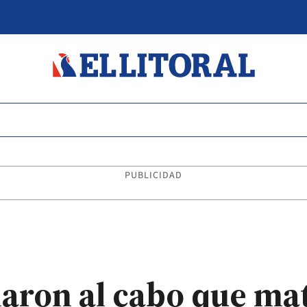
PUBLICIDAD
aron al cabo que ma