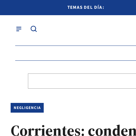
TEMAS DEL DÍA:
NEGLIGENCIA
Corrientes: conden