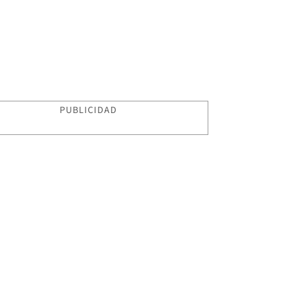
PUBLICIDAD