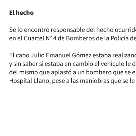
El hecho
Se lo encontró responsable del hecho ocurrido 
en el Cuartel N° 4 de Bomberos de la Policía d
El cabo Julio Emanuel Gómez estaba realizand
y sin saber si estaba en cambio el vehículo le
del mismo que aplastó a un bombero que se enc
Hospital Llano, pese a las maniobras que se le