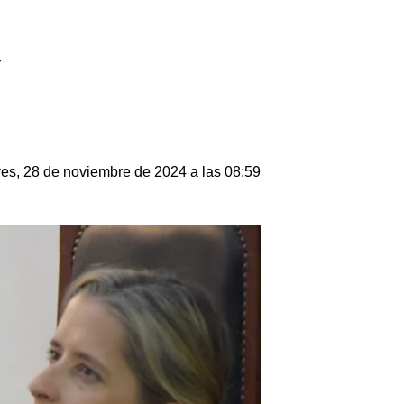
a
es, 28 de noviembre de 2024 a las 08:59