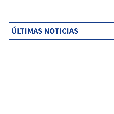
ÚLTIMAS NOTICIAS