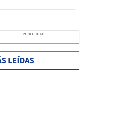
PUBLICIDAD
S LEÍDAS