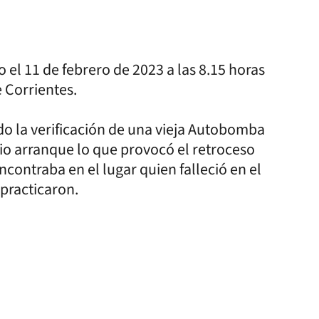
el 11 de febrero de 2023 a las 8.15 horas
e Corrientes.
o la verificación de una vieja Autobomba
 dio arranque lo que provocó el retroceso
ontraba en el lugar quien falleció en el
 practicaron.