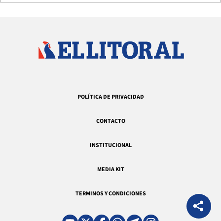
POLÍTICA DE PRIVACIDAD
CONTACTO
INSTITUCIONAL
MEDIA KIT
TERMINOS Y CONDICIONES