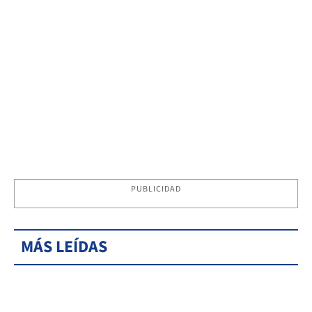
PUBLICIDAD
MÁS LEÍDAS