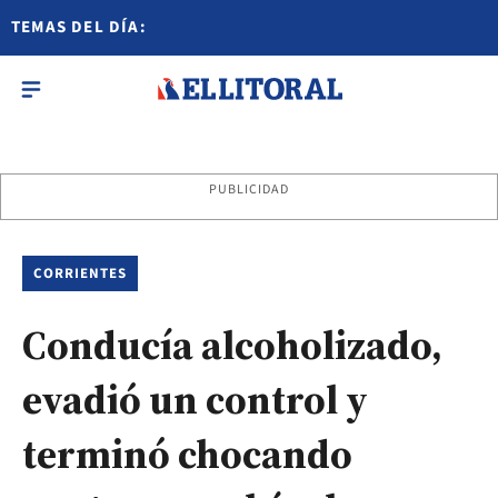
TEMAS DEL DÍA:
PUBLICIDAD
CORRIENTES
Conducía alcoholizado,
evadió un control y
terminó chocando