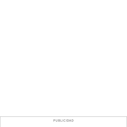
PUBLICIDAD