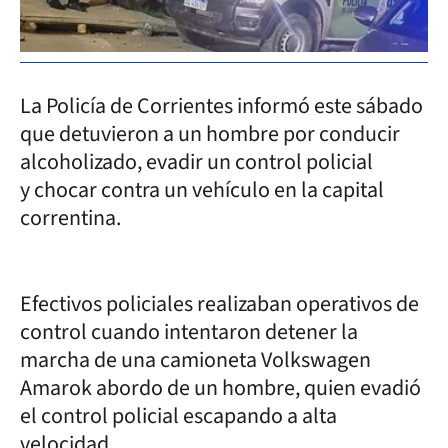
La Policía de Corrientes informó este sábado
que detuvieron a un hombre por conducir
alcoholizado, evadir un control policial
y chocar contra un vehículo en la capital
correntina.
Efectivos policiales realizaban operativos de
control cuando intentaron detener la
marcha de una camioneta Volkswagen
Amarok abordo de un hombre, quien evadió
el control policial escapando a alta
velocidad.