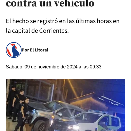
contra un vehículo
El hecho se registró en las últimas horas en
la capital de Corrientes.
Por El Litoral
Sabado, 09 de noviembre de 2024 a las 09:33