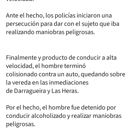
Ante el hecho, los policías iniciaron una
persecución para dar con el sujeto que iba
realizando maniobras peligrosas.
Finalmente y producto de conducir a alta
velocidad, el hombre terminó
colisionado contra un auto, quedando sobre
la vereda en las inmediaciones
de Darragueira y Las Heras.
Por el hecho, el hombre fue detenido por
conducir alcoholizado y realizar maniobras
peligrosas.