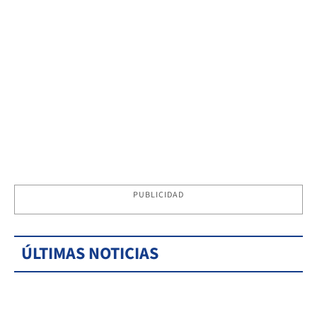
PUBLICIDAD
ÚLTIMAS NOTICIAS