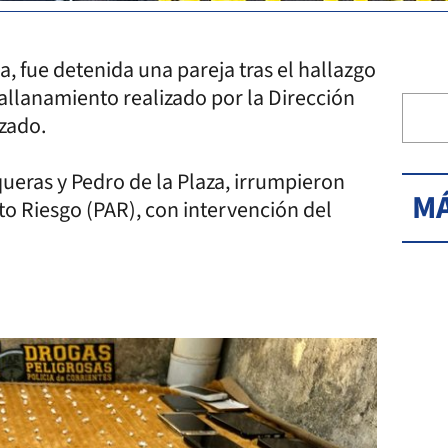
a, fue detenida una pareja tras el hallazgo
 allanamiento realizado por la Dirección
zado.
queras y Pedro de la Plaza, irrumpieron
MÁ
lto Riesgo (PAR), con intervención del