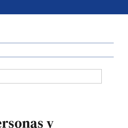
ersonas y