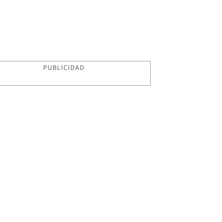
PUBLICIDAD