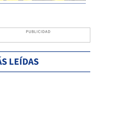
PUBLICIDAD
S LEÍDAS