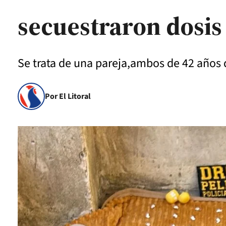
secuestraron dosis
Se trata de una pareja,ambos de 42 años 
Por El Litoral