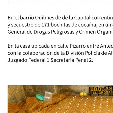
En el barrio Quilmes de de la Capital correntin
y secuestro de 171 bochitas de cocaína, en un
General de Drogas Peligrosas y Crimen Organi
En la casa ubicada en calle Pizarro entre Ante
con la colaboración de la División Policía de A
Juzgado Federal 1 Secretaría Penal 2.