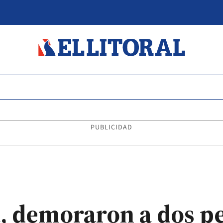
PUBLICIDAD
, demoraron a dos p