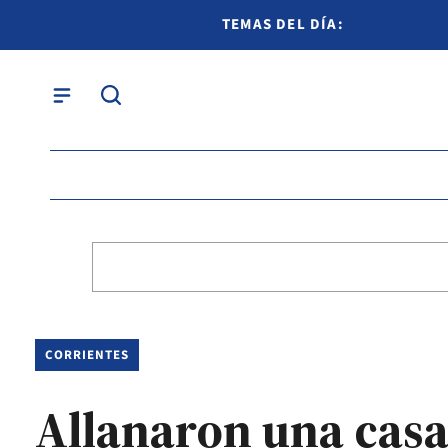
TEMAS DEL DÍA:
CORRIENTES
Allanaron una casa