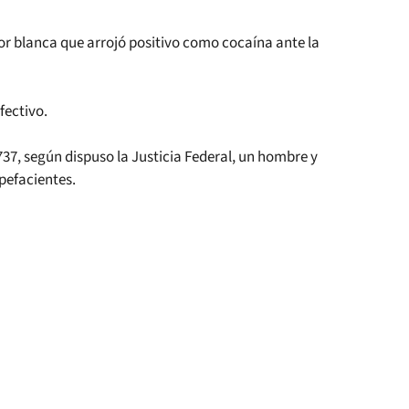
or blanca que arrojó positivo como cocaína ante la
fectivo.
37, según dispuso la Justicia Federal, un hombre y
pefacientes.