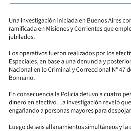
Una investigación iniciada en Buenos Aires c
ramificada en Misiones y Corrientes que emplea
jubilados.
Los operativos fueron realizados por los efecti
Especiales, en base a una denuncia y posterio
Nacional en lo Criminal y Correccional N° 47 
Bonnano.
En consecuencia la Policía detuvo a cuatro per
dinero en efectivo. La investigación reveló qu
engañando a personas mayores para despojarl
Luego de seis allanamientos simultáneos y la