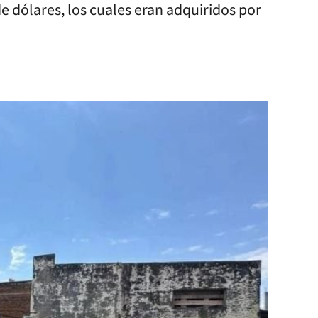
e dólares, los cuales eran adquiridos por