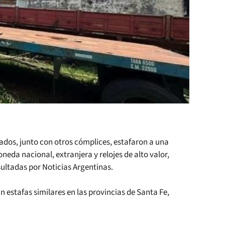
dos, junto con otros cómplices, estafaron a una
neda nacional, extranjera y relojes de alto valor,
ultadas por Noticias Argentinas.
 estafas similares en las provincias de Santa Fe,