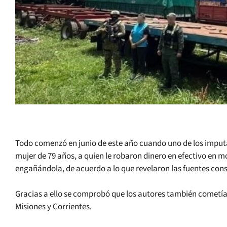
Todo comenzó en junio de este año cuando uno de los imputa
mujer de 79 años, a quien le robaron dinero en efectivo en mo
engañándola, de acuerdo a lo que revelaron las fuentes cons
Gracias a ello se comprobó que los autores también cometían
Misiones y Corrientes.