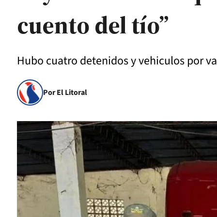
cuento del tío”
Hubo cuatro detenidos y vehiculos por va
Por El Litoral