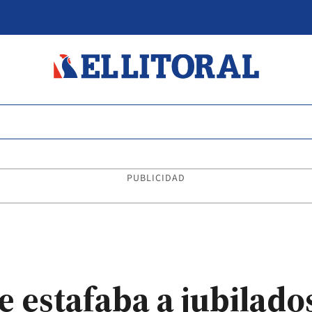
PUBLICIDAD
 estafaba a jubilados