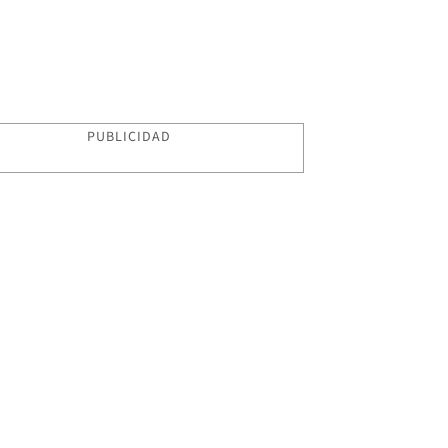
PUBLICIDAD