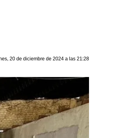
nes, 20 de diciembre de 2024 a las 21:28