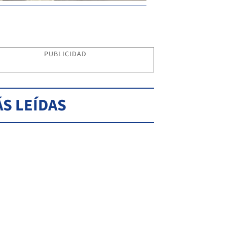
PUBLICIDAD
S LEÍDAS