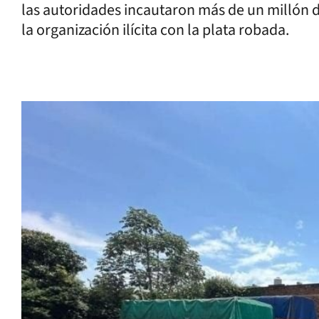
las autoridades incautaron más de un millón d
la organización ilícita con la plata robada.