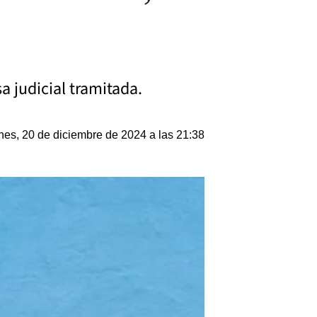
 judicial tramitada.
nes, 20 de diciembre de 2024 a las 21:38