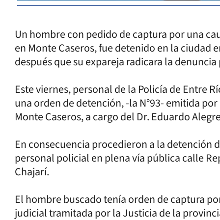
Un hombre con pedido de captura por una caus
en Monte Caseros, fue detenido en la ciudad e
después que su expareja radicara la denuncia 
Este viernes, personal de la Policía de Entre 
una orden de detención, -la N°93- emitida por
Monte Caseros, a cargo del Dr. Eduardo Alegre
En consecuencia procedieron a la detención d
personal policial en plena vía pública calle R
Chajarí.
El hombre buscado tenía orden de captura por
judicial tramitada por la Justicia de la provinc