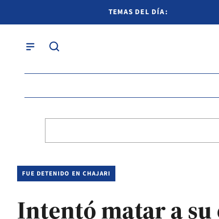
TEMAS DEL DÍA:
FUE DETENIDO EN CHAJARI
Intentó matar a su