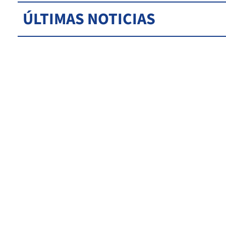
ÚLTIMAS NOTICIAS