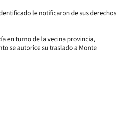
dentificado le notificaron de sus derechos
a en turno de la vecina provincia,
to se autorice su traslado a Monte