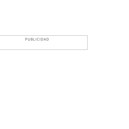
PUBLICIDAD