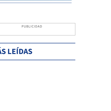
PUBLICIDAD
S LEÍDAS