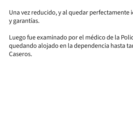
Una vez reducido, y al quedar perfectamente i
y garantías.
Luego fue examinado por el médico de la Policí
quedando alojado en la dependencia hasta tan
Caseros.