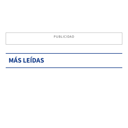
PUBLICIDAD
MÁS LEÍDAS