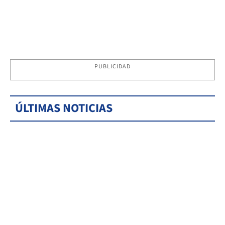
PUBLICIDAD
ÚLTIMAS NOTICIAS