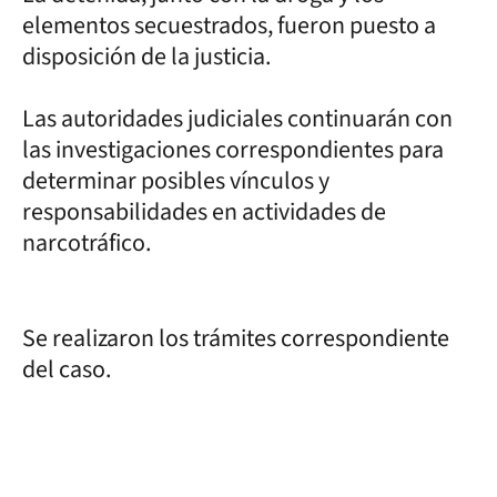
elementos secuestrados, fueron puesto a
disposición de la justicia.
Las autoridades judiciales continuarán con
las investigaciones correspondientes para
determinar posibles vínculos y
responsabilidades en actividades de
narcotráfico.
Se realizaron los trámites correspondiente
del caso.