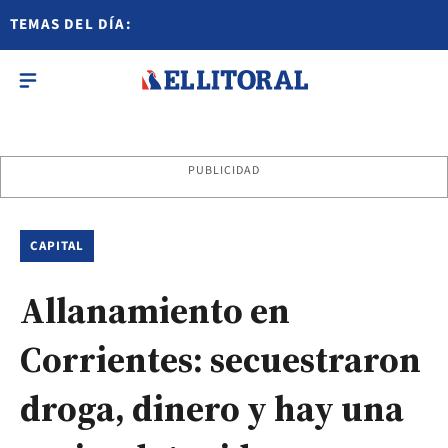
TEMAS DEL DÍA:
PUBLICIDAD
CAPITAL
Allanamiento en
Corrientes: secuestraron
droga, dinero y hay una