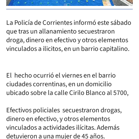
La Policía de Corrientes informó este sábado
que tras un allanamiento secuestraron
droga, dinero en efectivo y otros elementos
vinculados a ilicitos, en un barrio capitalino.
El hecho ocurrió el viernes en el barrio
ciudades correntinas, en un domicilio
ubicado sobre la calle Cirilo Blanco al 5700,
Efectivos policiales secuestraron drogas,
dinero en efectivo, y otros elementos
vinculados a actividades ilícitas. Además
detuvieron a una mujer de 45 años.