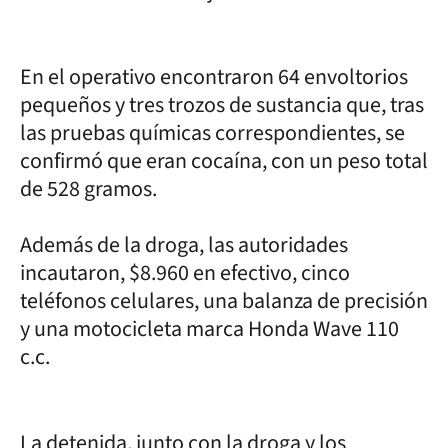
En el operativo encontraron 64 envoltorios
pequeños y tres trozos de sustancia que, tras
las pruebas químicas correspondientes, se
confirmó que eran cocaína, con un peso total
de 528 gramos.
Además de la droga, las autoridades
incautaron, $8.960 en efectivo, cinco
teléfonos celulares, una balanza de precisión
y una motocicleta marca Honda Wave 110
c.c.
La detenida, junto con la droga y los