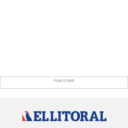
PUBLICIDAD