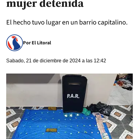
mujer detenida
El hecho tuvo lugar en un barrio capitalino.
Por El Litoral
Sabado, 21 de diciembre de 2024 a las 12:42