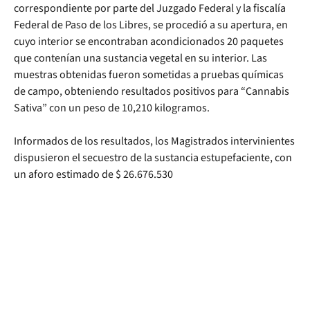
correspondiente por parte del Juzgado Federal y la fiscalía
Federal de Paso de los Libres, se procedió a su apertura, en
cuyo interior se encontraban acondicionados 20 paquetes
que contenían una sustancia vegetal en su interior. Las
muestras obtenidas fueron sometidas a pruebas químicas
de campo, obteniendo resultados positivos para “Cannabis
Sativa” con un peso de 10,210 kilogramos.
Informados de los resultados, los Magistrados intervinientes
dispusieron el secuestro de la sustancia estupefaciente, con
un aforo estimado de $ 26.676.530