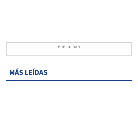
PUBLICIDAD
MÁS LEÍDAS