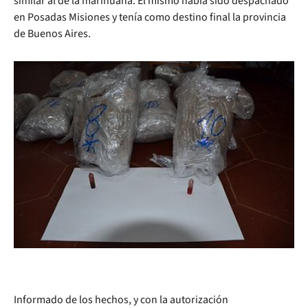
similar al de la marihuana. El mismo había sido despachado
en Posadas Misiones y tenía como destino final la provincia
de Buenos Aires.
Informado de los hechos, y con la autorización