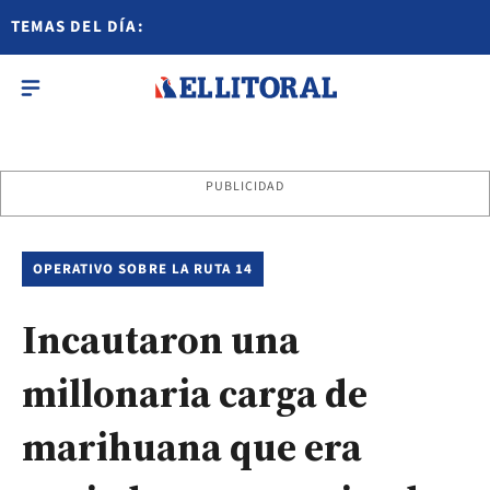
TEMAS DEL DÍA:
PUBLICIDAD
OPERATIVO SOBRE LA RUTA 14
Incautaron una
millonaria carga de
marihuana que era