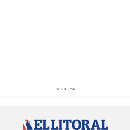
PUBLICIDAD