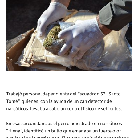
Trabajó personal dependiente del Escuadrón 57 "Santo
Tomé", quienes, con la ayuda de un can detector de
narcóticos, llevaba a cabo un control físico de vehículos.
En esas circunstancias el perro adiestrado en narcóticos
“Hiena”, identificó un bulto que emanaba un fuerte olor