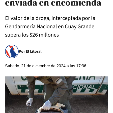
enviada en encomienda
El valor de la droga, interceptada por la
Gendarmería Nacional en Cuay Grande
supera los $26 millones
Por El Litoral
Sabado, 21 de diciembre de 2024 a las 17:36