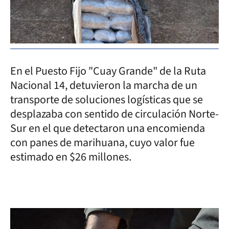
En el Puesto Fijo "Cuay Grande" de la Ruta
Nacional 14, detuvieron la marcha de un
transporte de soluciones logísticas que se
desplazaba con sentido de circulación Norte-
Sur en el que detectaron una encomienda
con panes de marihuana, cuyo valor fue
estimado en $26 millones.