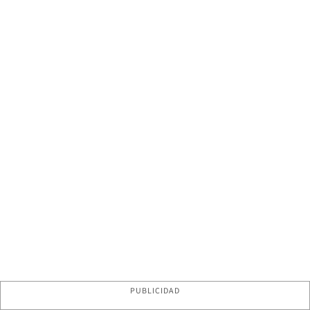
PUBLICIDAD