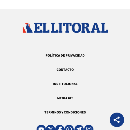
POLÍTICA DE PRIVACIDAD
CONTACTO
INSTITUCIONAL
MEDIA KIT
TERMINOS Y CONDICIONES