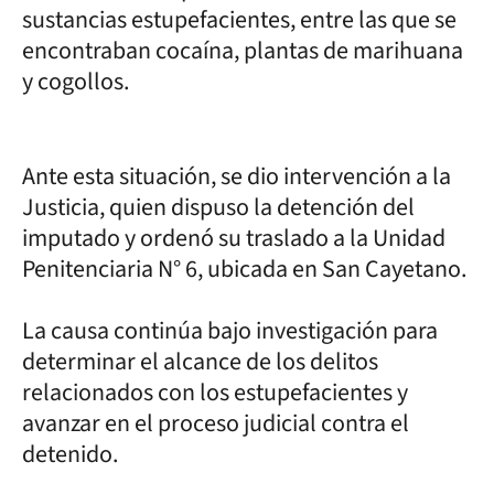
sustancias estupefacientes, entre las que se
encontraban cocaína, plantas de marihuana
y cogollos.
Ante esta situación, se dio intervención a la
Justicia, quien dispuso la detención del
imputado y ordenó su traslado a la Unidad
Penitenciaria N° 6, ubicada en San Cayetano.
La causa continúa bajo investigación para
determinar el alcance de los delitos
relacionados con los estupefacientes y
avanzar en el proceso judicial contra el
detenido.