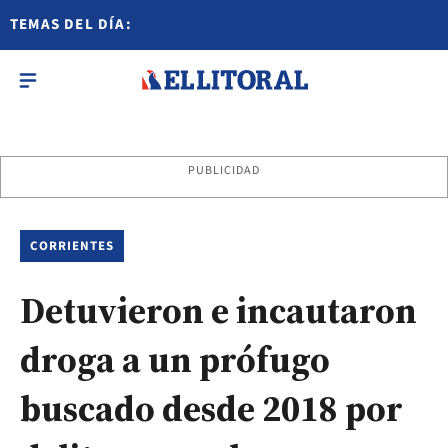
TEMAS DEL DÍA:
PUBLICIDAD
CORRIENTES
Detuvieron e incautaron
droga a un prófugo
buscado desde 2018 por