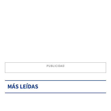
PUBLICIDAD
MÁS LEÍDAS