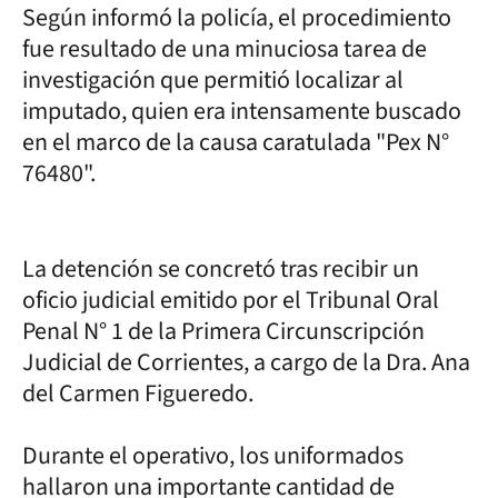
Según informó la policía, el procedimiento
fue resultado de una minuciosa tarea de
investigación que permitió localizar al
imputado, quien era intensamente buscado
en el marco de la causa caratulada "Pex N°
76480".
La detención se concretó tras recibir un
oficio judicial emitido por el Tribunal Oral
Penal N° 1 de la Primera Circunscripción
Judicial de Corrientes, a cargo de la Dra. Ana
del Carmen Figueredo.
Durante el operativo, los uniformados
hallaron una importante cantidad de