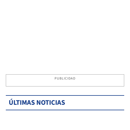
PUBLICIDAD
ÚLTIMAS NOTICIAS