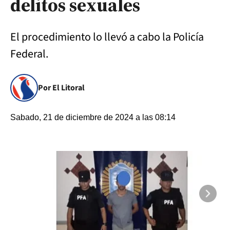
delitos sexuales
El procedimiento lo llevó a cabo la Policía
Federal.
Por El Litoral
Sabado, 21 de diciembre de 2024 a las 08:14