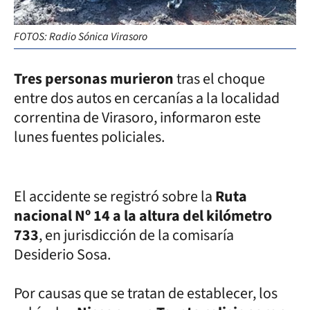
FOTOS: Radio Sónica Virasoro
Tres personas murieron
tras el choque
entre dos autos en cercanías a la localidad
correntina de Virasoro, informaron este
lunes fuentes policiales.
El accidente se registró sobre la
Ruta
nacional Nº 14 a la altura del kilómetro
733
, en jurisdicción de la comisaría
Desiderio Sosa.
Por causas que se tratan de establecer, los