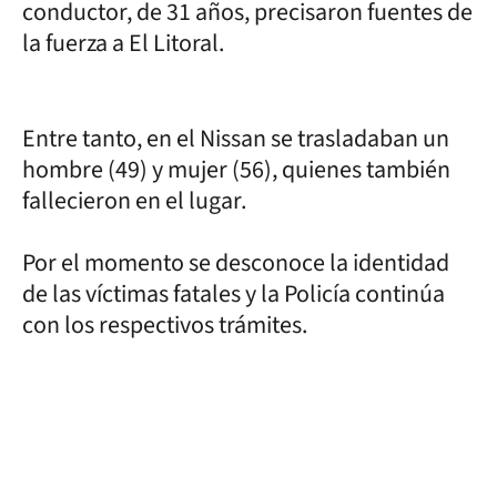
conductor, de 31 años, precisaron fuentes de
la fuerza a El Litoral.
Entre tanto, en el Nissan se trasladaban un
hombre (49) y mujer (56), quienes también
fallecieron en el lugar.
Por el momento se desconoce la identidad
de las víctimas fatales y la Policía continúa
con los respectivos trámites.