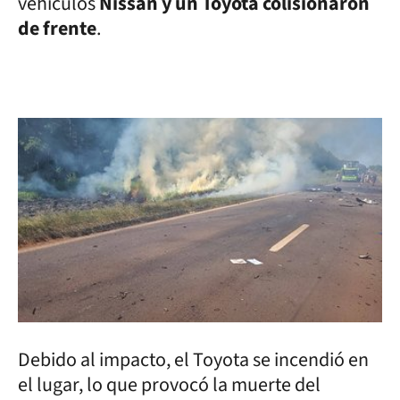
vehículos
Nissan y un Toyota colisionaron
de frente
.
Debido al impacto, el Toyota se incendió en
el lugar, lo que provocó la muerte del