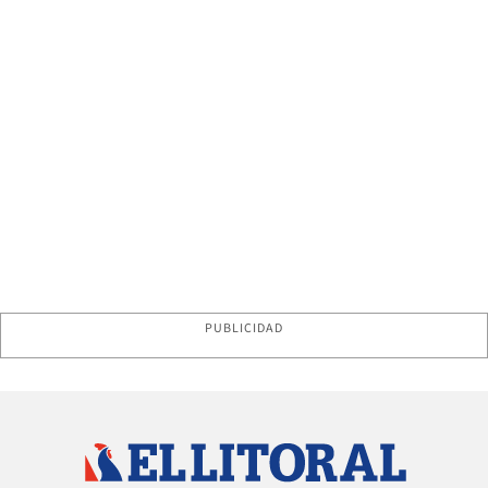
PUBLICIDAD