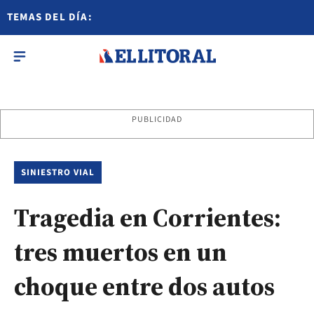
TEMAS DEL DÍA:
PUBLICIDAD
SINIESTRO VIAL
Tragedia en Corrientes:
tres muertos en un
choque entre dos autos