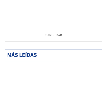
PUBLICIDAD
MÁS LEÍDAS