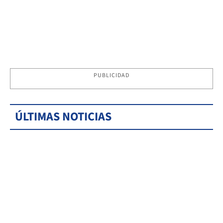
PUBLICIDAD
ÚLTIMAS NOTICIAS