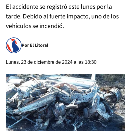
El accidente se registró este lunes por la
tarde. Debido al fuerte impacto, uno de los
vehículos se incendió.
Por El Litoral
Lunes, 23 de diciembre de 2024 a las 18:30