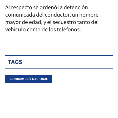
Al respecto se ordenó la detención
comunicada del conductor, un hombre
mayor de edad, y el secuestro tanto del
vehículo como de los teléfonos.
TAGS
GENDARMERÍA NACIONAL