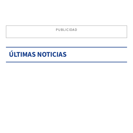
PUBLICIDAD
ÚLTIMAS NOTICIAS