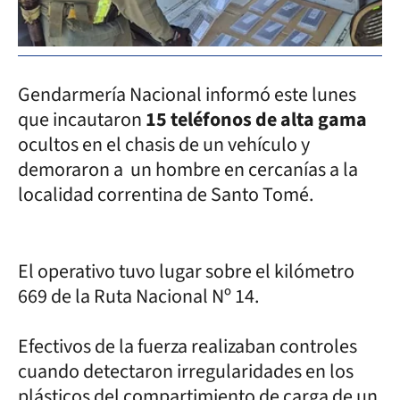
Gendarmería Nacional informó este lunes
que incautaron
15 teléfonos de alta gama
ocultos en el chasis de un vehículo y
demoraron a un hombre en cercanías a la
localidad correntina de Santo Tomé.
El operativo tuvo lugar sobre el kilómetro
669 de la Ruta Nacional Nº 14.
Efectivos de la fuerza realizaban controles
cuando detectaron irregularidades en los
plásticos del compartimiento de carga de un