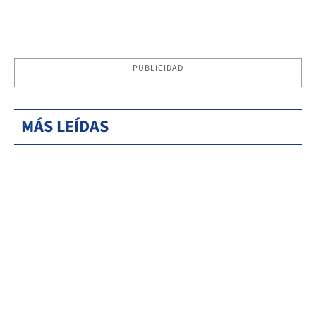
PUBLICIDAD
MÁS LEÍDAS