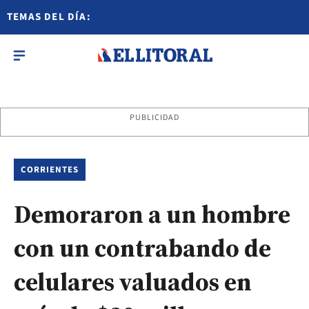
TEMAS DEL DÍA:
PUBLICIDAD
CORRIENTES
Demoraron a un hombre
con un contrabando de
celulares valuados en