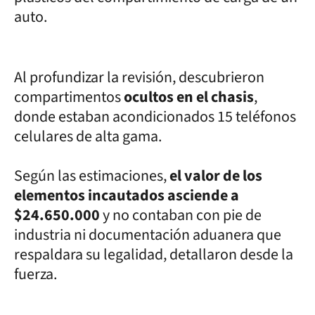
auto.
Al profundizar la revisión, descubrieron
compartimentos
ocultos en el chasis
,
donde estaban acondicionados 15 teléfonos
celulares de alta gama.
Según las estimaciones,
el valor de los
elementos incautados asciende a
$24.650.000
y no contaban con pie de
industria ni documentación aduanera que
respaldara su legalidad, detallaron desde la
fuerza.