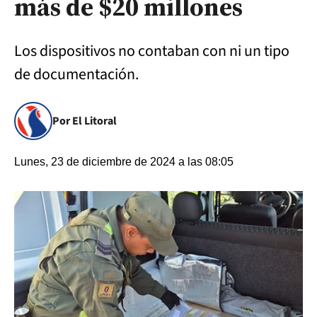
más de $20 millones
Los dispositivos no contaban con ni un tipo
de documentación.
Por El Litoral
Lunes, 23 de diciembre de 2024 a las 08:05