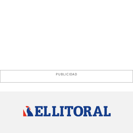
PUBLICIDAD