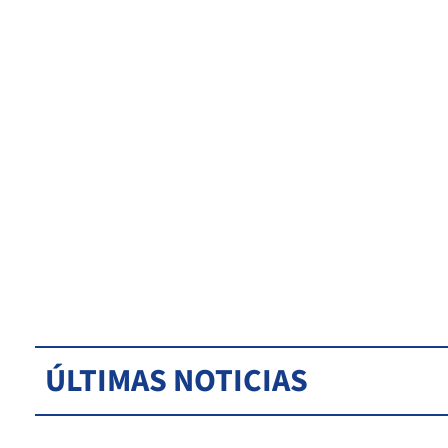
ÚLTIMAS NOTICIAS