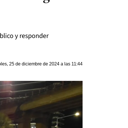
úblico y responder
les, 25 de diciembre de 2024 a las 11:44