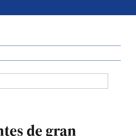
ntes de gran