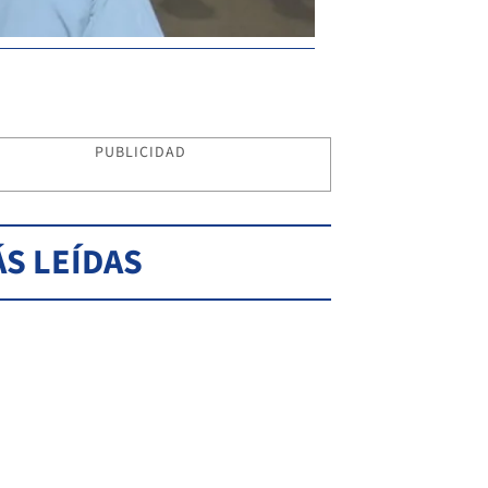
PUBLICIDAD
S LEÍDAS