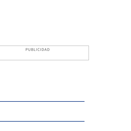
PUBLICIDAD