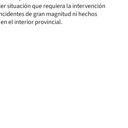
r situación que requiera la intervención
 incidentes de gran magnitud ni hechos
n el interior provincial.