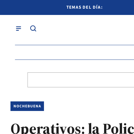
TEMAS DEL DÍA:
NOCHEBUENA
Operativos: la Poli