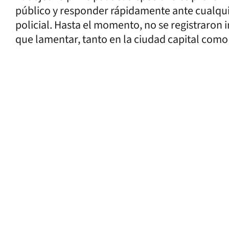
público y responder rápidamente ante cualquie
policial. Hasta el momento, no se registraron
que lamentar, tanto en la ciudad capital como e