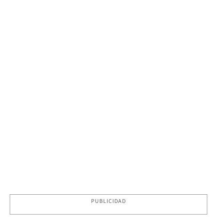
PUBLICIDAD