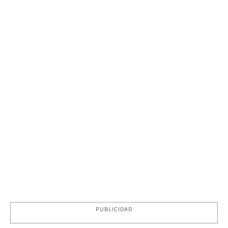
PUBLICIDAD