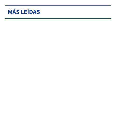
MÁS LEÍDAS