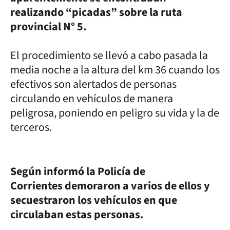
realizando “picadas” sobre la ruta
provincial N° 5.
El procedimiento se llevó a cabo pasada la
media noche a la altura del km 36 cuando los
efectivos son alertados de personas
circulando en vehículos de manera
peligrosa, poniendo en peligro su vida y la de
terceros.
Según informó la Policía de
Corrientes demoraron a varios de ellos y
secuestraron los vehículos en que
circulaban estas personas.