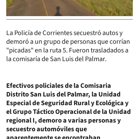
La Policía de Corrientes secuestró autos y
demoró a un grupo de personas que corrían
"picadas" en la ruta 5. Fueron trasladados a
la comisaría de San Luis del Palmar.
Efectivos policiales de la Comisaria
Distrito San Luis del Palmar, la Unidad
Especial de Seguridad Rural y Ecológica y
el Grupo Táctico Operacional de la Unidad
regional I, demoro a varias personas y
secuestro automóviles que
aparentemente se encontraban