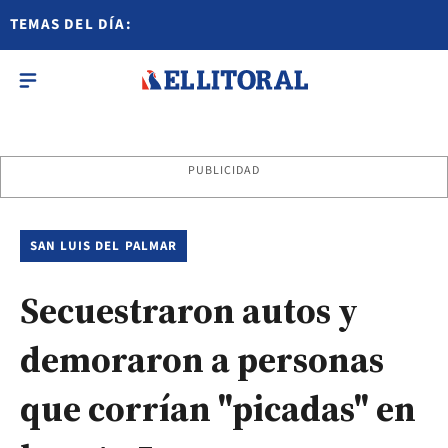
TEMAS DEL DÍA:
PUBLICIDAD
SAN LUIS DEL PALMAR
Secuestraron autos y
demoraron a personas
que corrían "picadas" en