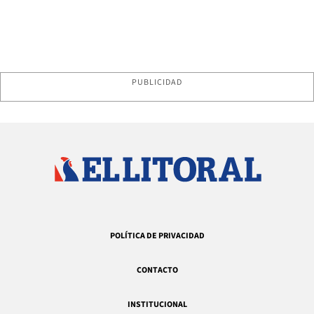
PUBLICIDAD
POLÍTICA DE PRIVACIDAD
CONTACTO
INSTITUCIONAL