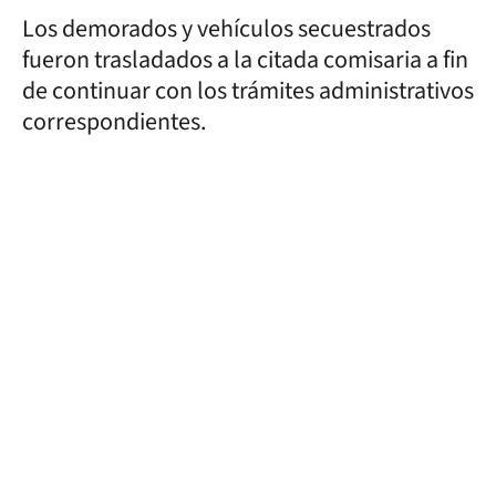
Los demorados y vehículos secuestrados
fueron trasladados a la citada comisaria a fin
de continuar con los trámites administrativos
correspondientes.