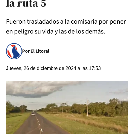
la ruta 5
Fueron trasladados a la comisaría por poner
en peligro su vida y las de los demás.
Por El Litoral
Jueves, 26 de diciembre de 2024 a las 17:53