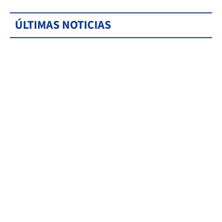
ÚLTIMAS NOTICIAS