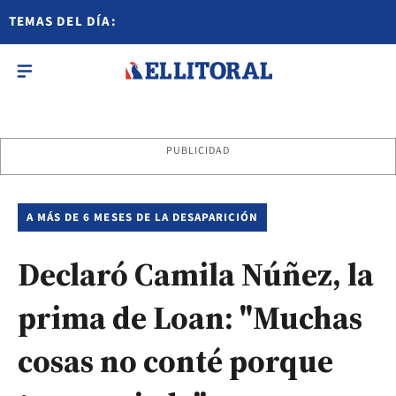
TEMAS DEL DÍA:
PUBLICIDAD
A MÁS DE 6 MESES DE LA DESAPARICIÓN
Declaró Camila Núñez, la
prima de Loan: "Muchas
cosas no conté porque