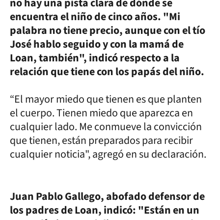
no hay una pista clara de dónde se
encuentra el niño de cinco años. "Mi
palabra no tiene precio, aunque con el tío
José hablo seguido y con la mamá de
Loan, también", indicó respecto a la
relación que tiene con los papás del niño.
“El mayor miedo que tienen es que planten
el cuerpo. Tienen miedo que aparezca en
cualquier lado. Me conmueve la convicción
que tienen, están preparados para recibir
cualquier noticia", agregó en su declaración.
Juan Pablo Gallego, abofado defensor de
los padres de Loan, indicó: "Están en un