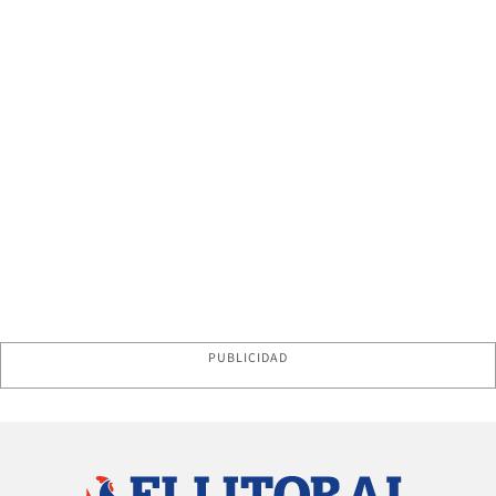
PUBLICIDAD