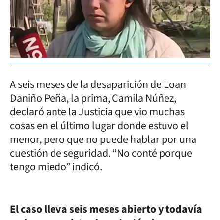
A seis meses de la desaparición de Loan
Daniño Peña, la prima, Camila Núñez,
declaró ante la Justicia que vio muchas
cosas en el último lugar donde estuvo el
menor, pero que no puede hablar por una
cuestión de seguridad. “No conté porque
tengo miedo” indicó.
El caso lleva seis meses abierto y todavía