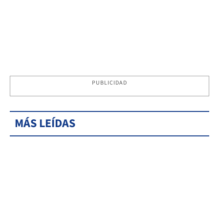
PUBLICIDAD
MÁS LEÍDAS