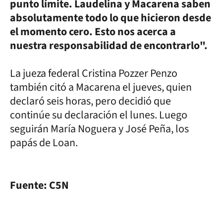
punto límite. Laudelina y Macarena saben
absolutamente todo lo que hicieron desde
el momento cero. Esto nos acerca a
nuestra responsabilidad de encontrarlo".
La jueza federal Cristina Pozzer Penzo
también citó a Macarena el jueves, quien
declaró seis horas, pero decidió que
continúe su declaración el lunes. Luego
seguirán María Noguera y José Peña, los
papás de Loan.
Fuente: C5N