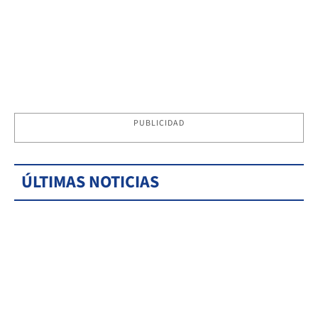
PUBLICIDAD
ÚLTIMAS NOTICIAS