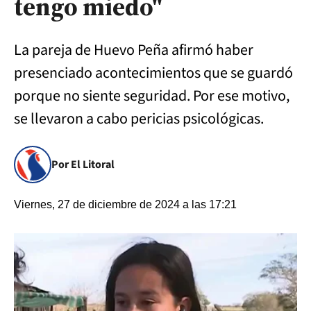
tengo miedo"
La pareja de Huevo Peña afirmó haber
presenciado acontecimientos que se guardó
porque no siente seguridad. Por ese motivo,
se llevaron a cabo pericias psicológicas.
Por El Litoral
Viernes, 27 de diciembre de 2024 a las 17:21