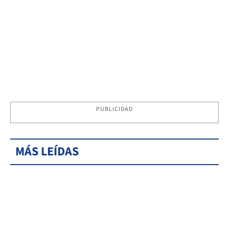
PUBLICIDAD
MÁS LEÍDAS