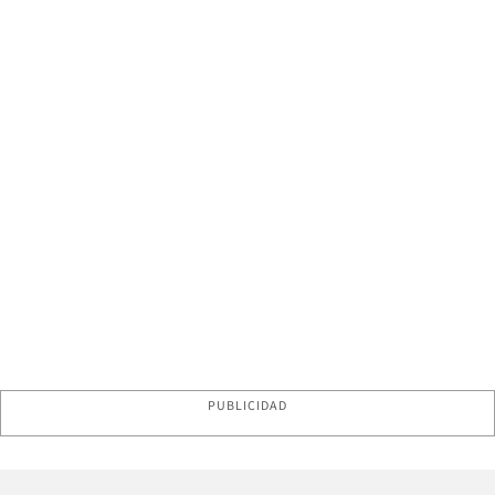
PUBLICIDAD