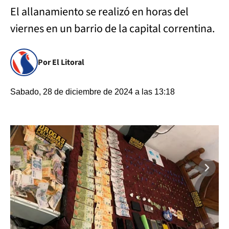
El allanamiento se realizó en horas del
viernes en un barrio de la capital correntina.
Por El Litoral
Sabado, 28 de diciembre de 2024 a las 13:18