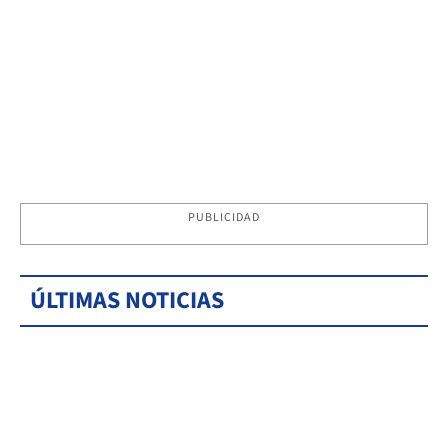
PUBLICIDAD
ÚLTIMAS NOTICIAS