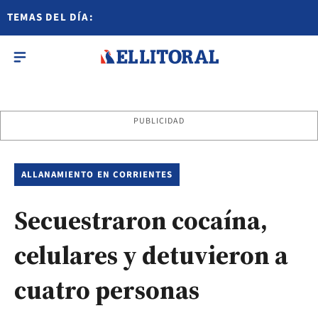
TEMAS DEL DÍA:
PUBLICIDAD
ALLANAMIENTO EN CORRIENTES
Secuestraron cocaína,
celulares y detuvieron a
cuatro personas