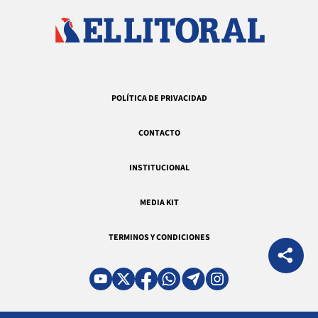
POLÍTICA DE PRIVACIDAD
CONTACTO
INSTITUCIONAL
MEDIA KIT
TERMINOS Y CONDICIONES