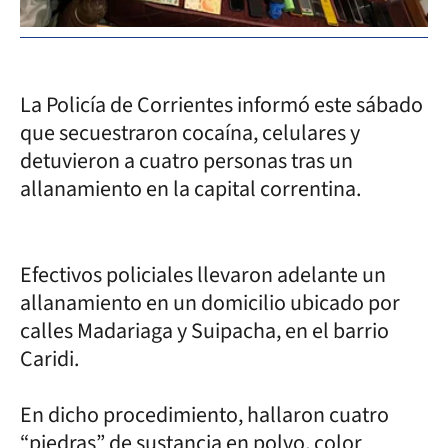
La Policía de Corrientes informó este sábado
que secuestraron cocaína, celulares y
detuvieron a cuatro personas tras un
allanamiento en la capital correntina.
Efectivos policiales llevaron adelante un
allanamiento en un domicilio ubicado por
calles Madariaga y Suipacha, en el barrio
Caridi.
En dicho procedimiento, hallaron cuatro
“piedras” de sustancia en polvo, color