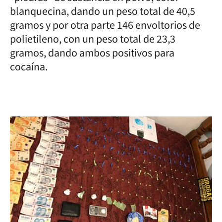
blanquecina, dando un peso total de 40,5
gramos y por otra parte 146 envoltorios de
polietileno, con un peso total de 23,3
gramos, dando ambos positivos para
cocaína.