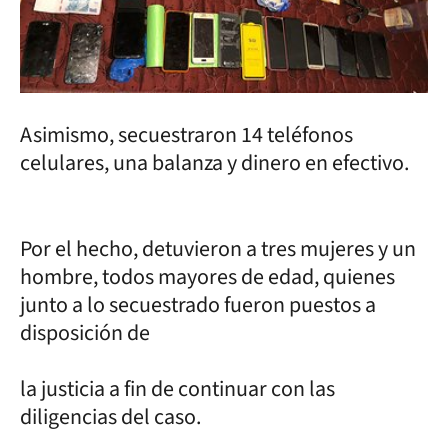
Asimismo, secuestraron 14 teléfonos
celulares, una balanza y dinero en efectivo.
Por el hecho, detuvieron a tres mujeres y un
hombre, todos mayores de edad, quienes
junto a lo secuestrado fueron puestos a
disposición de
la justicia a fin de continuar con las
diligencias del caso.