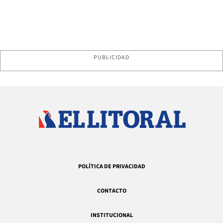
PUBLICIDAD
POLÍTICA DE PRIVACIDAD
CONTACTO
INSTITUCIONAL