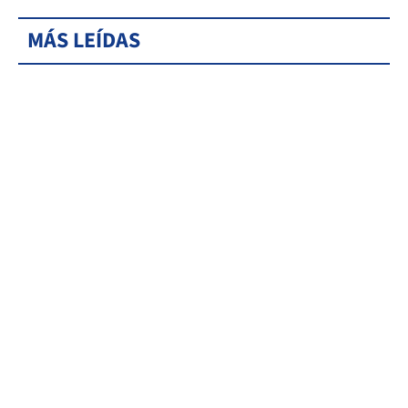
MÁS LEÍDAS