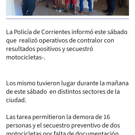
La Policía de Corrientes informó este sábado
que realizó operativos de contralor con
resultados positivos y secuestró
motocicletas-.
Los mismo tuvieron lugar durante la mañana
de este sábado en distintos sectores de la
ciudad.
Las tarea permitieron la demora de 16
personas y el secuestro preventivo de dos
motocicletas por falta de documentación.