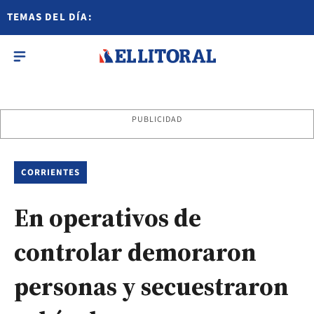
TEMAS DEL DÍA:
PUBLICIDAD
CORRIENTES
En operativos de
controlar demoraron
personas y secuestraron