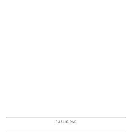
PUBLICIDAD