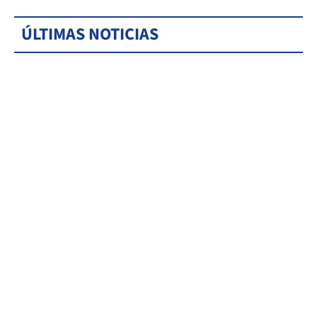
ÚLTIMAS NOTICIAS