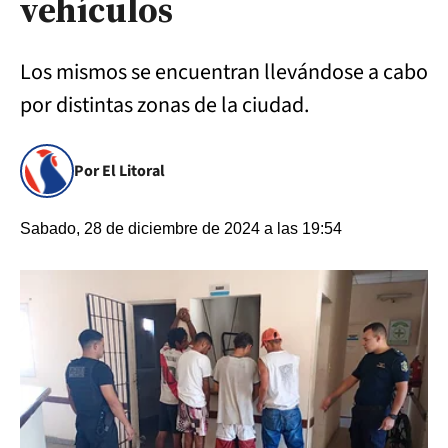
vehículos
Los mismos se encuentran llevándose a cabo
por distintas zonas de la ciudad.
Por El Litoral
Sabado, 28 de diciembre de 2024 a las 19:54