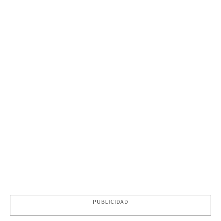
PUBLICIDAD