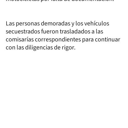
Las personas demoradas y los vehículos
secuestrados fueron trasladados a las
comisarías correspondientes para continuar
con las diligencias de rigor.