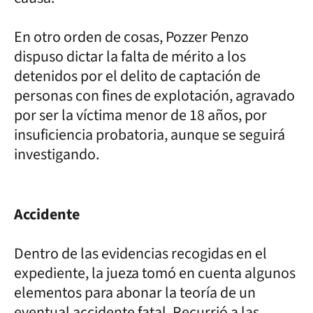
En otro orden de cosas, Pozzer Penzo
dispuso dictar la falta de mérito a los
detenidos por el delito de captación de
personas con fines de explotación, agravado
por ser la víctima menor de 18 años, por
insuficiencia probatoria, aunque se seguirá
investigando.
Accidente
Dentro de las evidencias recogidas en el
expediente, la jueza tomó en cuenta algunos
elementos para abonar la teoría de un
eventual accidente fatal. Recurrió a las