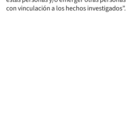
con vinculación a los hechos investigados”.