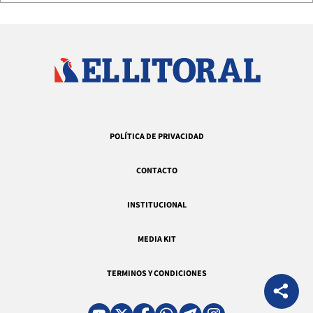
POLÍTICA DE PRIVACIDAD
CONTACTO
INSTITUCIONAL
MEDIA KIT
TERMINOS Y CONDICIONES