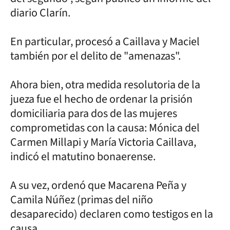
diario Clarín.
En particular, procesó a Caillava y Maciel
también por el delito de "amenazas".
Ahora bien, otra medida resolutoria de la
jueza fue el hecho de ordenar la prisión
domiciliaria para dos de las mujeres
comprometidas con la causa: Mónica del
Carmen Millapi y María Victoria Caillava,
indicó el matutino bonaerense.
A su vez, ordenó que Macarena Peña y
Camila Núñez (primas del niño
desaparecido) declaren como testigos en la
causa.