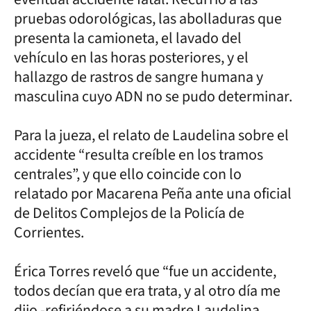
pruebas odorológicas, las abolladuras que
presenta la camioneta, el lavado del
vehículo en las horas posteriores, y el
hallazgo de rastros de sangre humana y
masculina cuyo ADN no se pudo determinar.
Para la jueza, el relato de Laudelina sobre el
accidente “resulta creíble en los tramos
centrales”, y que ello coincide con lo
relatado por Macarena Peña ante una oficial
de Delitos Complejos de la Policía de
Corrientes.
Érica Torres reveló que “fue un accidente,
todos decían que era trata, y al otro día me
dijo -refiriéndose a su madre Laudelina