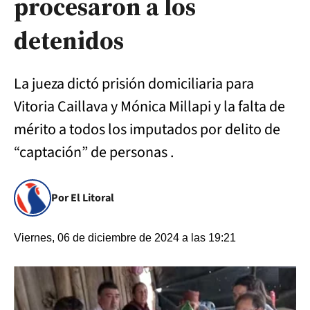
procesaron a los
detenidos
La jueza dictó prisión domiciliaria para
Vitoria Caillava y Mónica Millapi y la falta de
mérito a todos los imputados por delito de
“captación” de personas .
Por El Litoral
Viernes, 06 de diciembre de 2024 a las 19:21