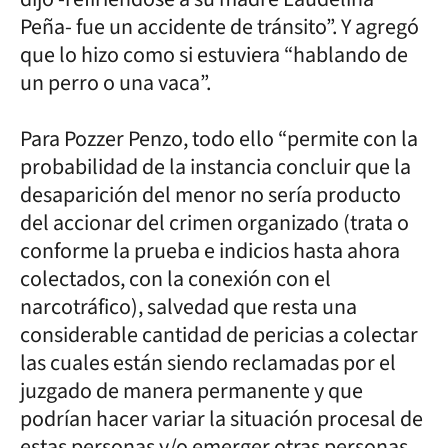
Peña- fue un accidente de tránsito”. Y agregó
que lo hizo como si estuviera “hablando de
un perro o una vaca”.
Para Pozzer Penzo, todo ello “permite con la
probabilidad de la instancia concluir que la
desaparición del menor no sería producto
del accionar del crimen organizado (trata o
conforme la prueba e indicios hasta ahora
colectados, con la conexión con el
narcotráfico), salvedad que resta una
considerable cantidad de pericias a colectar
las cuales están siendo reclamadas por el
juzgado de manera permanente y que
podrían hacer variar la situación procesal de
estas personas y/o emerger otras personas