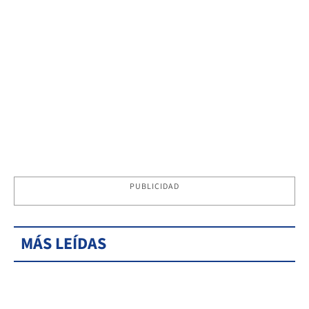
PUBLICIDAD
MÁS LEÍDAS