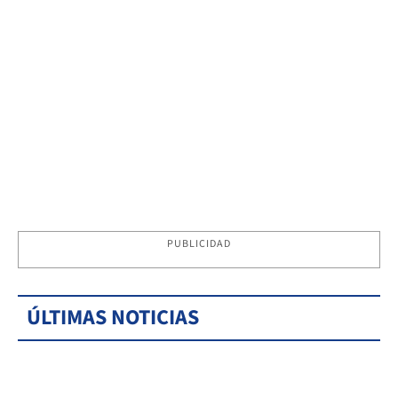
PUBLICIDAD
ÚLTIMAS NOTICIAS