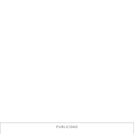
PUBLICIDAD