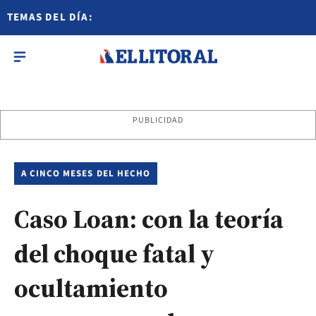
TEMAS DEL DÍA:
PUBLICIDAD
A CINCO MESES DEL HECHO
Caso Loan: con la teoría
del choque fatal y
ocultamiento