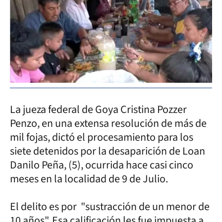
La jueza federal de Goya Cristina Pozzer
Penzo, en una extensa resolución de más de
mil fojas, dictó el procesamiento para los
siete detenidos por la desaparición de Loan
Danilo Peña, (5), ocurrida hace casi cinco
meses en la localidad de 9 de Julio.
El delito es por "sustracción de un menor de
10 años". Esa calificación les fue impuesta a