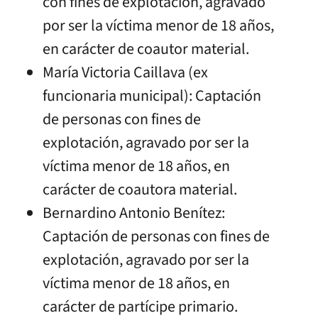
con fines de explotación, agravado
por ser la víctima menor de 18 años,
en carácter de coautor material.
María Victoria Caillava (ex
funcionaria municipal): Captación
de personas con fines de
explotación, agravado por ser la
víctima menor de 18 años, en
carácter de coautora material.
Bernardino Antonio Benítez:
Captación de personas con fines de
explotación, agravado por ser la
víctima menor de 18 años, en
carácter de partícipe primario.