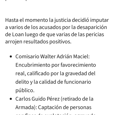
Hasta el momento la justicia decidió imputar
a varios de los acusados por la desaparición
de Loan luego de que varias de las pericias
arrojen resultados positivos.
Comisario Walter Adrián Maciel:
Encubrimiento por favorecimiento
real, calificado por la gravedad del
delito y la calidad de funcionario
público.
Carlos Guido Pérez (retirado de la
Armada): Captación de personas