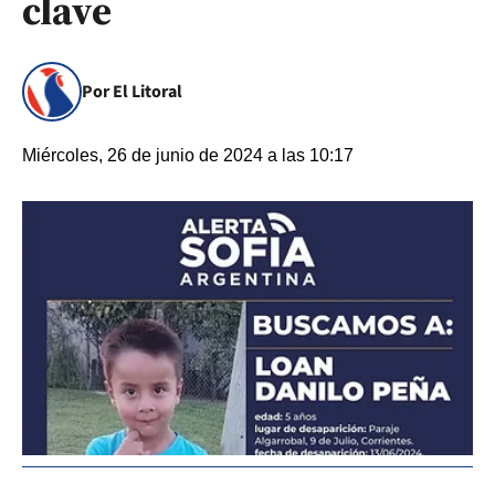
clave
Por El Litoral
Miércoles, 26 de junio de 2024 a las 10:17