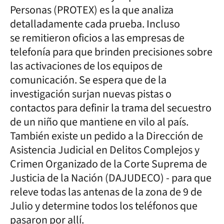
Personas (PROTEX) es la que analiza
detalladamente cada prueba. Incluso
se remitieron oficios a las empresas de
telefonía para que brinden precisiones sobre
las activaciones de los equipos de
comunicación. Se espera que de la
investigación surjan nuevas pistas o
contactos para definir la trama del secuestro
de un niño que mantiene en vilo al país.
También existe un pedido a la
Dirección de
Asistencia Judicial en Delitos Complejos y
Crimen Organizado de la Corte Suprema de
Justicia de la Nación (DAJUDECO) - para que
releve todas las antenas de la zona de 9 de
Julio y determine todos los teléfonos que
pasaron por allí.