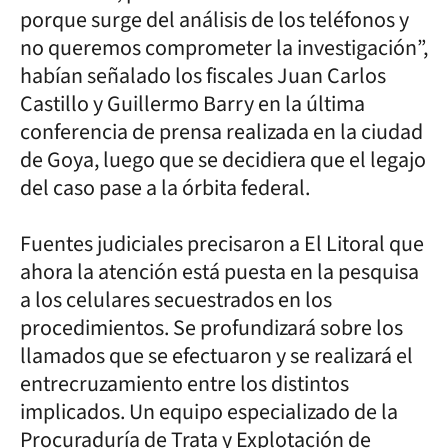
porque surge del análisis de los teléfonos y
no queremos comprometer la investigación”,
habían señalado los fiscales Juan Carlos
Castillo y Guillermo Barry en la última
conferencia de prensa realizada en la ciudad
de Goya, luego que se decidiera que el legajo
del caso pase a la órbita federal.
Fuentes judiciales precisaron a El Litoral que
ahora la atención está puesta en la pesquisa
a los celulares secuestrados en los
procedimientos. Se profundizará sobre los
llamados que se efectuaron y se realizará el
entrecruzamiento entre los distintos
implicados. Un equipo especializado de la
Procuraduría de Trata y Explotación de