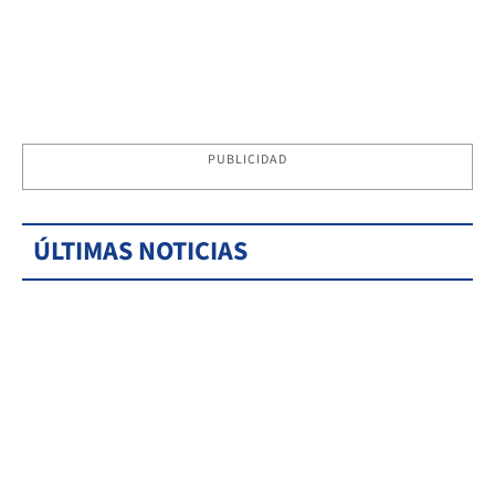
PUBLICIDAD
ÚLTIMAS NOTICIAS