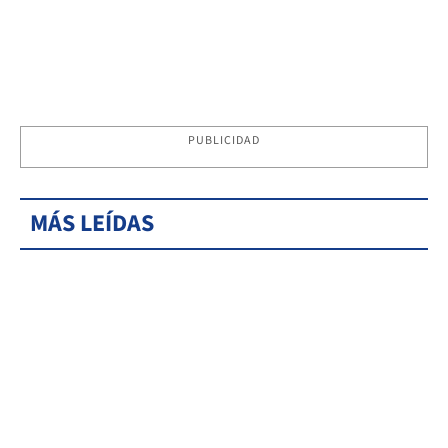
PUBLICIDAD
MÁS LEÍDAS