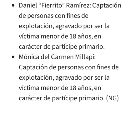
Daniel “Fierrito” Ramírez: Captación
de personas con fines de
explotación, agravado por ser la
víctima menor de 18 años, en
carácter de partícipe primario.
Mónica del Carmen Millapi:
Captación de personas con fines de
explotación, agravado por ser la
víctima menor de 18 años, en
carácter de partícipe primario. (NG)