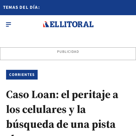
TEMAS DEL DÍA:
PUBLICIDAD
CORRIENTES
Caso Loan: el peritaje a
los celulares y la
búsqueda de una pista