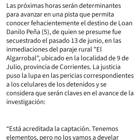
Las próximas horas serán determinantes
para avanzar en una pista que permita
conocer fehacientemente el destino de Loan
Danilo Peña (5), de quien se presume fue
secuestrado el pasado 13 de junio, en las
inmediaciones del paraje rural "El
Algarrobal", ubicado en la localidad de 9 de
Julio, provincia de Corrientes. La justicia
puso la lupa en las pericias correspondientes
a los celulares de los detenidos y se
considera que serán claves en el avance de la
investigación:
“Está acreditada la captación. Tenemos
elementos, pero no los vamos a develar