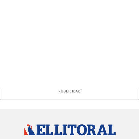
PUBLICIDAD