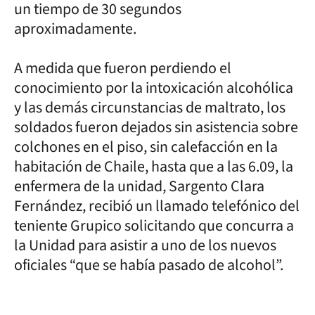
un tiempo de 30 segundos
aproximadamente.
A medida que fueron perdiendo el
conocimiento por la intoxicación alcohólica
y las demás circunstancias de maltrato, los
soldados fueron dejados sin asistencia sobre
colchones en el piso, sin calefacción en la
habitación de Chaile, hasta que a las 6.09, la
enfermera de la unidad, Sargento Clara
Fernández, recibió un llamado telefónico del
teniente Grupico solicitando que concurra a
la Unidad para asistir a uno de los nuevos
oficiales “que se había pasado de alcohol”.