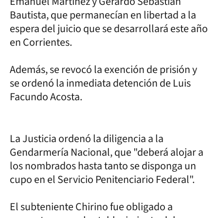
Emanuel Martínez y Gerardo Sebastián
Bautista, que permanecían en libertad a la
espera del juicio que se desarrollará este año
en Corrientes.
Además, se revocó la exención de prisión y
se ordenó la inmediata detención de Luis
Facundo Acosta.
La Justicia ordenó la diligencia a la
Gendarmería Nacional, que "deberá alojar a
los nombrados hasta tanto se disponga un
cupo en el Servicio Penitenciario Federal".
El subteniente Chirino fue obligado a