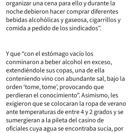
organizar una cena para ello y durante la
noche debieron hacer comprar diferentes
bebidas alcohólicas y gaseosa, cigarrillos y
comida a pedido de los sindicados”.
Y que “con el estómago vacío los
conminaron a beber alcohol en exceso,
extendiéndole sus copas, una de ella
conteniendo vino con abundante sal, bajo la
orden ‘tome, tome’, provocando que
perdieran el conocimiento”. Asimismo, les
exigieron que se colocaran la ropa de verano
ante temperaturas de entre 4 y 2 grados y se
sumergieran a la pileta del casino de
oficiales cuya agua se encontraba sucia, por