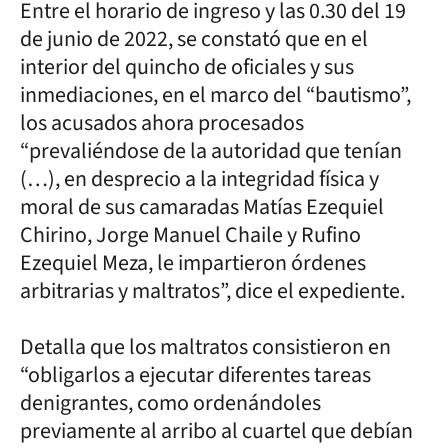
Entre el horario de ingreso y las 0.30 del 19
de junio de 2022, se constató que en el
interior del quincho de oficiales y sus
inmediaciones, en el marco del “bautismo”,
los acusados ahora procesados
“prevaliéndose de la autoridad que tenían
(…), en desprecio a la integridad física y
moral de sus camaradas Matías Ezequiel
Chirino, Jorge Manuel Chaile y Rufino
Ezequiel Meza, le impartieron órdenes
arbitrarias y maltratos”, dice el expediente.
Detalla que los maltratos consistieron en
“obligarlos a ejecutar diferentes tareas
denigrantes, como ordenándoles
previamente al arribo al cuartel que debían