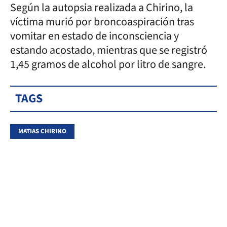
Según la autopsia realizada a Chirino, la
víctima murió por broncoaspiración tras
vomitar en estado de inconsciencia y
estando acostado, mientras que se registró
1,45 gramos de alcohol por litro de sangre.
TAGS
MATIAS CHIRINO