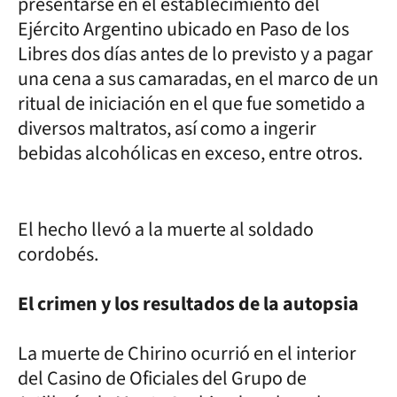
presentarse en el establecimiento del
Ejército Argentino ubicado en Paso de los
Libres dos días antes de lo previsto y a pagar
una cena a sus camaradas, en el marco de un
ritual de iniciación en el que fue sometido a
diversos maltratos, así como a ingerir
bebidas alcohólicas en exceso, entre otros.
El hecho llevó a la muerte al soldado
cordobés.
El crimen y los resultados de la autopsia
La muerte de Chirino ocurrió en el interior
del Casino de Oficiales del Grupo de