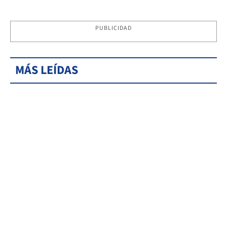
PUBLICIDAD
MÁS LEÍDAS