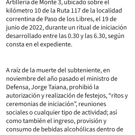
Artillería de Monte 3, ubicado sobre el
kilómetro 10 de la Ruta 117 de la localidad
correntina de Paso de los Libres, el 19 de
junio de 2022, durante un ritual de iniciación
desarrollado entre las 0.30 y las 6.30, según
consta en el expediente.
A raíz de la muerte del subteniente, en
noviembre del año pasado el ministro de
Defensa, Jorge Taiana, prohibió la
autorización y realización de festejos, “ritos y
ceremonias de iniciación”, reuniones
sociales o cualquier tipo de actividad; así
como también el ingreso, provisión y
consumo de bebidas alcohólicas dentro de