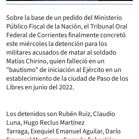
Sobre la base de un pedido del Ministerio
Público Fiscal de la Nación, el Tribunal Oral
Federal de Corrientes finalmente concretó
este miércoles la detención para los
militares acusados de matar al soldado
Matías Chirino, quien falleció en un
"bautismo" de iniciación al Ejército en un
establecimiento de la ciudad de Paso de los
Libres en junio del 2022.
Los detenidos son Rubén Ruiz, Claudio
Luna, Hugo Reclus Martínez
Tarraga, Exequiel Emanuel Aguilar, Darío