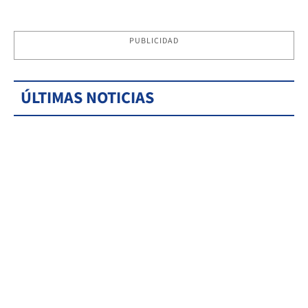
PUBLICIDAD
ÚLTIMAS NOTICIAS