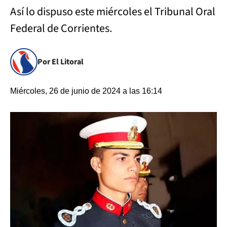
Así lo dispuso este miércoles el Tribunal Oral
Federal de Corrientes.
Por El Litoral
Miércoles, 26 de junio de 2024 a las 16:14