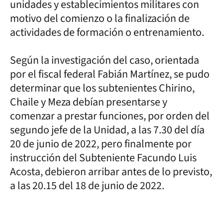
unidades y establecimientos militares con
motivo del comienzo o la finalización de
actividades de formación o entrenamiento.
Según la investigación del caso, orientada
por el fiscal federal Fabián Martínez, se pudo
determinar que los subtenientes Chirino,
Chaile y Meza debían presentarse y
comenzar a prestar funciones, por orden del
segundo jefe de la Unidad, a las 7.30 del día
20 de junio de 2022, pero finalmente por
instrucción del Subteniente Facundo Luis
Acosta, debieron arribar antes de lo previsto,
a las 20.15 del 18 de junio de 2022.