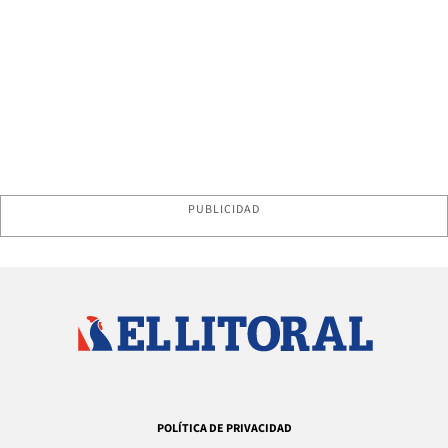
PUBLICIDAD
POLÍTICA DE PRIVACIDAD