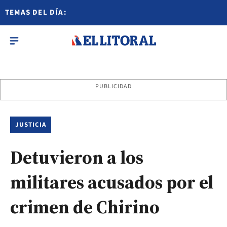
TEMAS DEL DÍA:
PUBLICIDAD
JUSTICIA
Detuvieron a los
militares acusados por el
crimen de Chirino