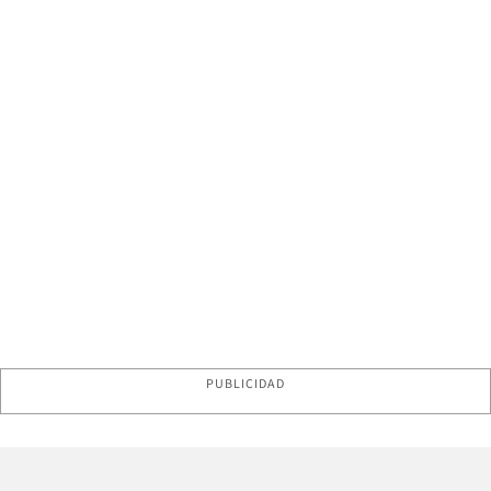
PUBLICIDAD