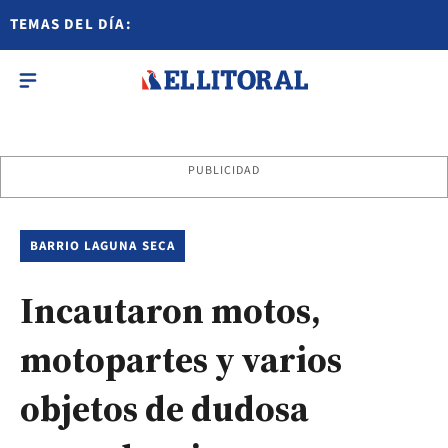
TEMAS DEL DÍA:
PUBLICIDAD
BARRIO LAGUNA SECA
Incautaron motos,
motopartes y varios
objetos de dudosa