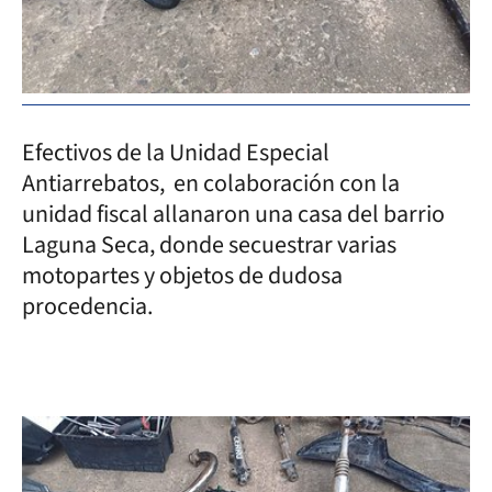
Efectivos de la Unidad Especial
Antiarrebatos, en colaboración con la
unidad fiscal allanaron una casa del barrio
Laguna Seca, donde secuestrar varias
motopartes y objetos de dudosa
procedencia.