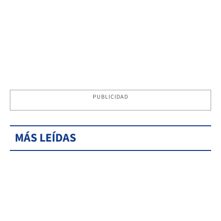
PUBLICIDAD
MÁS LEÍDAS