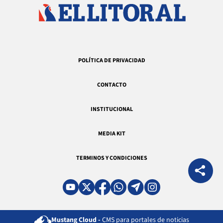
POLÍTICA DE PRIVACIDAD
CONTACTO
INSTITUCIONAL
MEDIA KIT
TERMINOS Y CONDICIONES
Mustang Cloud -
CMS para portales de noticias