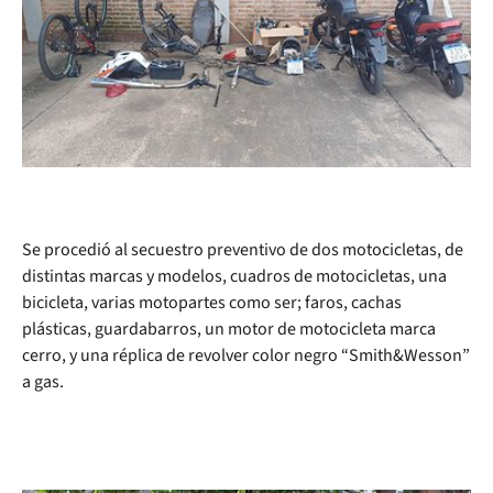
Se procedió al secuestro preventivo de dos motocicletas, de
distintas marcas y modelos, cuadros de motocicletas, una
bicicleta, varias motopartes como ser; faros, cachas
plásticas, guardabarros, un motor de motocicleta marca
cerro, y una réplica de revolver color negro “Smith&Wesson”
a gas.