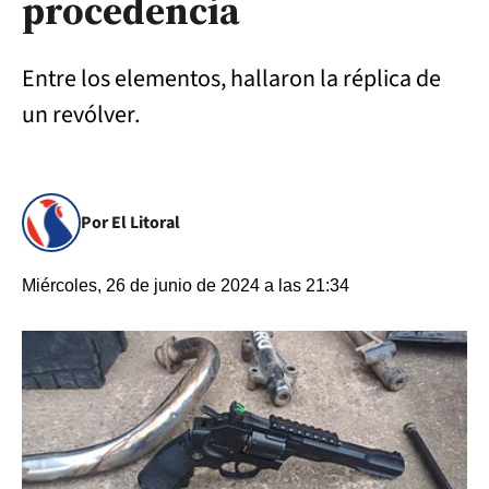
procedencia
Entre los elementos, hallaron la réplica de
un revólver.
Por El Litoral
Miércoles, 26 de junio de 2024 a las 21:34