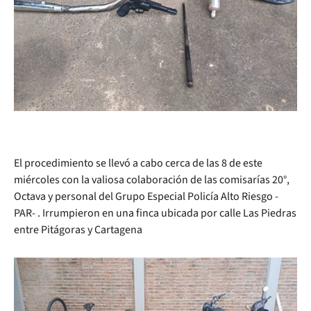
El procedimiento se llevó a cabo cerca de las 8 de este
miércoles con la valiosa colaboración de las comisarías 20°,
Octava y personal del Grupo Especial Policía Alto Riesgo -
PAR- . Irrumpieron en una finca ubicada por calle Las Piedras
entre Pitágoras y Cartagena