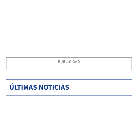
PUBLICIDAD
ÚLTIMAS NOTICIAS