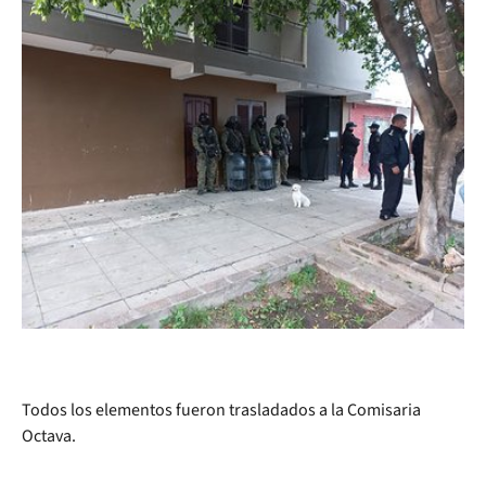
Todos los elementos fueron trasladados a la Comisaria
Octava.