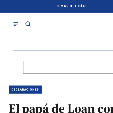
TEMAS DEL DÍA:
DECLARACIONES
El papá de Loan con