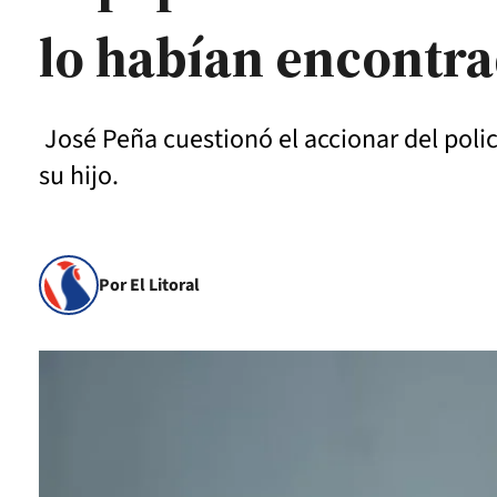
lo habían encontra
José Peña cuestionó el accionar del poli
su hijo.
Por El Litoral