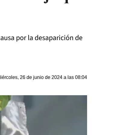
causa por la desaparición de
iércoles, 26 de junio de 2024 a las 08:04