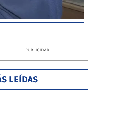
PUBLICIDAD
S LEÍDAS