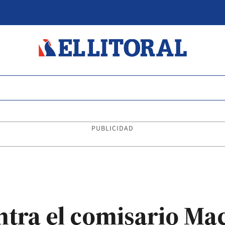
PUBLICIDAD
tra el comisario Mac