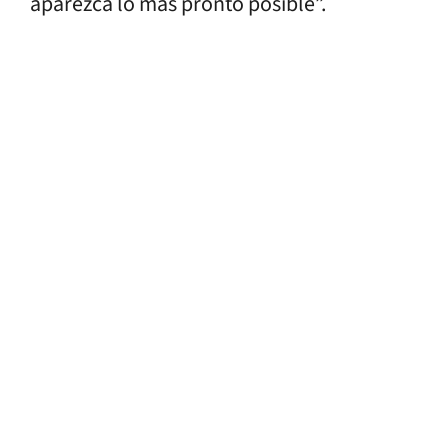
aparezca lo más pronto posible”.