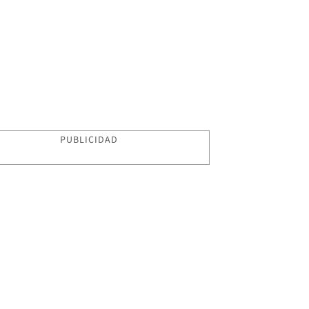
PUBLICIDAD