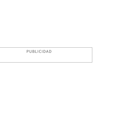
PUBLICIDAD