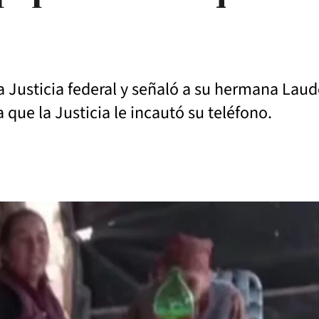
 Justicia federal y señaló a su hermana Laud
a que la Justicia le incautó su teléfono.