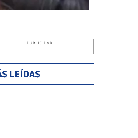
PUBLICIDAD
S LEÍDAS