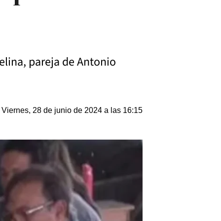
elina, pareja de Antonio
Viernes, 28 de junio de 2024 a las 16:15