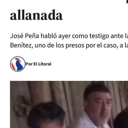
allanada
José Peña habló ayer como testigo ante la
Benítez, uno de los presos por el caso, a l
Por El Litoral