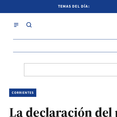
TEMAS DEL DÍA:
CORRIENTES
La declaración del 