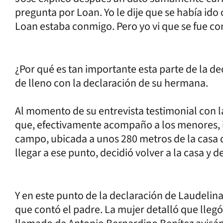
pregunta por Loan. Yo le dije que se había ido 
Loan estaba conmigo. Pero yo vi que se fue con
¿Por qué es tan importante esta parte de la d
de lleno con la declaración de su hermana.
Al momento de su entrevista testimonial con la 
que, efectivamente acompaño a los menores, i
campo, ubicada a unos 280 metros de la casa de
llegar a ese punto, decidió volver a la casa y de
Y en este punto de la declaración de Laudelina
que contó el padre. La mujer detalló que llegó 