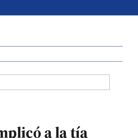
plicó a la tía