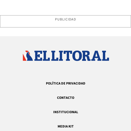
PUBLICIDAD
POLÍTICA DE PRIVACIDAD
CONTACTO
INSTITUCIONAL
MEDIA KIT