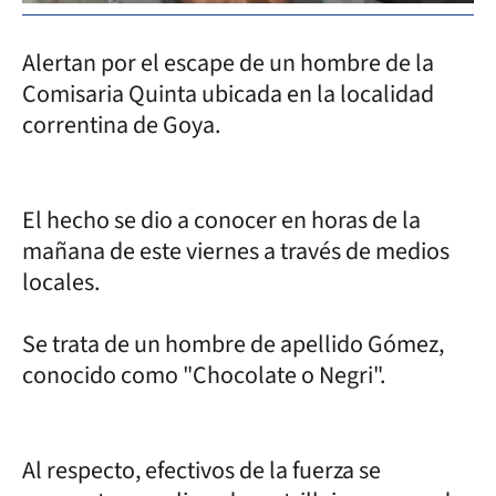
Alertan por el escape de un hombre de la
Comisaria Quinta ubicada en la localidad
correntina de Goya.
El hecho se dio a conocer en horas de la
mañana de este viernes a través de medios
locales.
Se trata de un hombre de apellido Gómez,
conocido como "Chocolate o Negri".
Al respecto, efectivos de la fuerza se