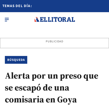
TEMAS DEL DÍA:
PUBLICIDAD
BÚSQUEDA
Alerta por un preso que
se escapó de una
comisaria en Goya