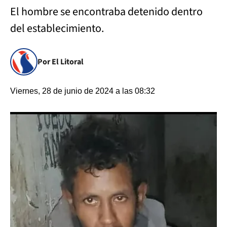
El hombre se encontraba detenido dentro
del establecimiento.
Por El Litoral
Viernes, 28 de junio de 2024 a las 08:32