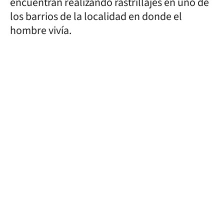
encuentran realizando rastrillajes en uno de
los barrios de la localidad en donde el
hombre vivía.