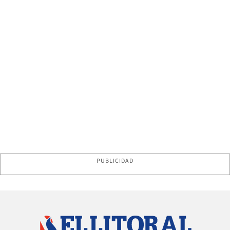
PUBLICIDAD