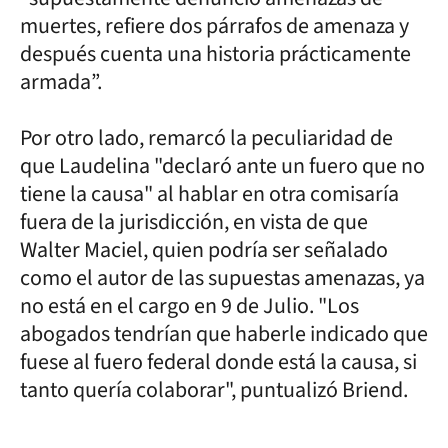
muertes, refiere dos párrafos de amenaza y
después cuenta una historia prácticamente
armada”.
Por otro lado, remarcó la peculiaridad de
que Laudelina "declaró ante un fuero que no
tiene la causa" al hablar en otra comisaría
fuera de la jurisdicción, en vista de que
Walter Maciel, quien podría ser señalado
como el autor de las supuestas amenazas, ya
no está en el cargo en 9 de Julio. "Los
abogados tendrían que haberle indicado que
fuese al fuero federal donde está la causa, si
tanto quería colaborar", puntualizó Briend.