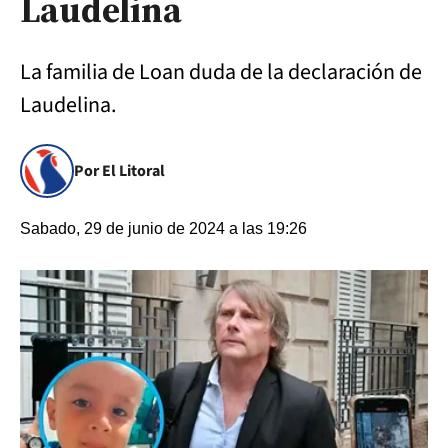
Laudelina
La familia de Loan duda de la declaración de
Laudelina.
Por El Litoral
Sabado, 29 de junio de 2024 a las 19:26