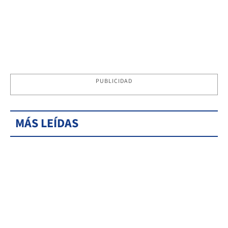
PUBLICIDAD
MÁS LEÍDAS