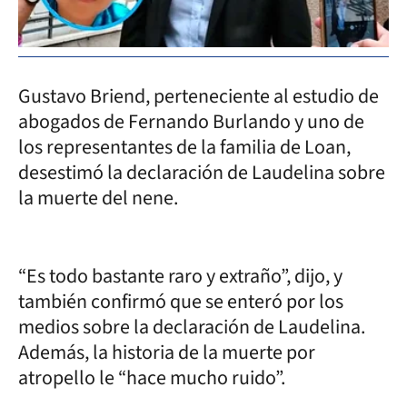
Gustavo Briend, perteneciente al estudio de
abogados de Fernando Burlando y uno de
los representantes de la familia de Loan,
desestimó la declaración de Laudelina sobre
la muerte del nene.
“Es todo bastante raro y extraño”, dijo, y
también confirmó que se enteró por los
medios sobre la declaración de Laudelina.
Además, la historia de la muerte por
atropello le “hace mucho ruido”.