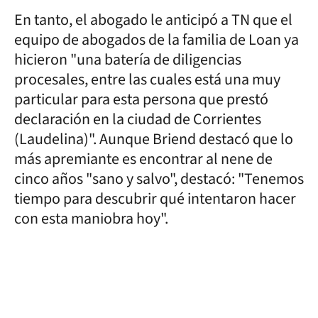
En tanto, el abogado le anticipó a TN que el
equipo de abogados de la familia de Loan ya
hicieron "una batería de diligencias
procesales, entre las cuales está una muy
particular para esta persona que prestó
declaración en la ciudad de Corrientes
(Laudelina)". Aunque Briend destacó que lo
más apremiante es encontrar al nene de
cinco años "sano y salvo", destacó: "Tenemos
tiempo para descubrir qué intentaron hacer
con esta maniobra hoy".