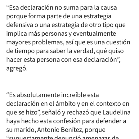
“Esa declaración no suma para la causa
porque forma parte de una estrategia
defensiva o una estrategia de otro tipo que
implica más personas y eventualmente
mayores problemas, así que es una cuestión
de tiempo para saber la verdad, qué quiso
hacer esta persona con esa declaración”,
agregó.
“Es absolutamente increíble esta
declaración en el ámbito y en el contexto en
que se hizo”, señaló y rechazó que Laudelina
haya hecho esta confesión para defender a
su marido, Antonio Benítez, porque
“supuestamente denunció amenazas de