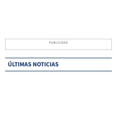
PUBLICIDAD
ÚLTIMAS NOTICIAS