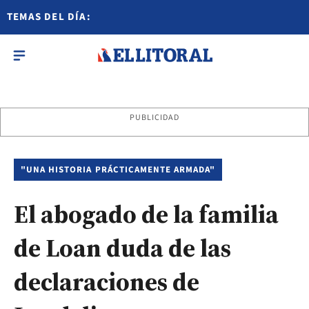
TEMAS DEL DÍA:
PUBLICIDAD
"UNA HISTORIA PRÁCTICAMENTE ARMADA"
El abogado de la familia
de Loan duda de las
declaraciones de