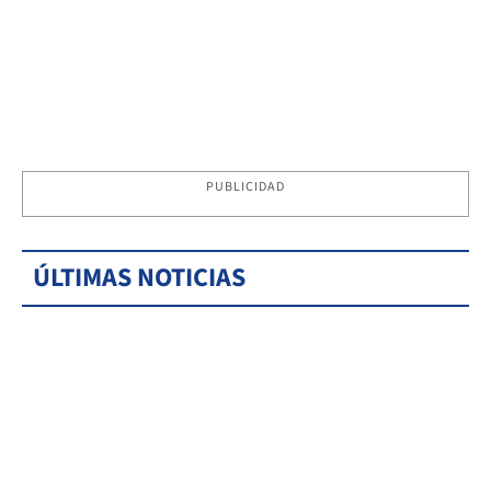
PUBLICIDAD
ÚLTIMAS NOTICIAS