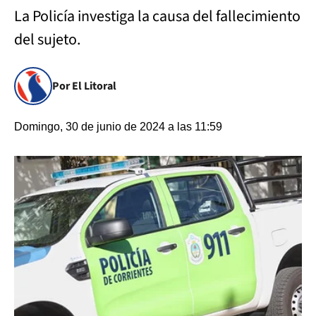
La Policía investiga la causa del fallecimiento
del sujeto.
Por El Litoral
Domingo, 30 de junio de 2024 a las 11:59