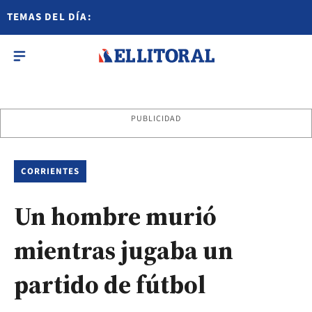
TEMAS DEL DÍA:
PUBLICIDAD
CORRIENTES
Un hombre murió
mientras jugaba un
partido de fútbol