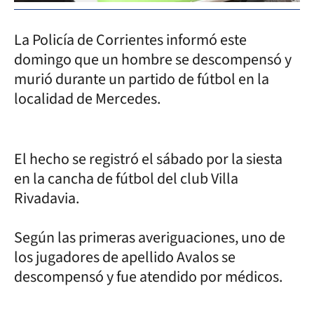
La Policía de Corrientes informó este
domingo que un hombre se descompensó y
murió durante un partido de fútbol en la
localidad de Mercedes.
El hecho se registró el sábado por la siesta
en la cancha de fútbol del club Villa
Rivadavia.
Según las primeras averiguaciones, uno de
los jugadores de apellido Avalos se
descompensó y fue atendido por médicos.