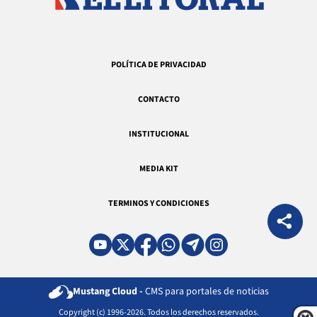
POLÍTICA DE PRIVACIDAD
CONTACTO
INSTITUCIONAL
MEDIA KIT
TERMINOS Y CONDICIONES
Mustang Cloud -
CMS para portales de noticias
Copyright (c) 1996-2026. Todos los derechos reservados.