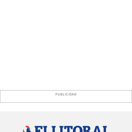
PUBLICIDAD