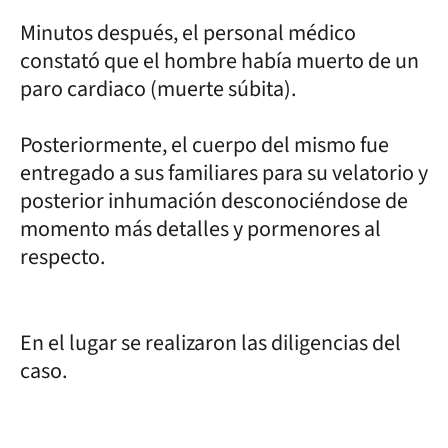
Minutos después, el personal médico
constató que el hombre había muerto de un
paro cardiaco (muerte súbita).
Posteriormente, el cuerpo del mismo fue
entregado a sus familiares para su velatorio y
posterior inhumación desconociéndose de
momento más detalles y pormenores al
respecto.
En el lugar se realizaron las diligencias del
caso.