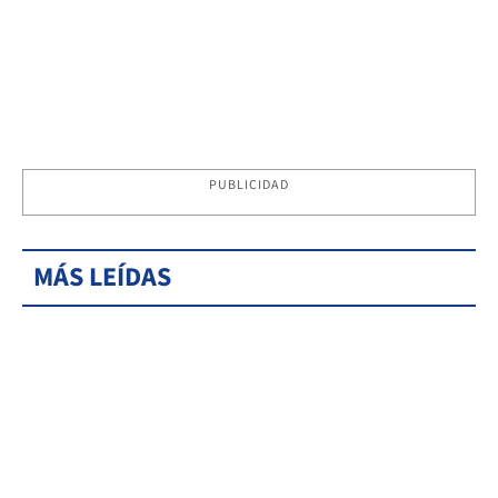
PUBLICIDAD
MÁS LEÍDAS