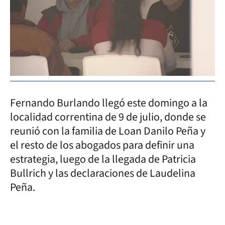
Fernando Burlando llegó este domingo a la
localidad correntina de 9 de julio, donde se
reunió con la familia de Loan Danilo Peña y
el resto de los abogados para definir una
estrategia, luego de la llegada de Patricia
Bullrich y las declaraciones de Laudelina
Peña.