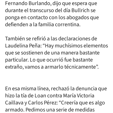
Fernando Burlando, dijo que espera que
durante el transcurso del día Bullrich se
ponga en contacto con los abogados que
defienden a la familia correntina.
También se refirió a las declaraciones de
Laudelina Peña: “Hay muchísimos elementos
que se sostienen de una manera bastante
particular. Lo que ocurrió fue bastante
extraño, vamos a armarlo técnicamente”.
En esa misma línea, rechazó la denuncia que
hizo la tía de Loan contra María Victoria
Caillava y Carlos Pérez: “Creería que es algo
armado. Pedimos una serie de medidas