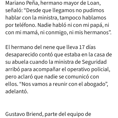
Mariano Peña, hermano mayor de Loan,
señaló: “Desde que llegamos no pudimos
hablar con la ministra, tampoco hablamos
por teléfono. Nadie habló ni con mi papá, ni
con mi mamá, ni conmigo, ni mis hermanos”.
El hermano del nene que lleva 17 días
desaparecido contó que estaba en la casa de
su abuela cuando la ministra de Seguridad
arribó para acompañar el operativo policial,
pero aclaró que nadie se comunicó con
ellos. “Nos vamos a reunir con el abogado”,
adelantó.
Gustavo Briend, parte del equipo de