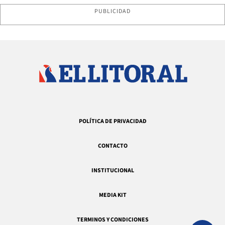
PUBLICIDAD
POLÍTICA DE PRIVACIDAD
CONTACTO
INSTITUCIONAL
MEDIA KIT
TERMINOS Y CONDICIONES