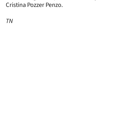
Cristina Pozzer Penzo.
TN