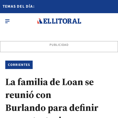
TEMAS DEL DÍA:
PUBLICIDAD
CORRIENTES
La familia de Loan se
reunió con
Burlando para definir