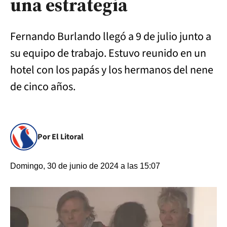
una estrategia
Fernando Burlando llegó a 9 de julio junto a
su equipo de trabajo. Estuvo reunido en un
hotel con los papás y los hermanos del nene
de cinco años.
Por El Litoral
Domingo, 30 de junio de 2024 a las 15:07