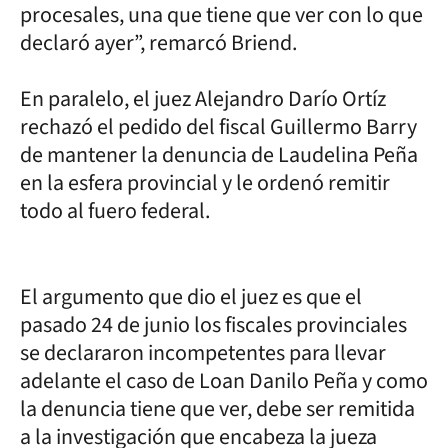
procesales, una que tiene que ver con lo que
declaró ayer”, remarcó Briend.
En paralelo, el juez Alejandro Darío Ortíz
rechazó el pedido del fiscal Guillermo Barry
de mantener la denuncia de Laudelina Peña
en la esfera provincial y le ordenó remitir
todo al fuero federal.
El argumento que dio el juez es que el
pasado 24 de junio los fiscales provinciales
se declararon incompetentes para llevar
adelante el caso de Loan Danilo Peña y como
la denuncia tiene que ver, debe ser remitida
a la investigación que encabeza la jueza