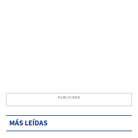
PUBLICIDAD
MÁS LEÍDAS