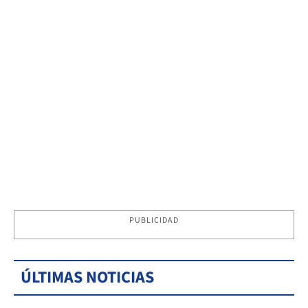
PUBLICIDAD
ÚLTIMAS NOTICIAS