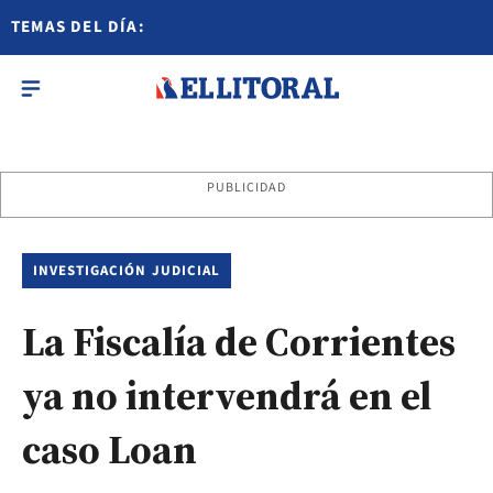
TEMAS DEL DÍA:
PUBLICIDAD
INVESTIGACIÓN JUDICIAL
La Fiscalía de Corrientes
ya no intervendrá en el
caso Loan