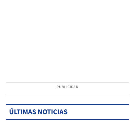
PUBLICIDAD
ÚLTIMAS NOTICIAS