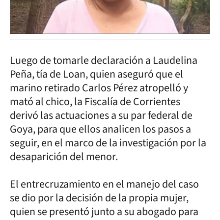
Luego de tomarle declaración a Laudelina
Peña, tía de Loan, quien aseguró que el
marino retirado Carlos Pérez atropelló y
mató al chico, la Fiscalía de Corrientes
derivó las actuaciones a su par federal de
Goya, para que ellos analicen los pasos a
seguir, en el marco de la investigación por la
desaparición del menor.
El entrecruzamiento en el manejo del caso
se dio por la decisión de la propia mujer,
quien se presentó junto a su abogado para