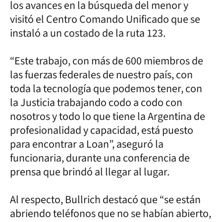
los avances en la búsqueda del menor y
visitó el Centro Comando Unificado que se
instaló a un costado de la ruta 123.
“Este trabajo, con más de 600 miembros de
las fuerzas federales de nuestro país, con
toda la tecnología que podemos tener, con
la Justicia trabajando codo a codo con
nosotros y todo lo que tiene la Argentina de
profesionalidad y capacidad, está puesto
para encontrar a Loan”, aseguró la
funcionaria, durante una conferencia de
prensa que brindó al llegar al lugar.
Al respecto, Bullrich destacó que “se están
abriendo teléfonos que no se habían abierto,