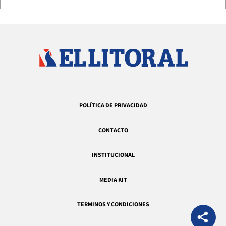
POLÍTICA DE PRIVACIDAD
CONTACTO
INSTITUCIONAL
MEDIA KIT
TERMINOS Y CONDICIONES