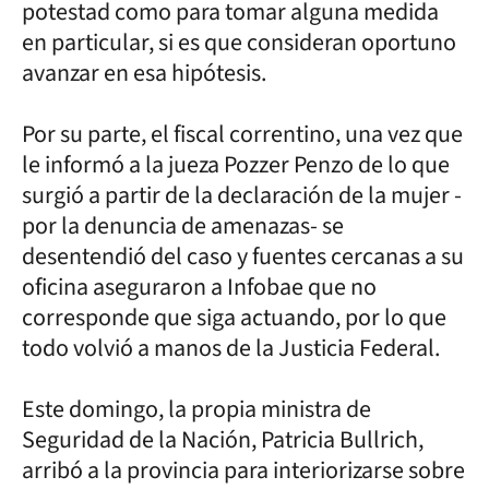
potestad como para tomar alguna medida
en particular, si es que consideran oportuno
avanzar en esa hipótesis.
Por su parte, el fiscal correntino, una vez que
le informó a la jueza Pozzer Penzo de lo que
surgió a partir de la declaración de la mujer -
por la denuncia de amenazas- se
desentendió del caso y fuentes cercanas a su
oficina aseguraron a Infobae que no
corresponde que siga actuando, por lo que
todo volvió a manos de la Justicia Federal.
Este domingo, la propia ministra de
Seguridad de la Nación, Patricia Bullrich,
arribó a la provincia para interiorizarse sobre