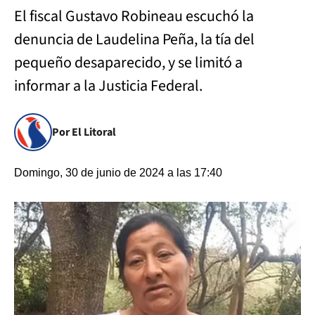
El fiscal Gustavo Robineau escuchó la
denuncia de Laudelina Peña, la tía del
pequeño desaparecido, y se limitó a
informar a la Justicia Federal.
Por El Litoral
Domingo, 30 de junio de 2024 a las 17:40