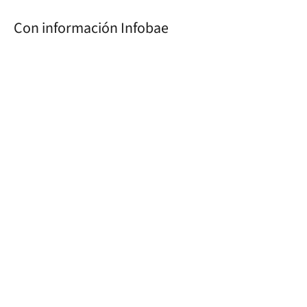
Con información Infobae