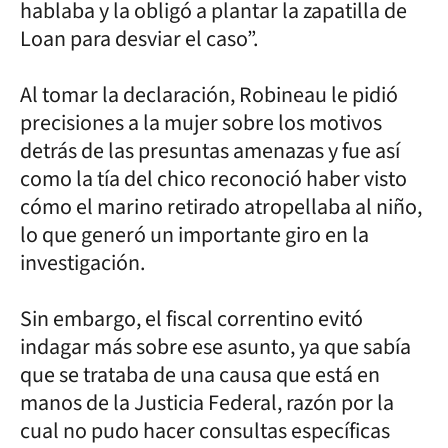
hablaba y la obligó a plantar la zapatilla de
Loan para desviar el caso”.
Al tomar la declaración, Robineau le pidió
precisiones a la mujer sobre los motivos
detrás de las presuntas amenazas y fue así
como la tía del chico reconoció haber visto
cómo el marino retirado atropellaba al niño,
lo que generó un importante giro en la
investigación.
Sin embargo, el fiscal correntino evitó
indagar más sobre ese asunto, ya que sabía
que se trataba de una causa que está en
manos de la Justicia Federal, razón por la
cual no pudo hacer consultas específicas