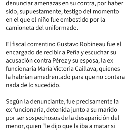
denunciar amenazas en su contra, por haber
sido, supuestamente, testigo del momento
en el que el niño fue embestido por la
camioneta del uniformado.
El fiscal correntino Gustavo Robineau fue el
encargado de recibir a Peña y escuchar su
acusación contra Pérez y su esposa, la ex
funcionaria María Victoria Caillava, quienes
la habrían amedrentado para que no contara
nada de lo sucedido.
Según la denunciante, fue precisamente la
ex funcionaria, detenida junto a su marido
por ser sospechosos de la desaparición del
menor, quien “le dijo que la iba a matar si