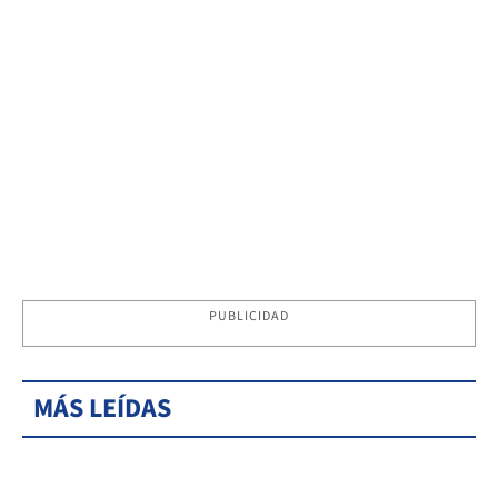
PUBLICIDAD
MÁS LEÍDAS