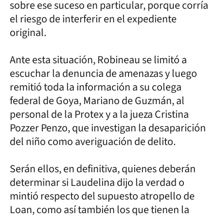
sobre ese suceso en particular, porque corría
el riesgo de interferir en el expediente
original.
Ante esta situación, Robineau se limitó a
escuchar la denuncia de amenazas y luego
remitió toda la información a su colega
federal de Goya, Mariano de Guzmán, al
personal de la Protex y a la jueza Cristina
Pozzer Penzo, que investigan la desaparición
del niño como averiguación de delito.
Serán ellos, en definitiva, quienes deberán
determinar si Laudelina dijo la verdad o
mintió respecto del supuesto atropello de
Loan, como así también los que tienen la