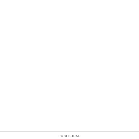
PUBLICIDAD