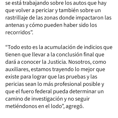
se está trabajando sobre los autos que hay
que volver a periciar y también sobre un
rastrillaje de las zonas donde impactaron las
antenas y cómo pueden haber sido los
recorridos”.
“Todo esto es la acumulación de indicios que
tienen que llevar a la conclusión final que
dará a conocer la Justicia. Nosotros, como
auxiliares, estamos trayendo lo mejor que
existe para lograr que las pruebas y las
pericias sean lo más profesional posible y
que el fuero federal pueda determinar un
camino de investigación y no seguir
metiéndonos en el lodo”, agregó.