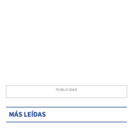
PUBLICIDAD
MÁS LEÍDAS