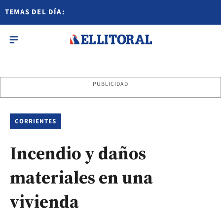
TEMAS DEL DÍA:
PUBLICIDAD
CORRIENTES
Incendio y daños
materiales en una
vivienda