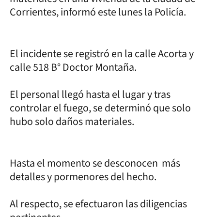
Corrientes, informó este lunes la Policía.
El incidente se registró en la calle Acorta y
calle 518 B° Doctor Montaña.
El personal llegó hasta el lugar y tras
controlar el fuego, se determinó que solo
hubo solo daños materiales.
Hasta el momento se desconocen más
detalles y pormenores del hecho.
Al respecto, se efectuaron las diligencias