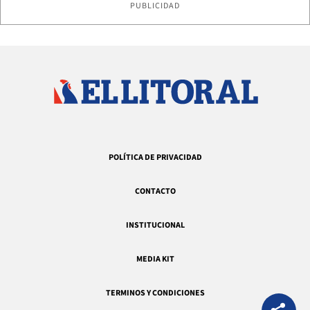
PUBLICIDAD
POLÍTICA DE PRIVACIDAD
CONTACTO
INSTITUCIONAL
MEDIA KIT
TERMINOS Y CONDICIONES