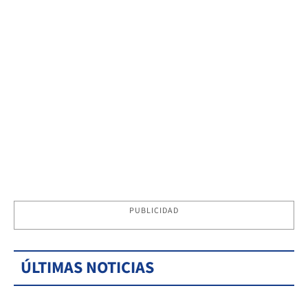
PUBLICIDAD
ÚLTIMAS NOTICIAS