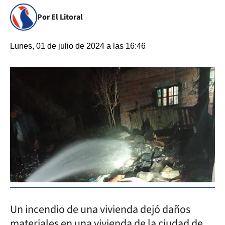
Por El Litoral
Lunes, 01 de julio de 2024 a las 16:46
Un incendio de una vivienda dejó daños
materiales en una vivienda de la ciudad de