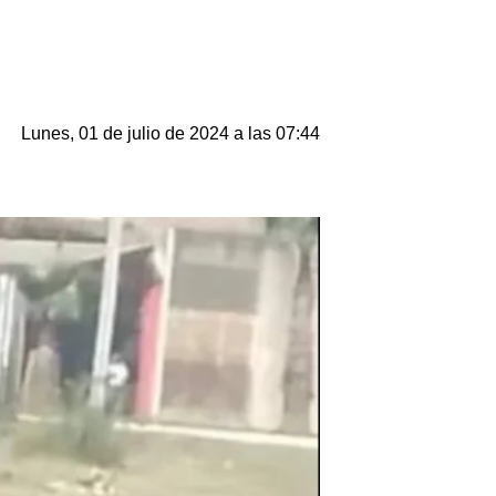
Lunes, 01 de julio de 2024 a las 07:44