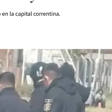
 en la capital correntina.