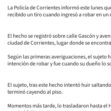
La Policía de Corrientes informó este lunes q
recibido un tiro cuando ingresó a robar en un 
El hecho se registró sobre calle Gascón y aven
ciudad de Corrientes, lugar donde se encontra
Según las primeras averiguaciones, el sujeto h
intención de robar y fue cuando su dueño lo s
El sujeto, tras este hecho intentó huir saltando
terminó cayendo al piso.
Momentos más tarde, lo trasladaron hasta el 