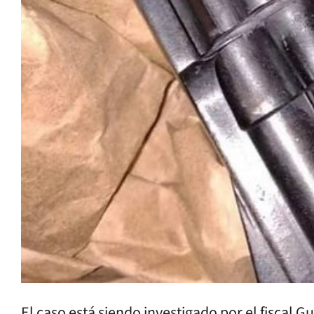
El caso está siendo investigado por el fiscal 