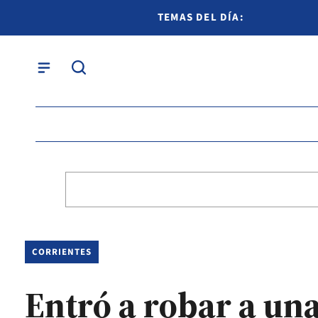
TEMAS DEL DÍA:
CORRIENTES
Entró a robar a una