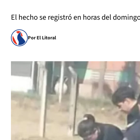
El hecho se registró en horas del domingo
Por El Litoral