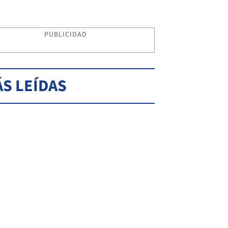
PUBLICIDAD
S LEÍDAS