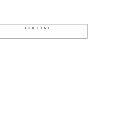
PUBLICIDAD