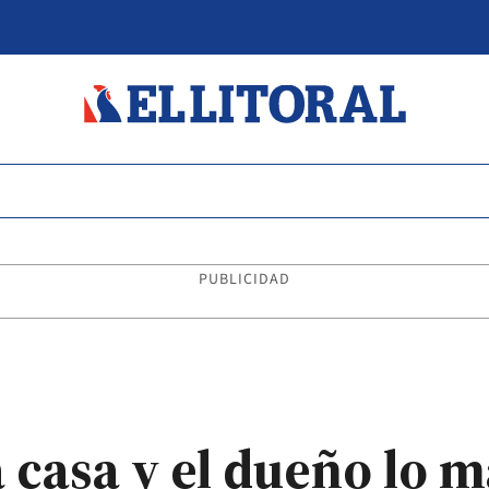
PUBLICIDAD
 casa y el dueño lo m