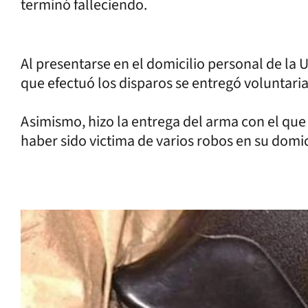
terminó falleciendo.
Al presentarse en el domicilio personal de la
que efectuó los disparos se entregó voluntari
Asimismo, hizo la entrega del arma con el que
haber sido victima de varios robos en su domic