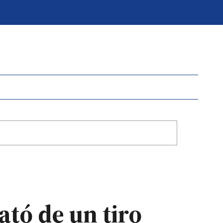
ató de un tiro