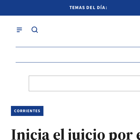
TEMAS DEL DÍA:
CORRIENTES
Inicia el juicio por