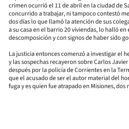
crimen ocurrió el 11 de abril en la ciudad de 
concurrido a trabajar, ni tampoco contestó me
dos días lo que llamó la atención de sus coleg
a su casa en el barrio 20 viviendas, lo halló en
descomposición y con signos de haber sido g
La justicia entonces comenzó a investigar el 
y las sospechas recayeron sobre Carlos Javier
después por la policía de Corrientes en la Te
que el acusado de ser el autor material del ho
fuga y es quien fue atrapado en Misiones, dos