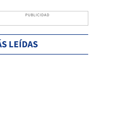
PUBLICIDAD
S LEÍDAS