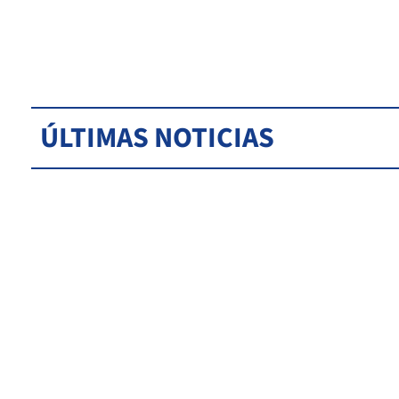
ÚLTIMAS NOTICIAS