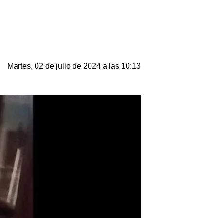
Martes, 02 de julio de 2024 a las 10:13