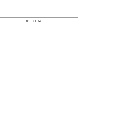
PUBLICIDAD