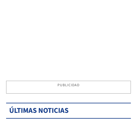
PUBLICIDAD
ÚLTIMAS NOTICIAS