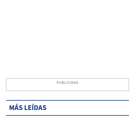
PUBLICIDAD
MÁS LEÍDAS