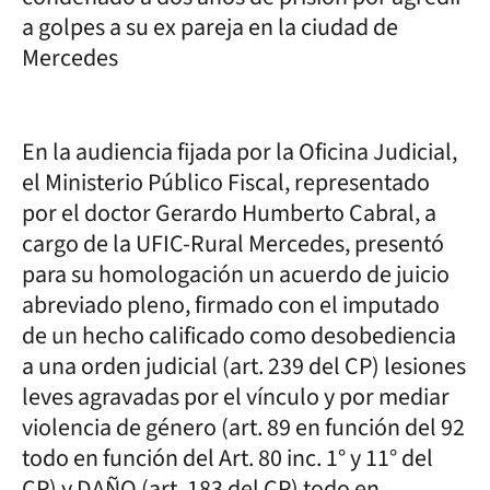
a golpes a su ex pareja en la ciudad de
Mercedes
En la audiencia fijada por la Oficina Judicial,
el Ministerio Público Fiscal, representado
por el doctor Gerardo Humberto Cabral, a
cargo de la UFIC-Rural Mercedes, presentó
para su homologación un acuerdo de juicio
abreviado pleno, firmado con el imputado
de un hecho calificado como desobediencia
a una orden judicial (art. 239 del CP) lesiones
leves agravadas por el vínculo y por mediar
violencia de género (art. 89 en función del 92
todo en función del Art. 80 inc. 1° y 11° del
CP) y DAÑO (art. 183 del CP) todo en