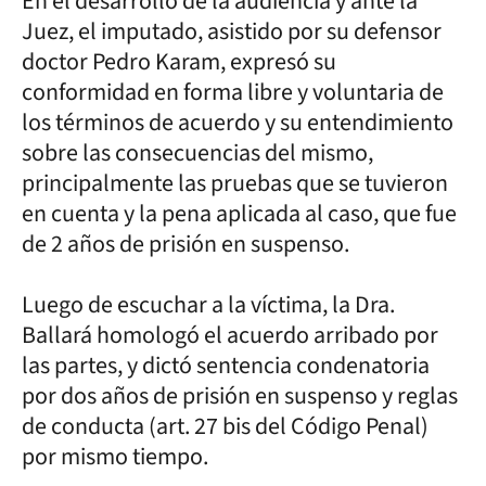
En el desarrollo de la audiencia y ante la
Juez, el imputado, asistido por su defensor
doctor Pedro Karam, expresó su
conformidad en forma libre y voluntaria de
los términos de acuerdo y su entendimiento
sobre las consecuencias del mismo,
principalmente las pruebas que se tuvieron
en cuenta y la pena aplicada al caso, que fue
de 2 años de prisión en suspenso.
Luego de escuchar a la víctima, la Dra.
Ballará homologó el acuerdo arribado por
las partes, y dictó sentencia condenatoria
por dos años de prisión en suspenso y reglas
de conducta (art. 27 bis del Código Penal)
por mismo tiempo.