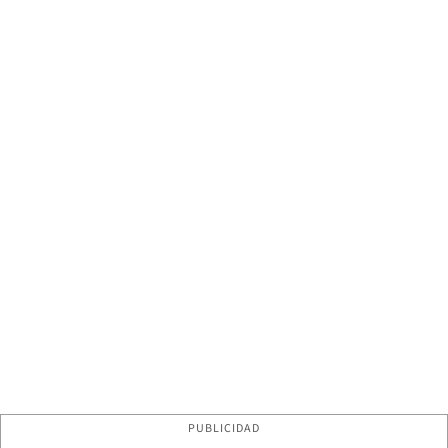
PUBLICIDAD