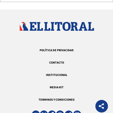
POLÍTICA DE PRIVACIDAD
CONTACTO
INSTITUCIONAL
MEDIA KIT
TERMINOS Y CONDICIONES