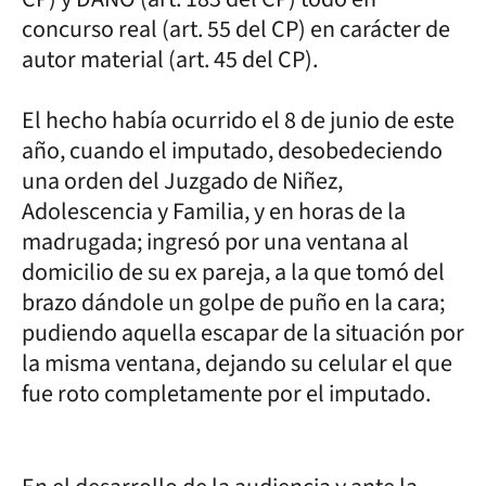
concurso real (art. 55 del CP) en carácter de
autor material (art. 45 del CP).
El hecho había ocurrido el 8 de junio de este
año, cuando el imputado, desobedeciendo
una orden del Juzgado de Niñez,
Adolescencia y Familia, y en horas de la
madrugada; ingresó por una ventana al
domicilio de su ex pareja, a la que tomó del
brazo dándole un golpe de puño en la cara;
pudiendo aquella escapar de la situación por
la misma ventana, dejando su celular el que
fue roto completamente por el imputado.