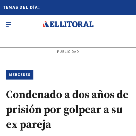
TEMAS DEL DÍA:
PUBLICIDAD
MERCEDES
Condenado a dos años de
prisión por golpear a su
ex pareja