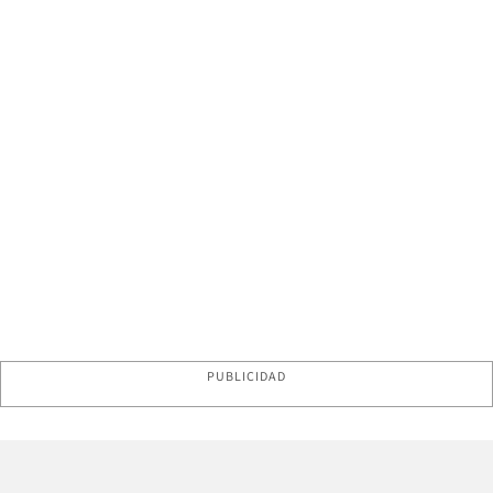
PUBLICIDAD