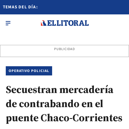
TEMAS DEL DÍA:
PUBLICIDAD
OPERATIVO POLICIAL
Secuestran mercadería
de contrabando en el
puente Chaco-Corrientes