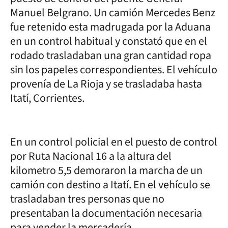
Manuel Belgrano. Un camión Mercedes Benz
fue retenido esta madrugada por la Aduana
en un control habitual y constató que en el
rodado trasladaban una gran cantidad ropa
sin los papeles correspondientes. El vehículo
provenía de La Rioja y se trasladaba hasta
Itatí, Corrientes.
En un control policial en el puesto de control
por Ruta Nacional 16 a la altura del
kilometro 5,5 demoraron la marcha de un
camión con destino a Itatí. En el vehículo se
trasladaban tres personas que no
presentaban la documentación necesaria
para vender la mercadería.