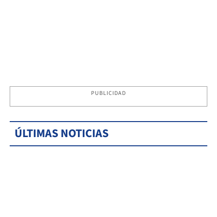
PUBLICIDAD
ÚLTIMAS NOTICIAS