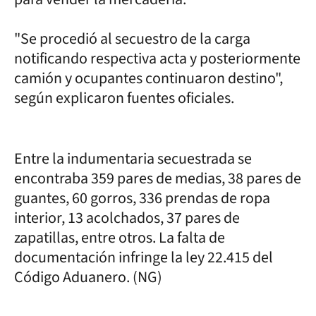
"Se procedió al secuestro de la carga
notificando respectiva acta y posteriormente
camión y ocupantes continuaron destino",
según explicaron fuentes oficiales.
Entre la indumentaria secuestrada se
encontraba 359 pares de medias, 38 pares de
guantes, 60 gorros, 336 prendas de ropa
interior, 13 acolchados, 37 pares de
zapatillas, entre otros. La falta de
documentación infringe la ley 22.415 del
Código Aduanero. (NG)