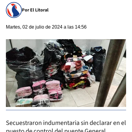
Por El Litoral
Martes, 02 de julio de 2024 a las 14:56
Secuestraron indumentaria sin declarar en el
puesto de control del puente General