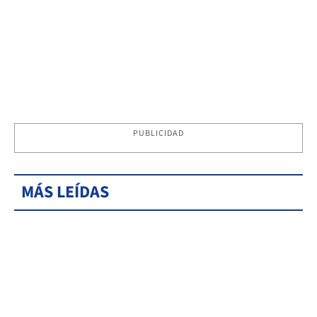
PUBLICIDAD
MÁS LEÍDAS