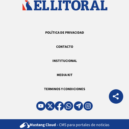
POLÍTICA DE PRIVACIDAD
CONTACTO
INSTITUCIONAL
MEDIA KIT
TERMINOS Y CONDICIONES
Mustang Cloud -
CMS para portales de noticias