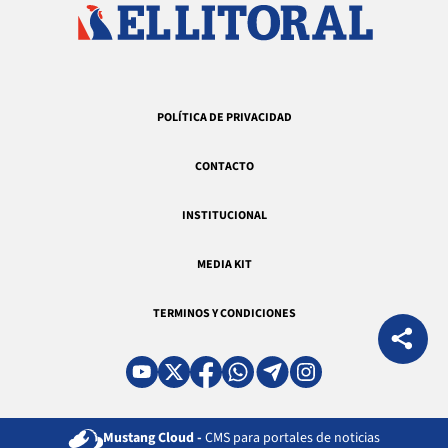
POLÍTICA DE PRIVACIDAD
CONTACTO
INSTITUCIONAL
MEDIA KIT
TERMINOS Y CONDICIONES
Mustang Cloud -
CMS para portales de noticias