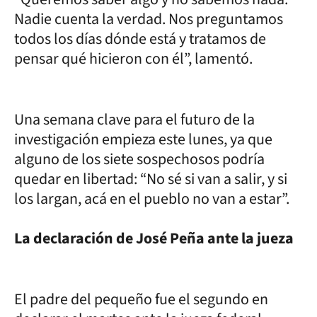
Nadie cuenta la verdad. Nos preguntamos
todos los días dónde está y tratamos de
pensar qué hicieron con él”, lamentó.
Una semana clave para el futuro de la
investigación empieza este lunes, ya que
alguno de los siete sospechosos podría
quedar en libertad: “No sé si van a salir, y si
los largan, acá en el pueblo no van a estar”.
La declaración de José Peña ante la jueza
El padre del pequeño fue el segundo en