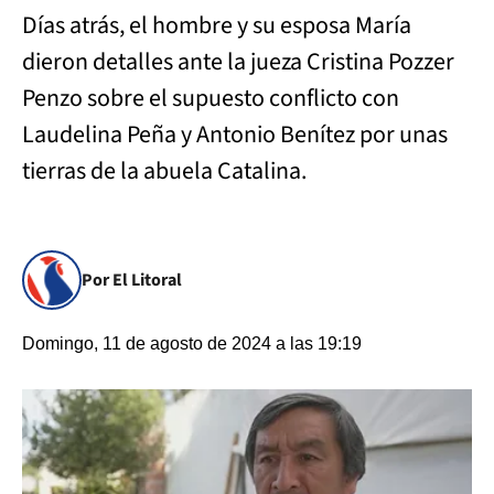
Días atrás, el hombre y su esposa María
dieron detalles ante la jueza Cristina Pozzer
Penzo sobre el supuesto conflicto con
Laudelina Peña y Antonio Benítez por unas
tierras de la abuela Catalina.
Por El Litoral
Domingo, 11 de agosto de 2024 a las 19:19