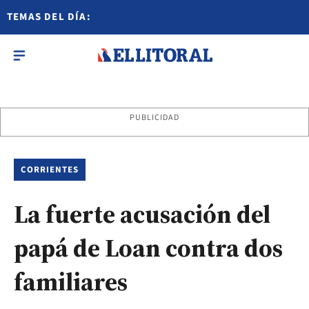
TEMAS DEL DÍA:
PUBLICIDAD
CORRIENTES
La fuerte acusación del
papá de Loan contra dos
familiares