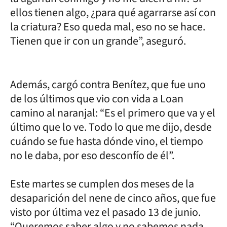
ellos tienen algo, ¿para qué agarrarse así con
la criatura? Eso queda mal, eso no se hace.
Tienen que ir con un grande”, aseguró.
Además, cargó contra Benítez, que fue uno
de los últimos que vio con vida a Loan
camino al naranjal: “Es el primero que va y el
último que lo ve. Todo lo que me dijo, desde
cuándo se fue hasta dónde vino, el tiempo
no le daba, por eso desconfío de él”.
Este martes se cumplen dos meses de la
desaparición del nene de cinco años, que fue
visto por última vez el pasado 13 de junio.
“Queremos saber algo y no sabemos nada.