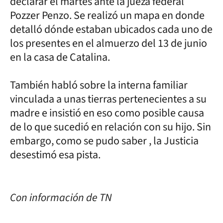
declarar el martes ante la jueza federal
Pozzer Penzo. Se realizó un mapa en donde
detalló dónde estaban ubicados cada uno de
los presentes en el almuerzo del 13 de junio
en la casa de Catalina.
También habló sobre la interna familiar
vinculada a unas tierras pertenecientes a su
madre e insistió en eso como posible causa
de lo que sucedió en relación con su hijo. Sin
embargo, como se pudo saber , la Justicia
desestimó esa pista.
Con información de TN