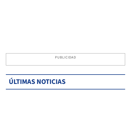
PUBLICIDAD
ÚLTIMAS NOTICIAS