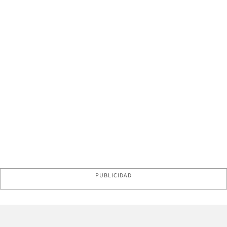
PUBLICIDAD