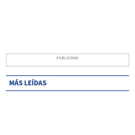
PUBLICIDAD
MÁS LEÍDAS