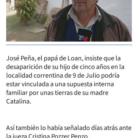
José Peña, el papá de Loan, insiste que la
desaparición de su hijo de cinco años en la
localidad correntina de 9 de Julio podría
estar vinculada a una supuesta interna
familiar por unas tierras de su madre
Catalina.
Así también lo había señalado días atrás ante
la jueza Cristina Pozzer Penzo.