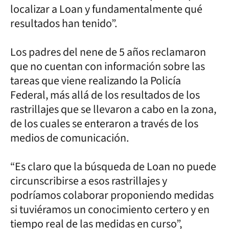
localizar a Loan y fundamentalmente qué
resultados han tenido”.
Los padres del nene de 5 años reclamaron
que no cuentan con información sobre las
tareas que viene realizando la Policía
Federal, más allá de los resultados de los
rastrillajes que se llevaron a cabo en la zona,
de los cuales se enteraron a través de los
medios de comunicación.
“Es claro que la búsqueda de Loan no puede
circunscribirse a esos rastrillajes y
podríamos colaborar proponiendo medidas
si tuviéramos un conocimiento certero y en
tiempo real de las medidas en curso”,