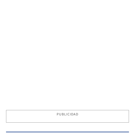
PUBLICIDAD