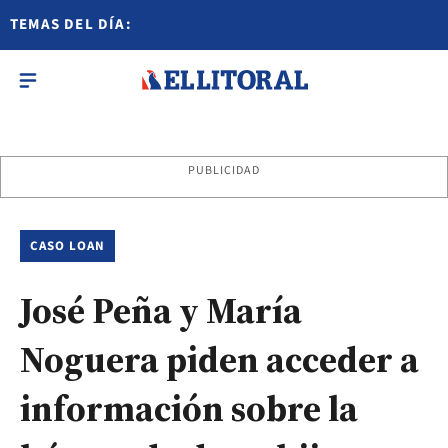
TEMAS DEL DÍA:
PUBLICIDAD
CASO LOAN
José Peña y María
Noguera piden acceder a
información sobre la