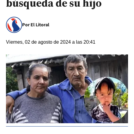
búsqueda de su hijo
Por El Litoral
Viernes, 02 de agosto de 2024 a las 20:41