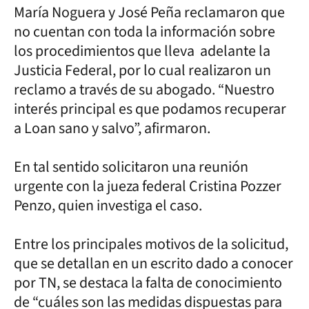
María Noguera y José Peña reclamaron que
no cuentan con toda la información sobre
los procedimientos que lleva adelante la
Justicia Federal, por lo cual realizaron un
reclamo a través de su abogado. “Nuestro
interés principal es que podamos recuperar
a Loan sano y salvo”, afirmaron.
En tal sentido solicitaron una reunión
urgente con la jueza federal Cristina Pozzer
Penzo, quien investiga el caso.
Entre los principales motivos de la solicitud,
que se detallan en un escrito dado a conocer
por TN, se destaca la falta de conocimiento
de “cuáles son las medidas dispuestas para