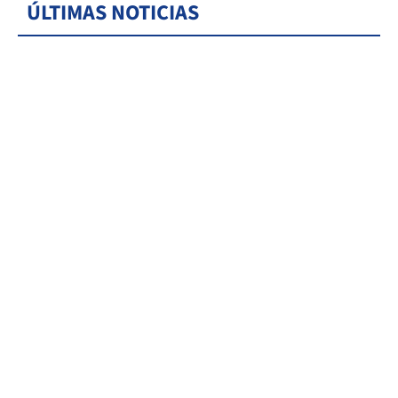
ÚLTIMAS NOTICIAS