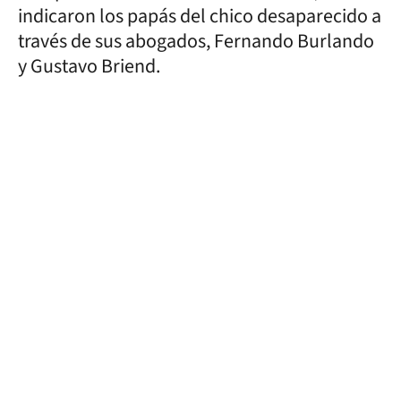
indicaron los papás del chico desaparecido a
través de sus abogados, Fernando Burlando
y Gustavo Briend.