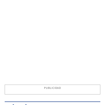
PUBLICIDAD