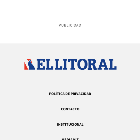
PUBLICIDAD
POLÍTICA DE PRIVACIDAD
CONTACTO
INSTITUCIONAL
MEDIA KIT