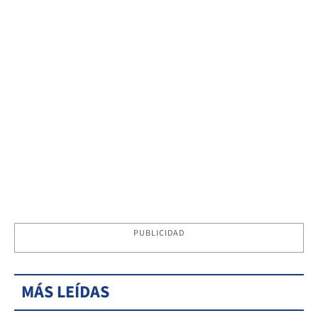
PUBLICIDAD
MÁS LEÍDAS