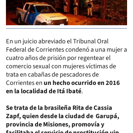
En un juicio abreviado el Tribunal Oral
Federal de Corrientes condenó a una mujer a
cuatro años de prisión por regentear el
comercio sexual con mujeres víctimas de
trata en cabañas de pescadores de
Corrientes en
un hecho ocurrido en 2016
en la localidad de Itá Ibaté
.
Se trata de la brasileña Rita de Cassia
Zapf, quien desde la ciudad de Garupá,
provincia de Misiones, promovía y
facilitaba el servicio de prostitución vip