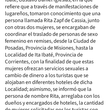
refiere que a través de manifestaciones de
lugareños, tomaron conocimiento que una
persona llamada Rita Zapf de Cassia, junto
con otras dos mujeres, se encargaban de
coordinar el traslado de personas de sexo
femenino en remises, desde la Ciudad de
Posadas, Provincia de Misiones, hasta la
Localidad de Ita Ibaté, Provincia de
Corrientes, con la finalidad de que estas
mujeres ofrezcan servicios sexuales a
cambio de dinero a los turistas que se
alojaban en diferentes hoteles de dicha
Localidad; asimismo, se informó que la
persona de nombre Rita, arreglaba con los
dueños y encargados de hoteles, la cantidad
de mujeres solicitadas por los turistas con