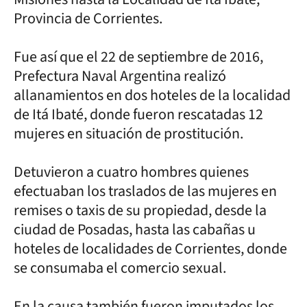
Provincia de Corrientes.
Fue así que el 22 de septiembre de 2016,
Prefectura Naval Argentina realizó
allanamientos en dos hoteles de la localidad
de Itá Ibaté, donde fueron rescatadas 12
mujeres en situación de prostitución.
Detuvieron a cuatro hombres quienes
efectuaban los traslados de las mujeres en
remises o taxis de su propiedad, desde la
ciudad de Posadas, hasta las cabañas u
hoteles de localidades de Corrientes, donde
se consumaba el comercio sexual.
En la causa también fueron imputados los