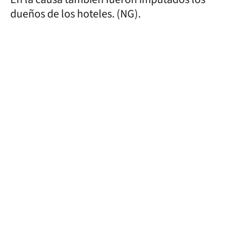
dueños de los hoteles. (NG).