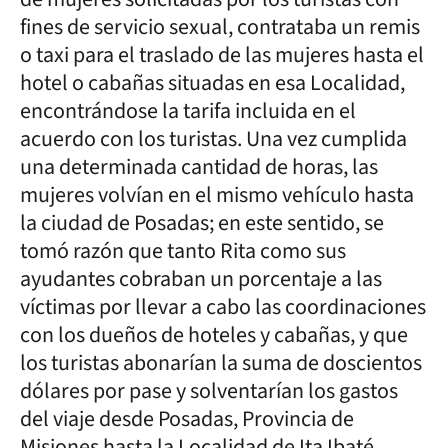
fines de servicio sexual, contrataba un remis
o taxi para el traslado de las mujeres hasta el
hotel o cabañas situadas en esa Localidad,
encontrándose la tarifa incluida en el
acuerdo con los turistas. Una vez cumplida
una determinada cantidad de horas, las
mujeres volvían en el mismo vehículo hasta
la ciudad de Posadas; en este sentido, se
tomó razón que tanto Rita como sus
ayudantes cobraban un porcentaje a las
víctimas por llevar a cabo las coordinaciones
con los dueños de hoteles y cabañas, y que
los turistas abonarían la suma de doscientos
dólares por pase y solventarían los gastos
del viaje desde Posadas, Provincia de
Misiones hasta la Localidad de Ita Ibaté,