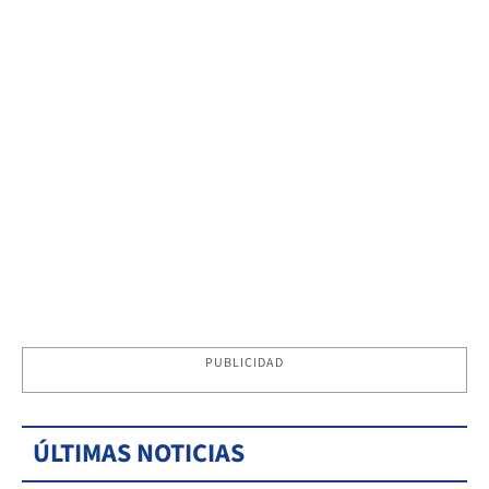
PUBLICIDAD
ÚLTIMAS NOTICIAS