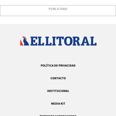
PUBLICIDAD
POLÍTICA DE PRIVACIDAD
CONTACTO
INSTITUCIONAL
MEDIA KIT