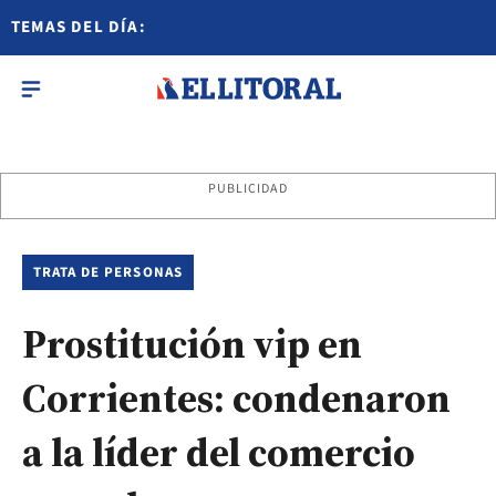
TEMAS DEL DÍA:
PUBLICIDAD
TRATA DE PERSONAS
Prostitución vip en
Corrientes: condenaron
a la líder del comercio