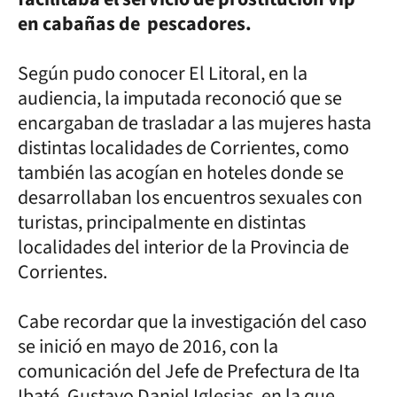
en cabañas de pescadores.
Según pudo conocer El Litoral, en la
audiencia, la imputada reconoció que se
encargaban de trasladar a las mujeres hasta
distintas localidades de Corrientes, como
también las acogían en hoteles donde se
desarrollaban los encuentros sexuales con
turistas, principalmente en distintas
localidades del interior de la Provincia de
Corrientes.
Cabe recordar que la investigación del caso
se inició en mayo de 2016, con la
comunicación del Jefe de Prefectura de Ita
Ibaté, Gustavo Daniel Iglesias, en la que