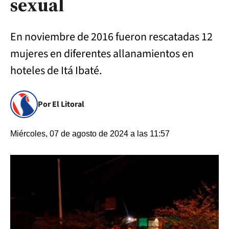
sexual
En noviembre de 2016 fueron rescatadas 12
mujeres en diferentes allanamientos en
hoteles de Itá Ibaté.
Por El Litoral
Miércoles, 07 de agosto de 2024 a las 11:57