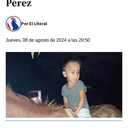
Pérez
Por El Litoral
Jueves, 08 de agosto de 2024 a las 20:50