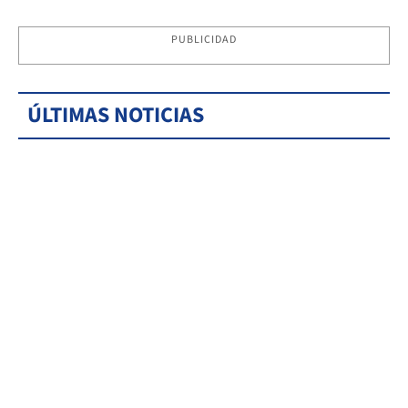
PUBLICIDAD
ÚLTIMAS NOTICIAS