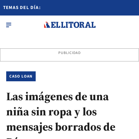
TEMAS DEL DÍA:
PUBLICIDAD
CASO LOAN
Las imágenes de una
niña sin ropa y los
mensajes borrados de