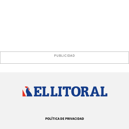
PUBLICIDAD
POLÍTICA DE PRIVACIDAD