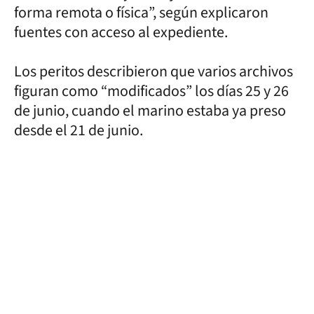
forma remota o física”, según explicaron
fuentes con acceso al expediente.
Los peritos describieron que varios archivos
figuran como “modificados” los días 25 y 26
de junio, cuando el marino estaba ya preso
desde el 21 de junio.