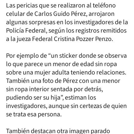
Las pericias que se realizaron al teléfono
celular de Carlos Guido Pérez, arrojaron
algunas sorpresas en los investigadores de la
Policía Federal, según los registros remitidos
a la jueza Federal Cristina Pozzer Penzo.
Por ejemplo de “un sticker donde se observa
lo que parece un menor de edad sin ropa
sobre una mujer adulta teniendo relaciones.
También una foto de Pérez con una menor
sin ropa interior sentada por detrás,
pudiendo ser su hija”, estiman los
investigadores, aunque sin certezas de quien
se trata esa persona.
También destacan otra imagen parado