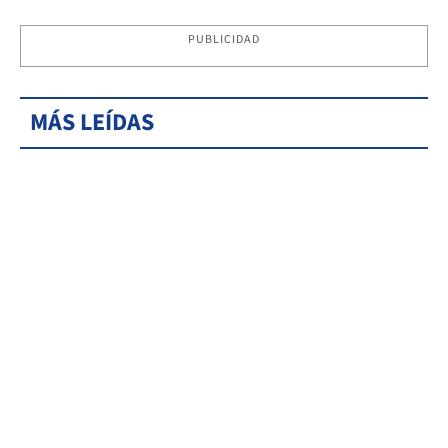
PUBLICIDAD
MÁS LEÍDAS