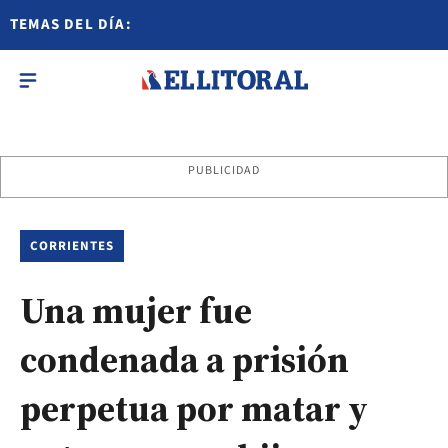
TEMAS DEL DÍA:
PUBLICIDAD
CORRIENTES
Una mujer fue
condenada a prisión
perpetua por matar y