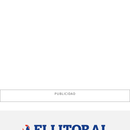
PUBLICIDAD