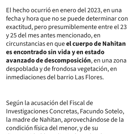
El hecho ocurrió en enero del 2023, en una
fecha y hora que no se puede determinar con
exactitud, pero presumiblemente entre el 23
y 25 del mes antes mencionado, en
circunstancias en que
el cuerpo de Nahitan
es encontrado sin vida y en estado
avanzado de descomposición
, en una zona
despoblada y de frondosa vegetación, en
inmediaciones del barrio Las Flores.
Según la acusación del Fiscal de
Investigaciones Concretas, Facundo Sotelo,
la madre de Nahitan, aprovechándose de la
condición física del menor, y de su