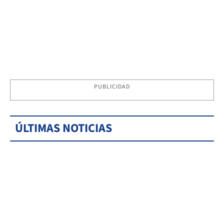
PUBLICIDAD
ÚLTIMAS NOTICIAS