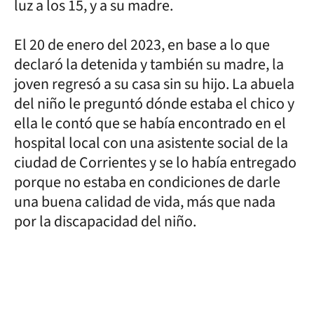
luz a los 15, y a su madre.
El 20 de enero del 2023, en base a lo que
declaró la detenida y también su madre, la
joven regresó a su casa sin su hijo. La abuela
del niño le preguntó dónde estaba el chico y
ella le contó que se había encontrado en el
hospital local con una asistente social de la
ciudad de Corrientes y se lo había entregado
porque no estaba en condiciones de darle
una buena calidad de vida, más que nada
por la discapacidad del niño.