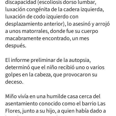
discapacidad (escoliosis dorso lumbar,
luxación congénita de la cadera izquierda,
luxación de codo izquierdo con
desplazamiento anterior), lo asesinó y arrojó
a unos matorrales, donde fue su cuerpo
macabramente encontrado, un mes
después.
El informe preliminar de la autopsia,
determinó que el niño recibió uno o varios
golpes en la cabeza, que provocaron su
deceso.
Miño vivía en una humilde casa cerca del
asentamiento conocido como el barrio Las
Flores, junto a su hijo, a quien había dado a