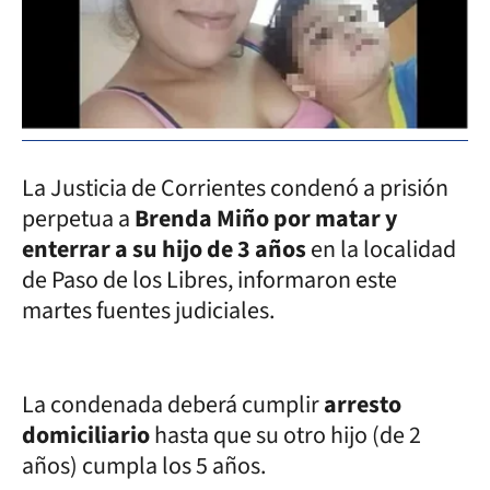
La Justicia de Corrientes condenó a prisión
perpetua a
Brenda Miño por matar y
enterrar a su hijo de 3 años
en la localidad
de Paso de los Libres, informaron este
martes fuentes judiciales.
La condenada deberá cumplir
arresto
domiciliario
hasta que su otro hijo (de 2
años) cumpla los 5 años.