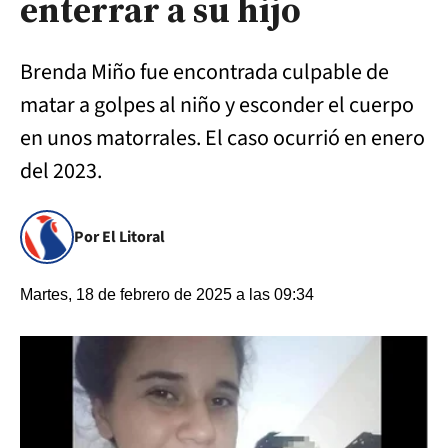
enterrar a su hijo
Brenda Miño fue encontrada culpable de
matar a golpes al niño y esconder el cuerpo
en unos matorrales. El caso ocurrió en enero
del 2023.
Por El Litoral
Martes, 18 de febrero de 2025 a las 09:34