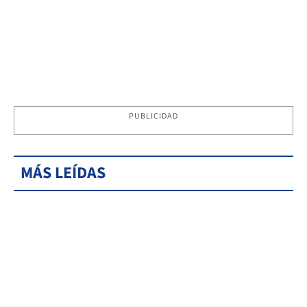
PUBLICIDAD
MÁS LEÍDAS