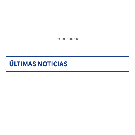
PUBLICIDAD
ÚLTIMAS NOTICIAS