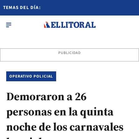
TEMAS DEL DÍA:
PUBLICIDAD
OPERATIVO POLICIAL
Demoraron a 26
personas en la quinta
noche de los carnavales