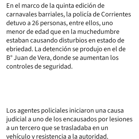
En el marco de la quinta edición de
carnavales barriales, la policía de Corrientes
detuvo a 26 personas, entre ellos, uno
menor de edad que en la muchedumbre
estaban causando disturbios en estado de
ebriedad. La detención se produjo en el de
B° Juan de Vera, donde se aumentan los
controles de seguridad.
Los agentes policiales iniciaron una causa
judicial a uno de los encausados por lesiones
a un tercero que se trasladaba en un
vehículo y resistencia a la autoridad.