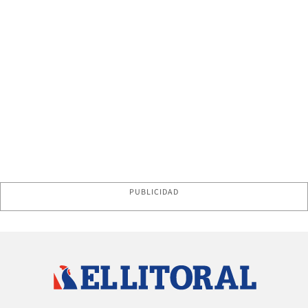
PUBLICIDAD