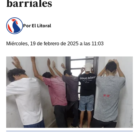
barriales
Por El Litoral
Miércoles, 19 de febrero de 2025 a las 11:03