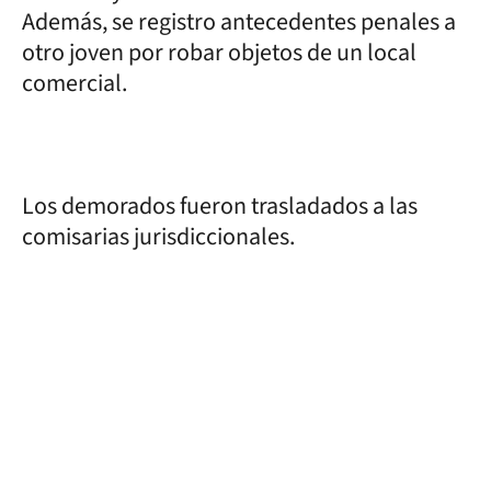
Además, se registro antecedentes penales a
otro joven por robar objetos de un local
comercial.
Los demorados fueron trasladados a las
comisarias jurisdiccionales.