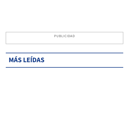
PUBLICIDAD
MÁS LEÍDAS