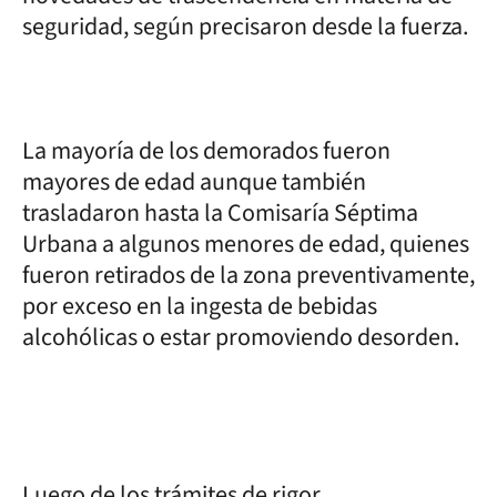
seguridad, según precisaron desde la fuerza.
La mayoría de los demorados fueron
mayores de edad aunque también
trasladaron hasta la Comisaría Séptima
Urbana a algunos menores de edad, quienes
fueron retirados de la zona preventivamente,
por exceso en la ingesta de bebidas
alcohólicas o estar promoviendo desorden.
Luego de los trámites de rigor