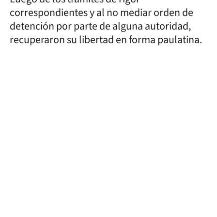
correspondientes y al no mediar orden de
detención por parte de alguna autoridad,
recuperaron su libertad en forma paulatina.