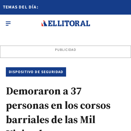
TEMAS DEL DÍA:
PUBLICIDAD
DISPOSITIVO DE SEGURIDAD
Demoraron a 37
personas en los corsos
barriales de las Mil