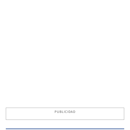
PUBLICIDAD