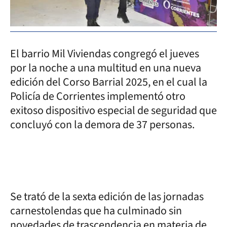
El barrio Mil Viviendas congregó el jueves
por la noche a una multitud en una nueva
edición del Corso Barrial 2025, en el cual la
Policía de Corrientes implementó otro
exitoso dispositivo especial de seguridad que
concluyó con la demora de 37 personas.
Se trató de la sexta edición de las jornadas
carnestolendas que ha culminado sin
novedades de trascendencia en materia de