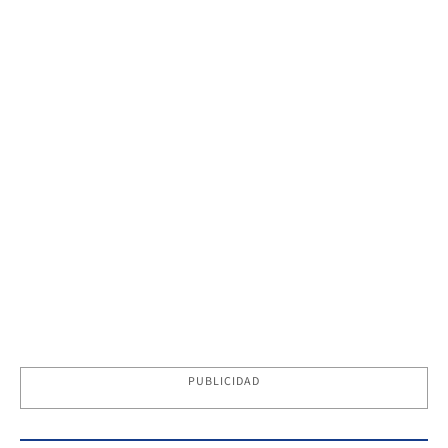
PUBLICIDAD