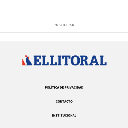
PUBLICIDAD
POLÍTICA DE PRIVACIDAD
CONTACTO
INSTITUCIONAL