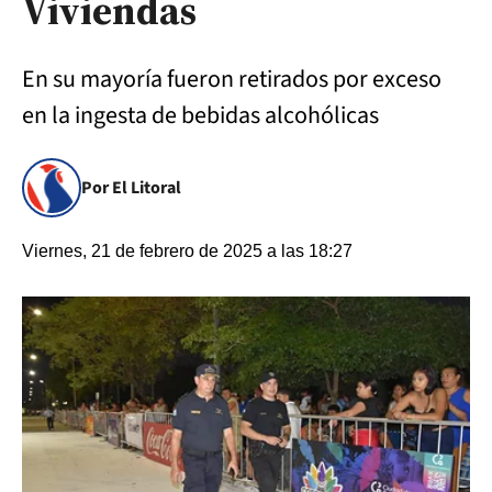
Viviendas
En su mayoría fueron retirados por exceso
en la ingesta de bebidas alcohólicas
Por El Litoral
Viernes, 21 de febrero de 2025 a las 18:27