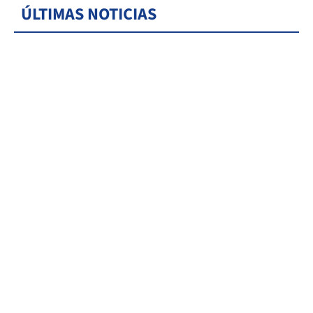
ÚLTIMAS NOTICIAS