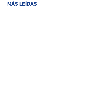
MÁS LEÍDAS