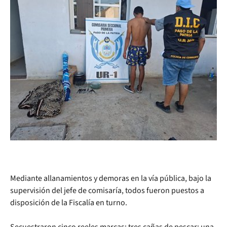
Mediante allanamientos y demoras en la vía pública, bajo la
supervisión del jefe de comisaría, todos fueron puestos a
disposición de la Fiscalía en turno.
Secuestraron cinco reeles marcas; tres cañas de pescar; una