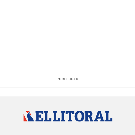
PUBLICIDAD