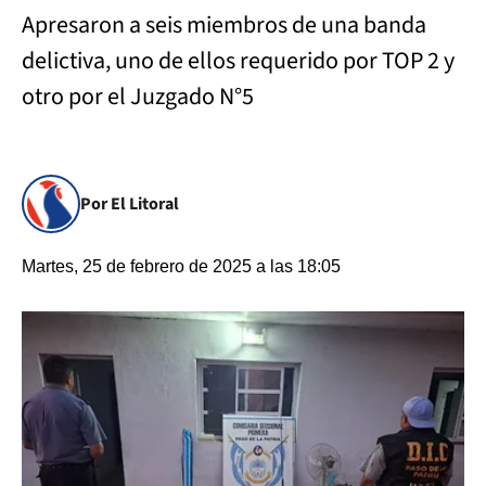
Apresaron a seis miembros de una banda
delictiva, uno de ellos requerido por TOP 2 y
otro por el Juzgado N°5
Por El Litoral
Martes, 25 de febrero de 2025 a las 18:05