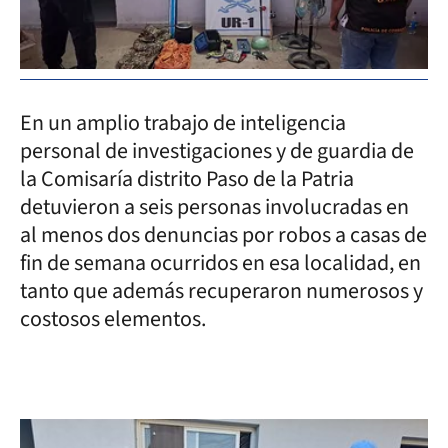
En un amplio trabajo de inteligencia
personal de investigaciones y de guardia de
la Comisaría distrito Paso de la Patria
detuvieron a seis personas involucradas en
al menos dos denuncias por robos a casas de
fin de semana ocurridos en esa localidad, en
tanto que además recuperaron numerosos y
costosos elementos.