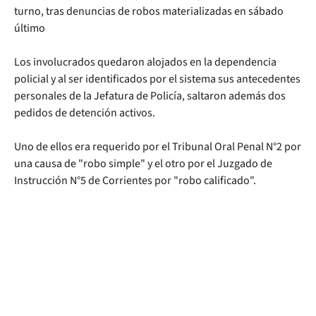
turno, tras denuncias de robos materializadas en sábado
último
Los involucrados quedaron alojados en la dependencia
policial y al ser identificados por el sistema sus antecedentes
personales de la Jefatura de Policía, saltaron además dos
pedidos de detención activos.
Uno de ellos era requerido por el Tribunal Oral Penal N°2 por
una causa de "robo simple" y el otro por el Juzgado de
Instrucción N°5 de Corrientes por "robo calificado".