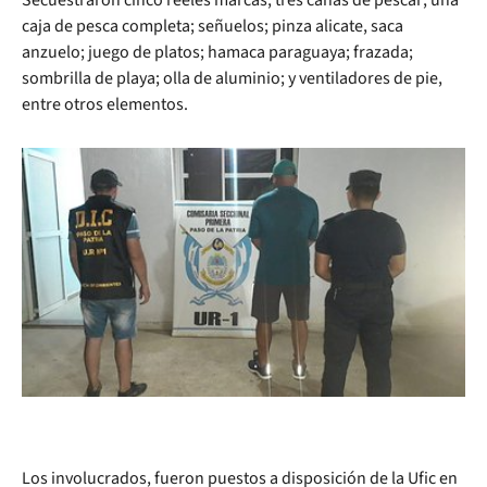
caja de pesca completa; señuelos; pinza alicate, saca
anzuelo; juego de platos; hamaca paraguaya; frazada;
sombrilla de playa; olla de aluminio; y ventiladores de pie,
entre otros elementos.
Los involucrados, fueron puestos a disposición de la Ufic en