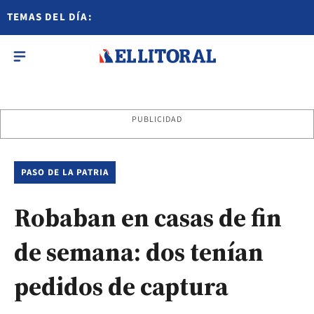
TEMAS DEL DÍA:
PUBLICIDAD
PASO DE LA PATRIA
Robaban en casas de fin
de semana: dos tenían
pedidos de captura