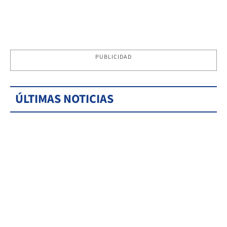
PUBLICIDAD
ÚLTIMAS NOTICIAS