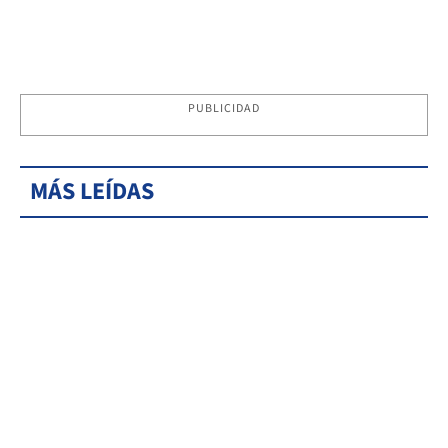
PUBLICIDAD
MÁS LEÍDAS