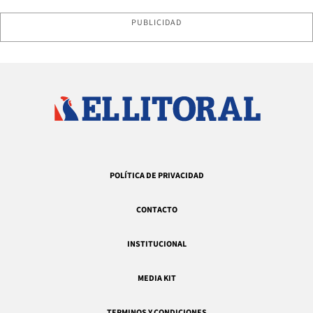
PUBLICIDAD
POLÍTICA DE PRIVACIDAD
CONTACTO
INSTITUCIONAL
MEDIA KIT
TERMINOS Y CONDICIONES