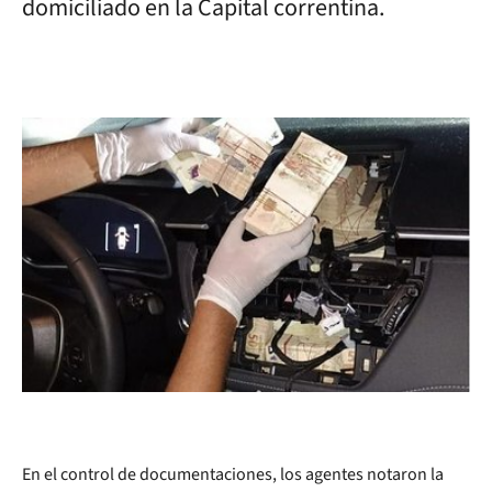
domiciliado en la Capital correntina.
En el control de documentaciones, los agentes notaron la