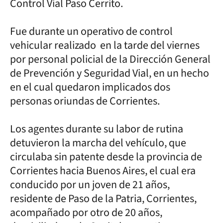
Control Vial Paso Cerrito.
Fue durante un operativo de control
vehicular realizado en la tarde del viernes
por personal policial de la Dirección General
de Prevención y Seguridad Vial, en un hecho
en el cual quedaron implicados dos
personas oriundas de Corrientes.
Los agentes durante su labor de rutina
detuvieron la marcha del vehículo, que
circulaba sin patente desde la provincia de
Corrientes hacia Buenos Aires, el cual era
conducido por un joven de 21 años,
residente de Paso de la Patria, Corrientes,
acompañado por otro de 20 años,