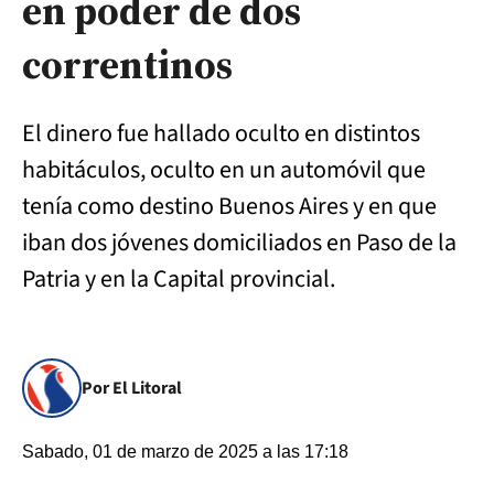
en poder de dos
correntinos
El dinero fue hallado oculto en distintos
habitáculos, oculto en un automóvil que
tenía como destino Buenos Aires y en que
iban dos jóvenes domiciliados en Paso de la
Patria y en la Capital provincial.
Por El Litoral
Sabado, 01 de marzo de 2025 a las 17:18