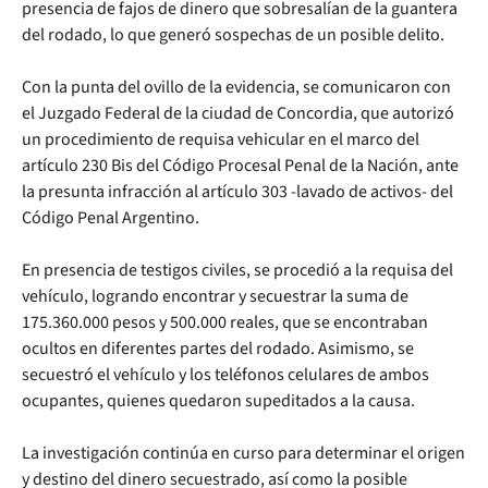
presencia de fajos de dinero que sobresalían de la guantera
del rodado, lo que generó sospechas de un posible delito.
Con la punta del ovillo de la evidencia, se comunicaron con
el Juzgado Federal de la ciudad de Concordia, que autorizó
un procedimiento de requisa vehicular en el marco del
artículo 230 Bis del Código Procesal Penal de la Nación, ante
la presunta infracción al artículo 303 -lavado de activos- del
Código Penal Argentino.
En presencia de testigos civiles, se procedió a la requisa del
vehículo, logrando encontrar y secuestrar la suma de
175.360.000 pesos y 500.000 reales, que se encontraban
ocultos en diferentes partes del rodado. Asimismo, se
secuestró el vehículo y los teléfonos celulares de ambos
ocupantes, quienes quedaron supeditados a la causa.
La investigación continúa en curso para determinar el origen
y destino del dinero secuestrado, así como la posible