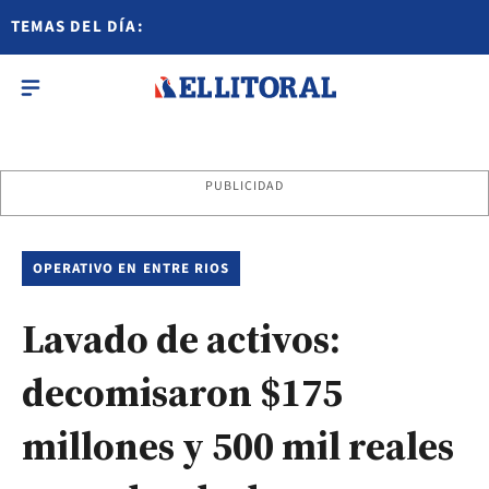
TEMAS DEL DÍA:
PUBLICIDAD
OPERATIVO EN ENTRE RIOS
Lavado de activos:
decomisaron $175
millones y 500 mil reales