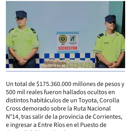
Un total de $175.360.000 millones de pesos y
500 mil reales fueron hallados ocultos en
distintos habitáculos de un Toyota, Corolla
Cross demorado sobre la Ruta Nacional
N°14, tras salir de la provincia de Corrientes,
e ingresar a Entre Ríos en el Puesto de