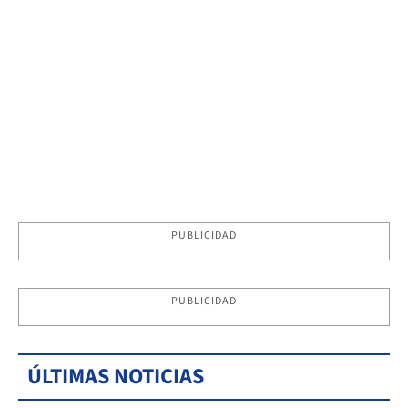
PUBLICIDAD
PUBLICIDAD
ÚLTIMAS NOTICIAS