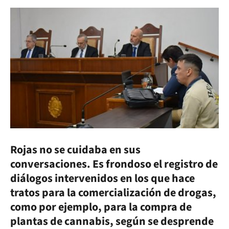
Rojas no se cuidaba en sus
conversaciones. Es frondoso el registro de
diálogos intervenidos en los que hace
tratos para la comercialización de drogas,
como por ejemplo, para la compra de
plantas de cannabis, según se desprende