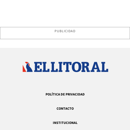
PUBLICIDAD
POLÍTICA DE PRIVACIDAD
CONTACTO
INSTITUCIONAL