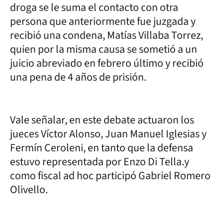
droga se le suma el contacto con otra
persona que anteriormente fue juzgada y
recibió una condena, Matías Villaba Torrez,
quien por la misma causa se sometió a un
juicio abreviado en febrero último y recibió
una pena de 4 años de prisión.
Vale señalar, en este debate actuaron los
jueces Víctor Alonso, Juan Manuel Iglesias y
Fermín Ceroleni, en tanto que la defensa
estuvo representada por Enzo Di Tella.y
como fiscal ad hoc participó Gabriel Romero
Olivello.