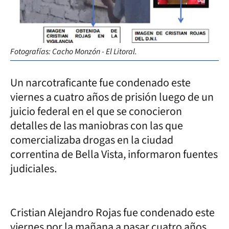
Fotografías: Cacho Monzón - El Litoral.
Un narcotraficante fue condenado este
viernes a cuatro años de prisión luego de un
juicio federal en el que se conocieron
detalles de las maniobras con las que
comercializaba drogas en la ciudad
correntina de Bella Vista, informaron fuentes
judiciales.
Cristian Alejandro Rojas fue condenado este
viernes por la mañana a pasar cuatro años