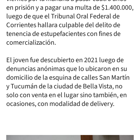
en prisión y a pagar una multa de $1.400.000,
luego de que el Tribunal Oral Federal de
Corrientes hallara culpable del delito de
tenencia de estupefacientes con fines de
comercialización.
El joven fue descubierto en 2021 luego de
denuncias anónimas que lo ubicaron en su
domicilio de la esquina de calles San Martín
y Tucumán de la ciudad de Bella Vista, no
solo con venta en el lugar sino también, en
ocasiones, con modalidad de delivery.