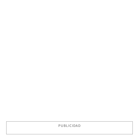
PUBLICIDAD