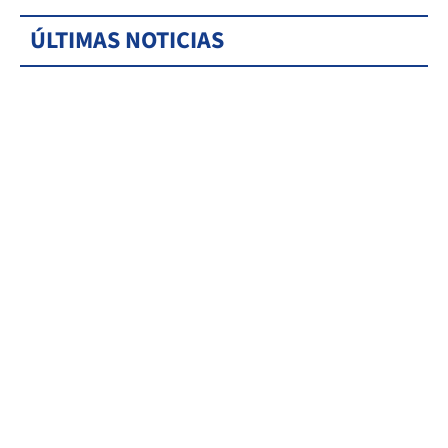
ÚLTIMAS NOTICIAS