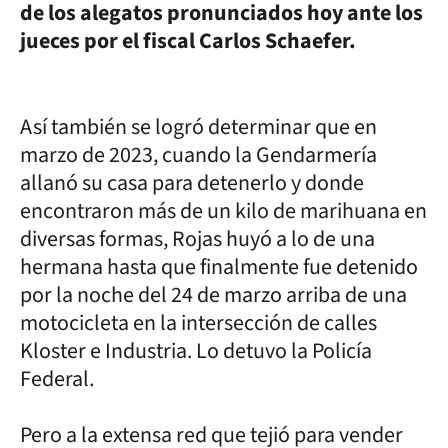
de los alegatos pronunciados hoy ante los
jueces por el fiscal Carlos Schaefer.
Así también se logró determinar que en
marzo de 2023, cuando la Gendarmería
allanó su casa para detenerlo y donde
encontraron más de un kilo de marihuana en
diversas formas, Rojas huyó a lo de una
hermana hasta que finalmente fue detenido
por la noche del 24 de marzo arriba de una
motocicleta en la intersección de calles
Kloster e Industria. Lo detuvo la Policía
Federal.
Pero a la extensa red que tejió para vender