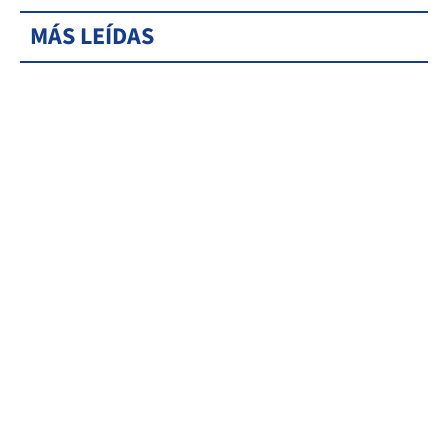
MÁS LEÍDAS