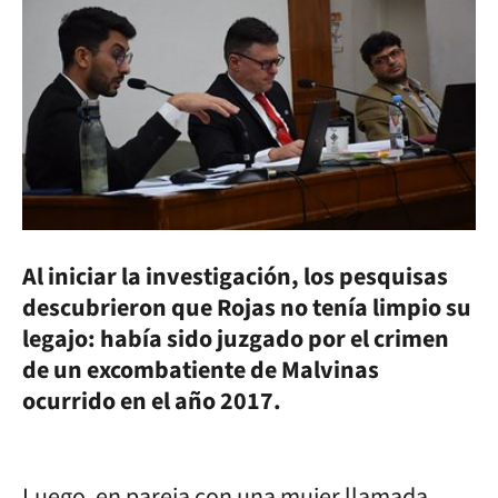
Al iniciar la investigación, los pesquisas
descubrieron que Rojas no tenía limpio su
legajo: había sido juzgado por el crimen
de un excombatiente de Malvinas
ocurrido en el año 2017.
Luego, en pareja con una mujer llamada