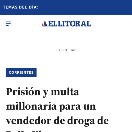
TEMAS DEL DÍA:
PUBLICIDAD
CORRIENTES
Prisión y multa
millonaria para un
vendedor de droga de