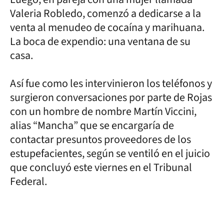
Valeria Robledo, comenzó a dedicarse a la
venta al menudeo de cocaína y marihuana.
La boca de expendio: una ventana de su
casa.
Así fue como les intervinieron los teléfonos y
surgieron conversaciones por parte de Rojas
con un hombre de nombre Martín Viccini,
alias “Mancha” que se encargaría de
contactar presuntos proveedores de los
estupefacientes, según se ventiló en el juicio
que concluyó este viernes en el Tribunal
Federal.