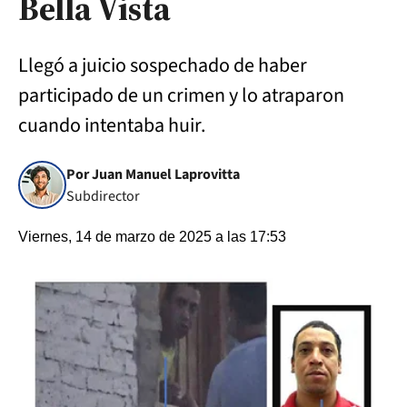
Bella Vista
Llegó a juicio sospechado de haber
participado de un crimen y lo atraparon
cuando intentaba huir.
Por Juan Manuel Laprovitta
Subdirector
Viernes, 14 de marzo de 2025 a las 17:53