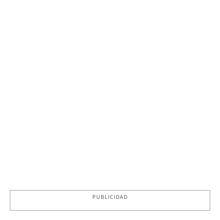
PUBLICIDAD