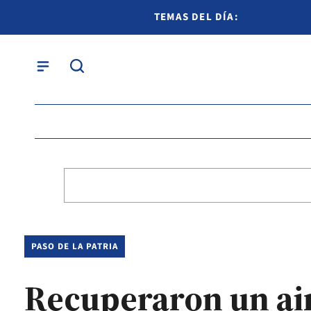
TEMAS DEL DÍA:
PASO DE LA PATRIA
Recuperaron un air