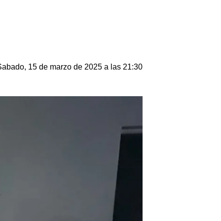
Sabado, 15 de marzo de 2025 a las 21:30