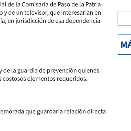
al de la Comisaría de Paso de la Patria
 y de un televisor, que interesarían en
lía, en jurisdicción de esa dependencia
MÁ
) y de la guardia de prevención quienes
os costosos elementos requeridos.
demorada que guardaría relación directa