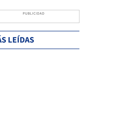
PUBLICIDAD
S LEÍDAS