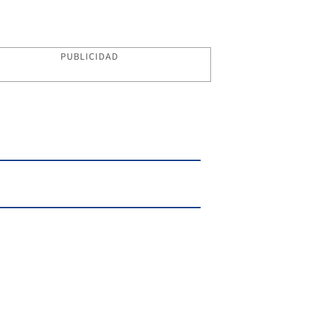
PUBLICIDAD