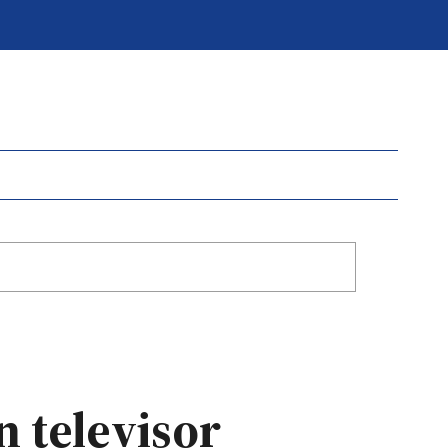
 televisor