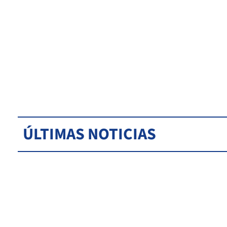
ÚLTIMAS NOTICIAS