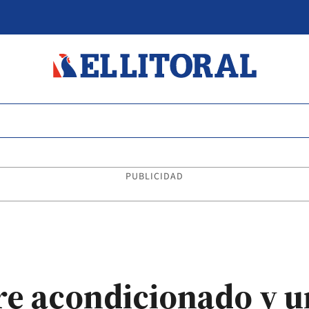
PUBLICIDAD
e acondicionado y un