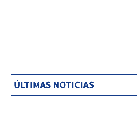
ÚLTIMAS NOTICIAS