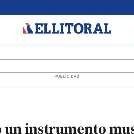
PUBLICIDAD
ó un instrumento mu