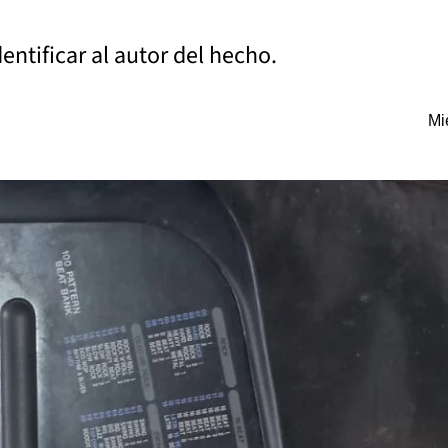
entificar al autor del hecho.
Mi