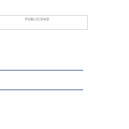
PUBLICIDAD