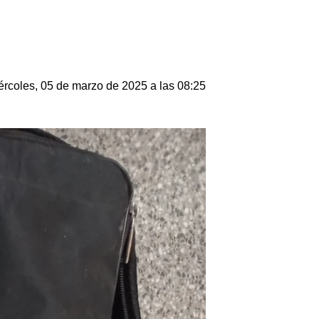
ércoles, 05 de marzo de 2025 a las 08:25