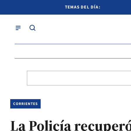
TEMAS DEL DÍA:
CORRIENTES
La Policía recuper