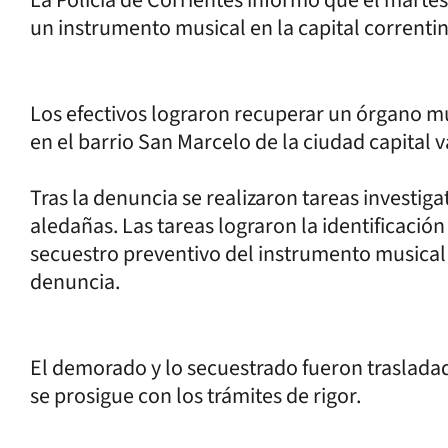
un instrumento musical en la capital correntin
Los efectivos lograron recuperar un órgano 
en el barrio San Marcelo de la ciudad capital va
Tras la denuncia se realizaron tareas investigat
aledañas. Las tareas lograron la identificació
secuestro preventivo del instrumento musical 
denuncia.
El demorado y lo secuestrado fueron traslada
se prosigue con los trámites de rigor.