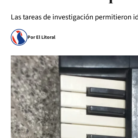
Las tareas de investigación permitieron id
Por El Litoral