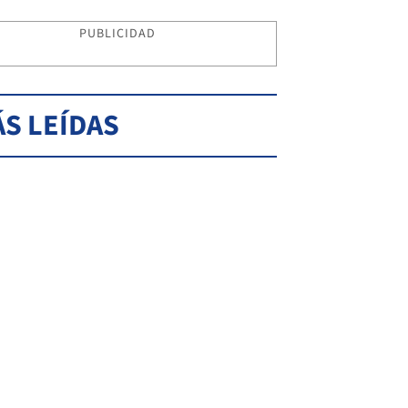
PUBLICIDAD
S LEÍDAS