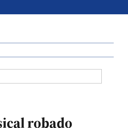
sical robado