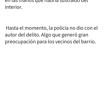
en las manos que habría sustraído del
interior.
Hasta el momento, la policía no dio con el
autor del delito. Algo que generó gran
preocupación para los vecinos del barrio.