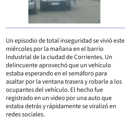
Un episodio de total inseguridad se vivió este
miércoles por la mañana en el barrio
Industrial de la ciudad de Corrientes. Un
delincuente aprovechó que un vehículo
estaba esperando en el semáforo para
asaltar por la ventana trasera y robarle a los
ocupantes del vehículo. El hecho fue
registrado en un video por una auto que
estaba detrás y rápidamente se viralizó en
redes sociales.