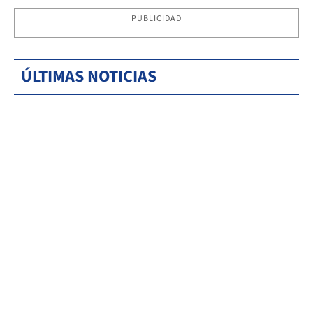
PUBLICIDAD
ÚLTIMAS NOTICIAS