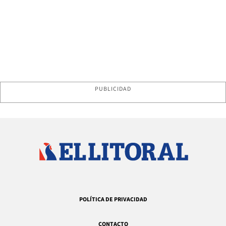
PUBLICIDAD
POLÍTICA DE PRIVACIDAD
CONTACTO