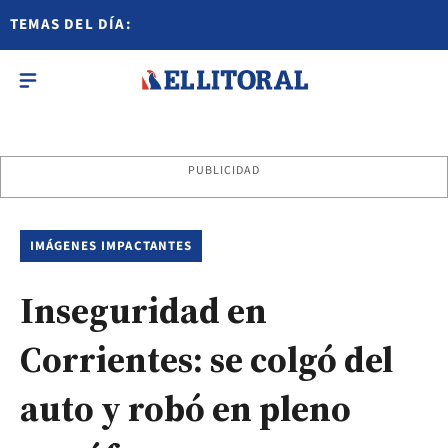
TEMAS DEL DÍA:
PUBLICIDAD
IMÁGENES IMPACTANTES
Inseguridad en
Corrientes: se colgó del
auto y robó en pleno