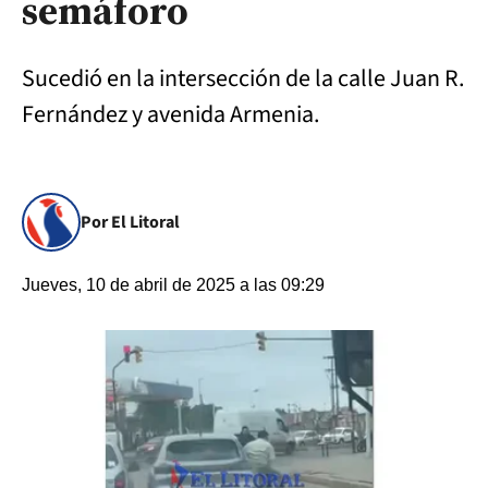
semáforo
Sucedió en la intersección de la calle Juan R.
Fernández y avenida Armenia.
Por El Litoral
Jueves, 10 de abril de 2025 a las 09:29