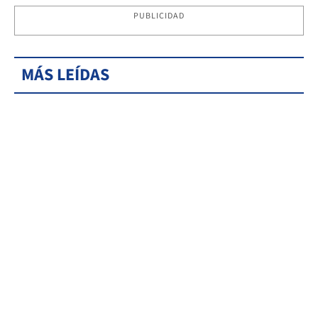
PUBLICIDAD
MÁS LEÍDAS