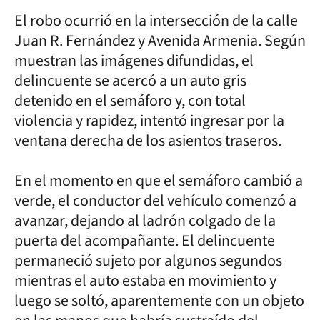
El robo ocurrió en la intersección de la calle
Juan R. Fernández y Avenida Armenia. Según
muestran las imágenes difundidas, el
delincuente se acercó a un auto gris
detenido en el semáforo y, con total
violencia y rapidez, intentó ingresar por la
ventana derecha de los asientos traseros.
En el momento en que el semáforo cambió a
verde, el conductor del vehículo comenzó a
avanzar, dejando al ladrón colgado de la
puerta del acompañante. El delincuente
permaneció sujeto por algunos segundos
mientras el auto estaba en movimiento y
luego se soltó, aparentemente con un objeto