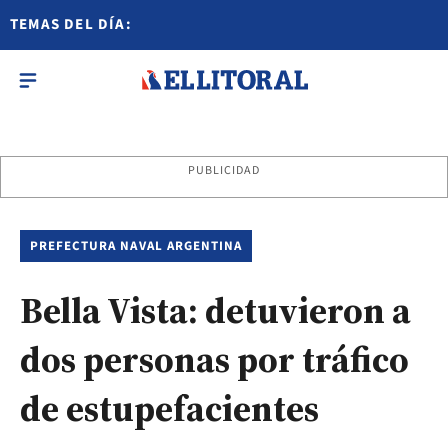
TEMAS DEL DÍA:
PUBLICIDAD
PREFECTURA NAVAL ARGENTINA
Bella Vista: detuvieron a
dos personas por tráfico
de estupefacientes