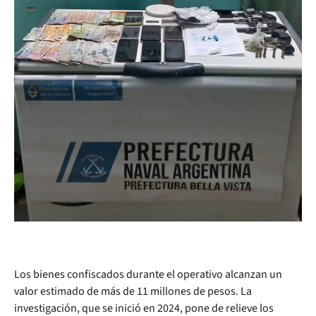
Los bienes confiscados durante el operativo alcanzan un
valor estimado de más de 11 millones de pesos. La
investigación, que se inició en 2024, pone de relieve los