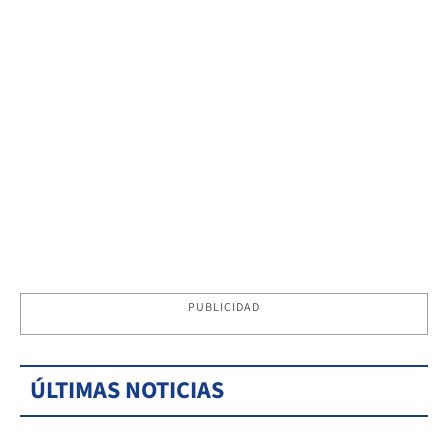
PUBLICIDAD
ÚLTIMAS NOTICIAS