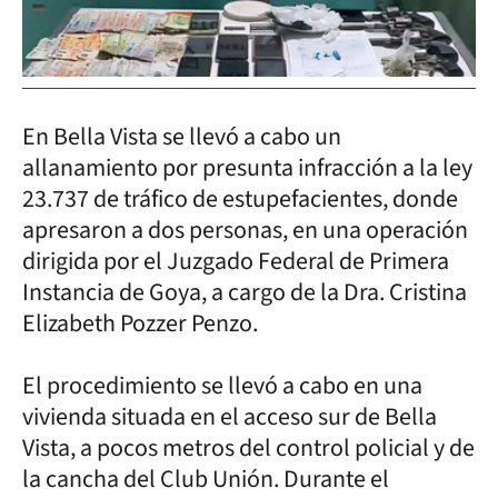
En Bella Vista se llevó a cabo un
allanamiento por presunta infracción a la ley
23.737 de tráfico de estupefacientes, donde
apresaron a dos personas, en una operación
dirigida por el Juzgado Federal de Primera
Instancia de Goya, a cargo de la Dra. Cristina
Elizabeth Pozzer Penzo.
El procedimiento se llevó a cabo en una
vivienda situada en el acceso sur de Bella
Vista, a pocos metros del control policial y de
la cancha del Club Unión. Durante el