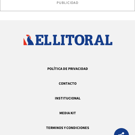
PUBLICIDAD
POLÍTICA DE PRIVACIDAD
CONTACTO
INSTITUCIONAL
MEDIA KIT
TERMINOS Y CONDICIONES