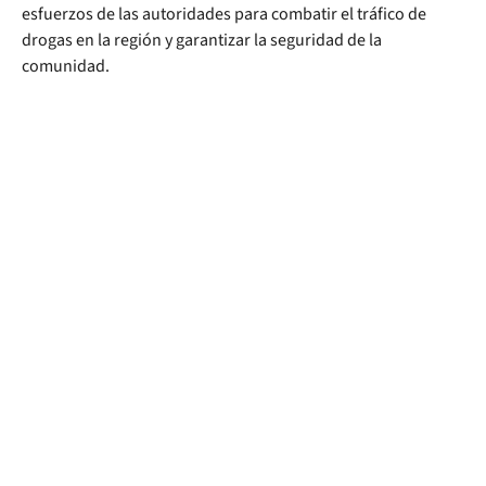
esfuerzos de las autoridades para combatir el tráfico de
drogas en la región y garantizar la seguridad de la
comunidad.