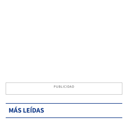
PUBLICIDAD
MÁS LEÍDAS