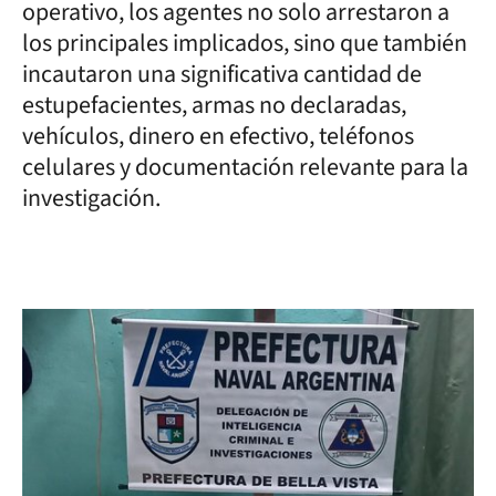
operativo, los agentes no solo arrestaron a
los principales implicados, sino que también
incautaron una significativa cantidad de
estupefacientes, armas no declaradas,
vehículos, dinero en efectivo, teléfonos
celulares y documentación relevante para la
investigación.