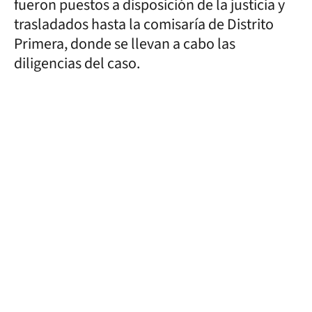
fueron puestos a disposición de la justicia y
trasladados hasta la comisaría de Distrito
Primera, donde se llevan a cabo las
diligencias del caso.