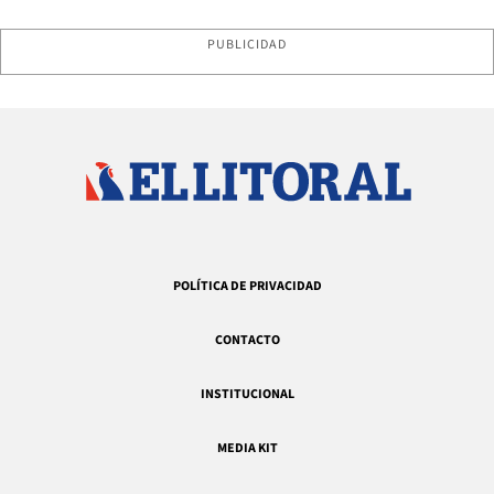
PUBLICIDAD
POLÍTICA DE PRIVACIDAD
CONTACTO
INSTITUCIONAL
MEDIA KIT