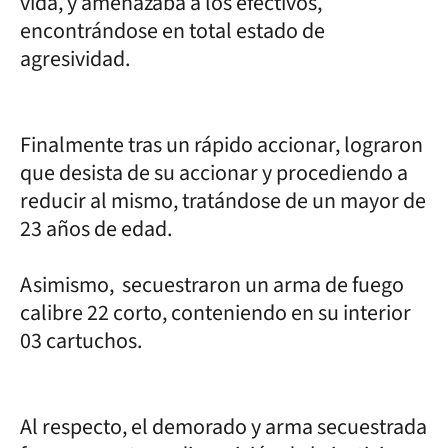
vida, y amenazaba a los efectivos,
encontrándose en total estado de
agresividad.
Finalmente tras un rápido accionar, lograron
que desista de su accionar y procediendo a
reducir al mismo, tratándose de un mayor de
23 años de edad.
Asimismo, secuestraron un arma de fuego
calibre 22 corto, conteniendo en su interior
03 cartuchos.
Al respecto, el demorado y arma secuestrada