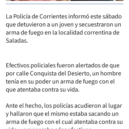
La Policía de Corrientes informó este sábado
que detuvieron a un joven y secuestraron un
arma de fuego en la localidad correntina de
Saladas.
Efectivos policiales fueron alertados de que
por calle Conquista del Desierto, un hombre
tenía en su poder un arma de fuego con el
que atentaba contra su vida.
Ante el hecho, los policías acudieron al lugar
y hallaron que el mismo estaba sacando un
arma de fuego con el cual atentaba contra su