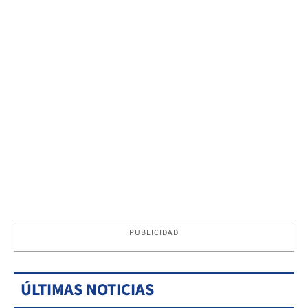
PUBLICIDAD
ÚLTIMAS NOTICIAS