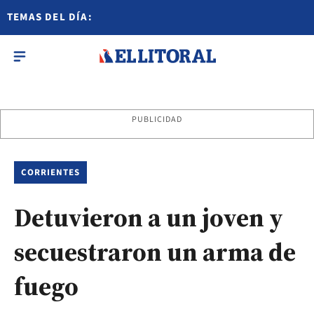
TEMAS DEL DÍA:
PUBLICIDAD
CORRIENTES
Detuvieron a un joven y
secuestraron un arma de
fuego