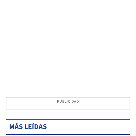
PUBLICIDAD
MÁS LEÍDAS