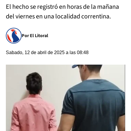
El hecho se registró en horas de la mañana
del viernes en una localidad correntina.
Por El Litoral
Sabado, 12 de abril de 2025 a las 08:48