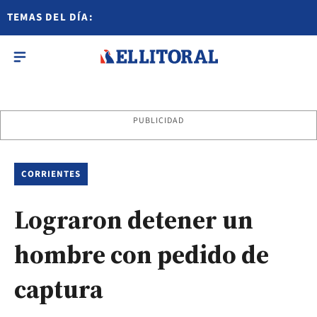
TEMAS DEL DÍA:
PUBLICIDAD
CORRIENTES
Lograron detener un
hombre con pedido de
captura