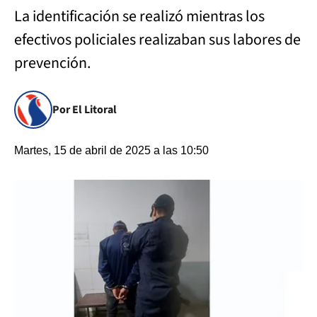
La identificación se realizó mientras los
efectivos policiales realizaban sus labores de
prevención.
Por El Litoral
Martes, 15 de abril de 2025 a las 10:50