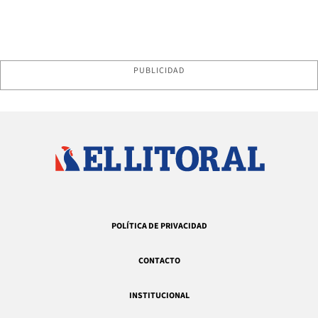
PUBLICIDAD
POLÍTICA DE PRIVACIDAD
CONTACTO
INSTITUCIONAL