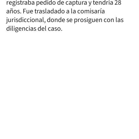
registraba pedido de captura y tendría 28
años. Fue trasladado a la comisaría
jurisdiccional, donde se prosiguen con las
diligencias del caso.