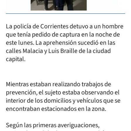
La policía de Corrientes detuvo a un hombre
que tenía pedido de captura en la noche de
este lunes. La aprehensión sucedió en las
calles Malacia y Luis Braille de la ciudad
capital.
Mientras estaban realizando trabajos de
prevención, el sujeto estaba observando el
interior de los domicilios y vehículos que se
encontraban estacionados en la zona.
Según las primeras averiguaciones,