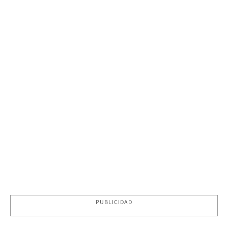
PUBLICIDAD