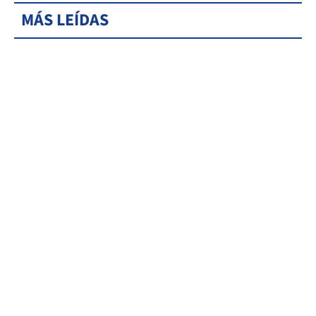
MÁS LEÍDAS