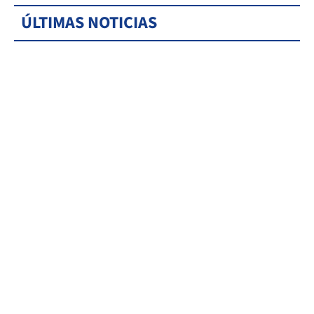
ÚLTIMAS NOTICIAS