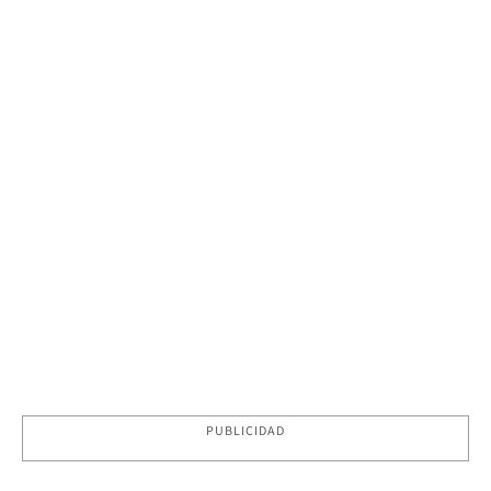
PUBLICIDAD