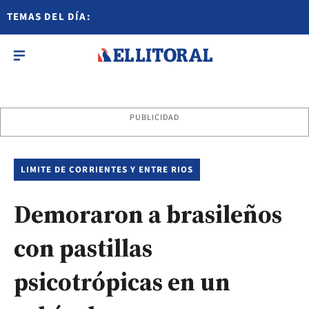
TEMAS DEL DÍA:
PUBLICIDAD
LIMITE DE CORRIENTES Y ENTRE RIOS
Demoraron a brasileños
con pastillas
psicotrópicas en un