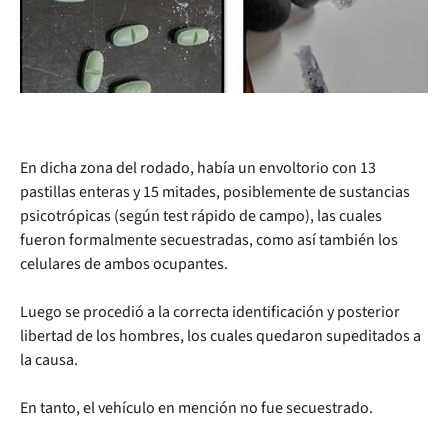
En dicha zona del rodado, había un envoltorio con 13
pastillas enteras y 15 mitades, posiblemente de sustancias
psicotrópicas (según test rápido de campo), las cuales
fueron formalmente secuestradas, como así también los
celulares de ambos ocupantes.
Luego se procedió a la correcta identificación y posterior
libertad de los hombres, los cuales quedaron supeditados a
la causa.
En tanto, el vehículo en mención no fue secuestrado.