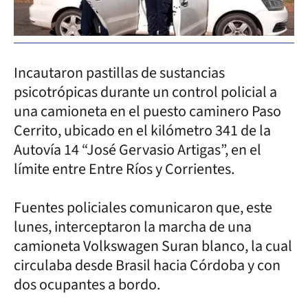
Incautaron pastillas de sustancias
psicotrópicas durante un control policial a
una camioneta en el puesto caminero Paso
Cerrito, ubicado en el kilómetro 341 de la
Autovía 14 “José Gervasio Artigas”, en el
límite entre Entre Ríos y Corrientes.
Fuentes policiales comunicaron que, este
lunes, interceptaron la marcha de una
camioneta Volkswagen Suran blanco, la cual
circulaba desde Brasil hacia Córdoba y con
dos ocupantes a bordo.