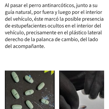
Al pasar el perro antinarcóticos, junto a su
guía natural, por fuera y luego por el interior
del vehículo, éste marcó la posible presencia
de estupefacientes ocultos en el interior del
vehículo, precisamente en el plástico lateral
derecho de la palanca de cambio, del lado
del acompañante.