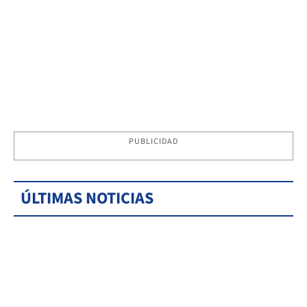
PUBLICIDAD
ÚLTIMAS NOTICIAS