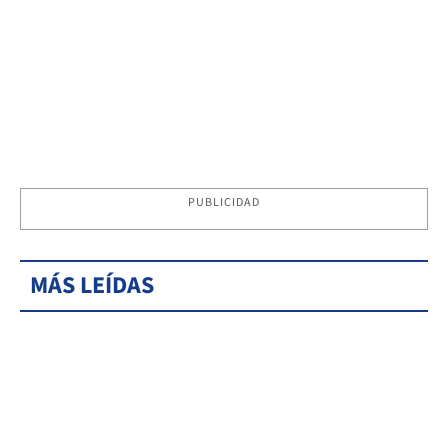
PUBLICIDAD
MÁS LEÍDAS