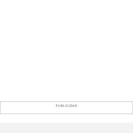
PUBLICIDAD