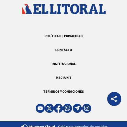
POLÍTICA DE PRIVACIDAD
CONTACTO
INSTITUCIONAL
MEDIA KIT
TERMINOS Y CONDICIONES
Mustang Cloud -
CMS para portales de noticias