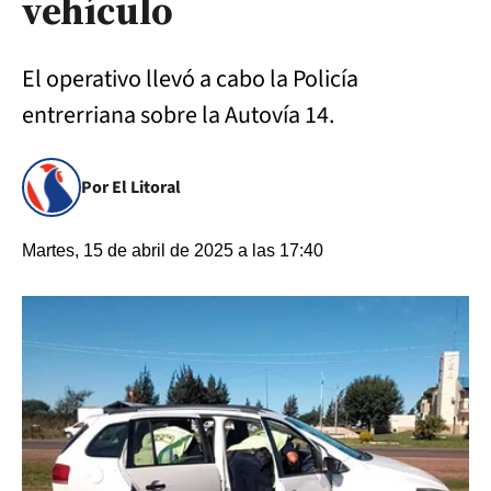
vehículo
El operativo llevó a cabo la Policía
entrerriana sobre la Autovía 14.
Por El Litoral
Martes, 15 de abril de 2025 a las 17:40