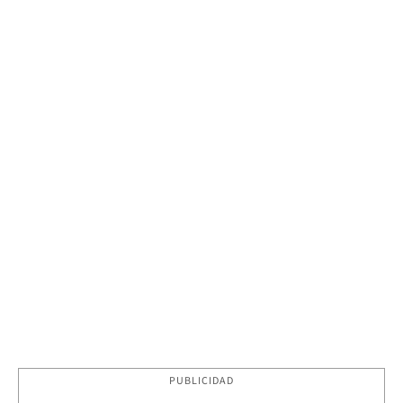
PUBLICIDAD