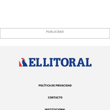
PUBLICIDAD
POLÍTICA DE PRIVACIDAD
CONTACTO
INSTITUCIONAL