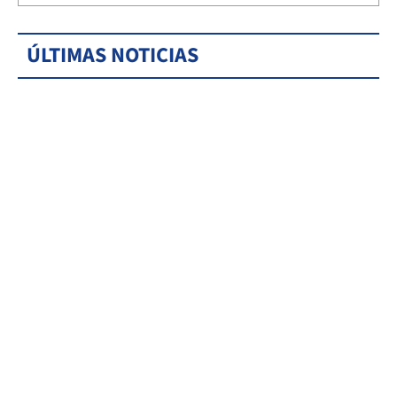
ÚLTIMAS NOTICIAS