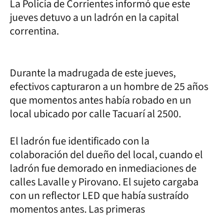
La Policía de Corrientes informó que este
jueves detuvo a un ladrón en la capital
correntina.
Durante la madrugada de este jueves,
efectivos capturaron a un hombre de 25 años
que momentos antes había robado en un
local ubicado por calle Tacuarí al 2500.
El ladrón fue identificado con la
colaboración del dueño del local, cuando el
ladrón fue demorado en inmediaciones de
calles Lavalle y Pirovano. El sujeto cargaba
con un reflector LED que había sustraído
momentos antes. Las primeras