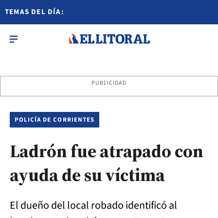
TEMAS DEL DÍA:
PUBLICIDAD
POLICÍA DE CORRIENTES
Ladrón fue atrapado con
ayuda de su víctima
El dueño del local robado identificó al