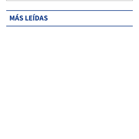
MÁS LEÍDAS