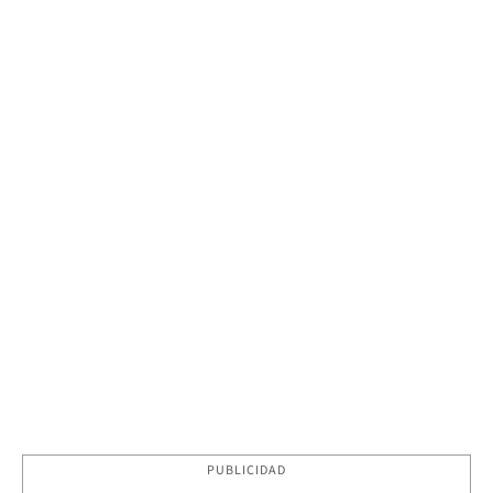
PUBLICIDAD