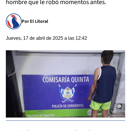
hombre que le robó momentos antes.
Por El Litoral
Jueves, 17 de abril de 2025 a las 12:42