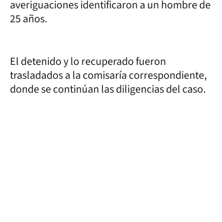
averiguaciones identificaron a un hombre de
25 años.
El detenido y lo recuperado fueron
trasladados a la comisaría correspondiente,
donde se continúan las diligencias del caso.