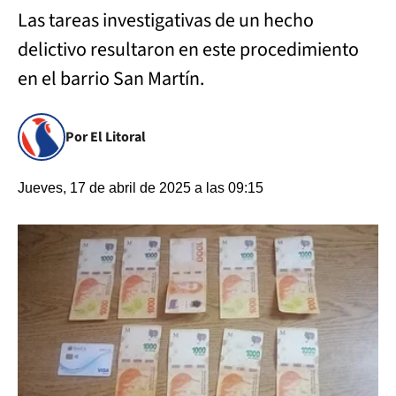
Las tareas investigativas de un hecho
delictivo resultaron en este procedimiento
en el barrio San Martín.
Por El Litoral
Jueves, 17 de abril de 2025 a las 09:15