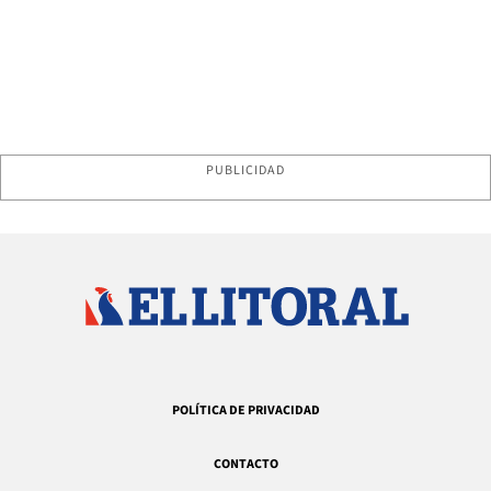
PUBLICIDAD
POLÍTICA DE PRIVACIDAD
CONTACTO