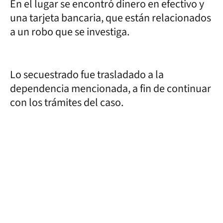
En el lugar se encontró dinero en efectivo y
una tarjeta bancaria, que están relacionados
a un robo que se investiga.
Lo secuestrado fue trasladado a la
dependencia mencionada, a fin de continuar
con los trámites del caso.