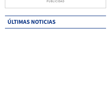
PUBLICIDAD
ÚLTIMAS NOTICIAS