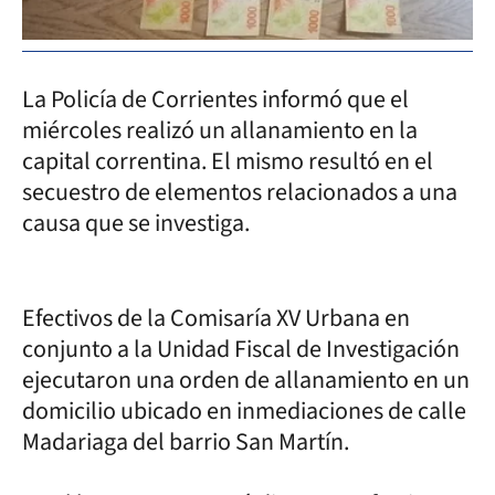
La Policía de Corrientes informó que el
miércoles realizó un allanamiento en la
capital correntina. El mismo resultó en el
secuestro de elementos relacionados a una
causa que se investiga.
Efectivos de la Comisaría XV Urbana en
conjunto a la Unidad Fiscal de Investigación
ejecutaron una orden de allanamiento en un
domicilio ubicado en inmediaciones de calle
Madariaga del barrio San Martín.