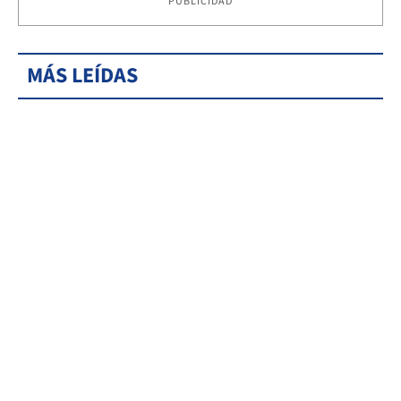
PUBLICIDAD
MÁS LEÍDAS