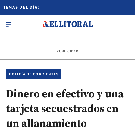
TEMAS DEL DÍA:
PUBLICIDAD
POLICÍA DE CORRIENTES
Dinero en efectivo y una
tarjeta secuestrados en
un allanamiento